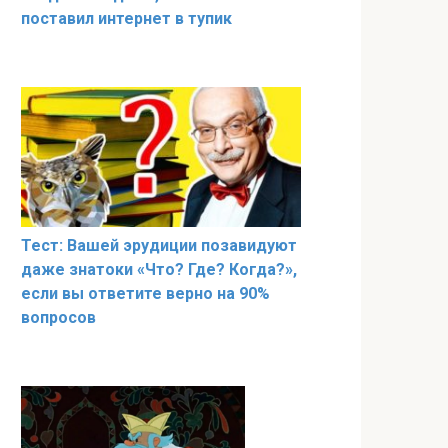
поставил интернет в тупик
Тест: Вашей эрудиции позавидуют
даже знатоки «Что? Где? Когда?»,
если вы ответите верно на 90%
вопросов