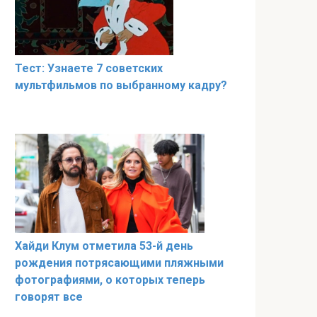
Тест: Узнаете 7 советских
мультфильмов по выбранному кадру?
Хайди Клум отметила 53-й день
рождения потрясающими пляжными
фотографиями, о которых теперь
говорят все