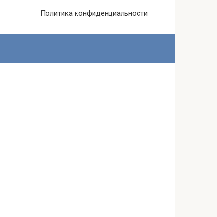
Политика конфиденциальности