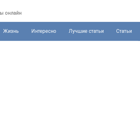
ты онлайн
Жизнь
Интересно
Лучшие статьи
Статьи