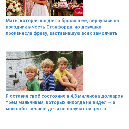
Мать, которая когда-то бросила ее, вернулась на
праздник в честь Стэнфорда, но девушка
произнесла фразу, заставившую всех замолчать
Я оставил своё состояние в 4,3 миллиона долларов
трём мальчикам, которых никогда не видел — а
мои собственные дети не получат ни цента