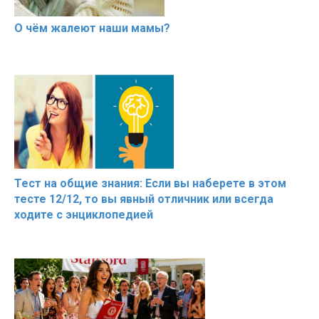
О чём жалеют наши мамы?
Тест на общие знания: Если вы наберете в этом
тесте 12/12, то вы явный отличник или всегда
ходите с энциклопедией