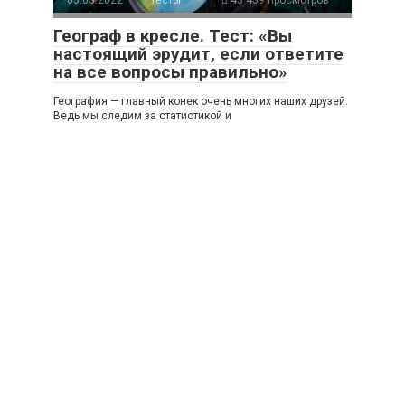
Географ в кресле. Тест: «Вы
настоящий эрудит, если ответите
на все вопросы правильно»
География — главный конек очень многих наших друзей.
Ведь мы следим за статистикой и