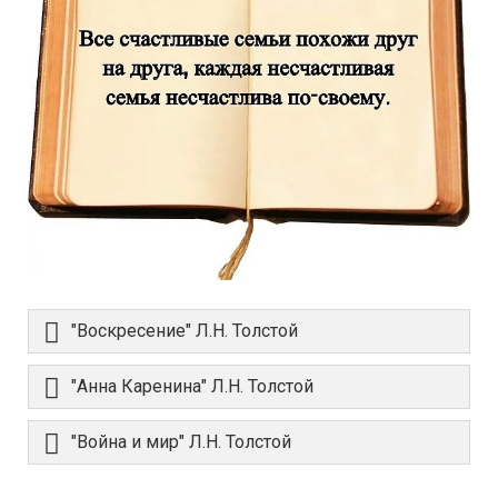
"Воскресение" Л.Н. Толстой
"Анна Каренина" Л.Н. Толстой
"Война и мир" Л.Н. Толстой