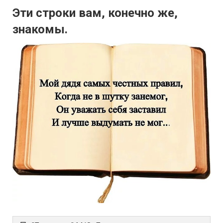
Эти строки вам, конечно же,
знакомы.