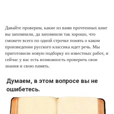
Давайте проверим, какие из вами прочтенных книг
вы запомнили, да запомнили так хорошо, что
сможете всего по одной строчке понять о каком
произведении русского классика идет речь. Мы
приготовили новую подборку из известных работ, и
сейчас у вас есть возможность проверить свои
знания и свою память.
Думаем, в этом вопросе вы не
ошибетесь.