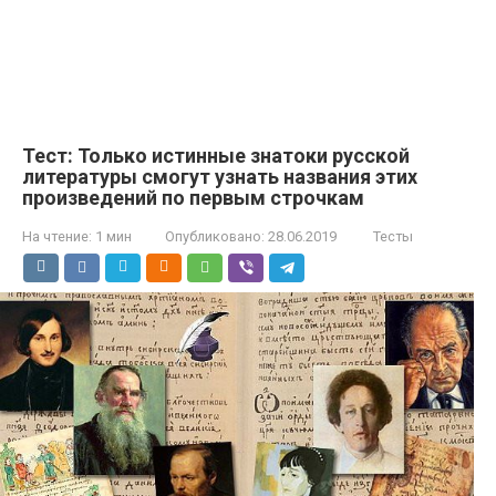
Тест: Только истинные знатоки русской
литературы смогут узнать названия этих
произведений по первым строчкам
На чтение:
1 мин
Опубликовано:
28.06.2019
Тесты