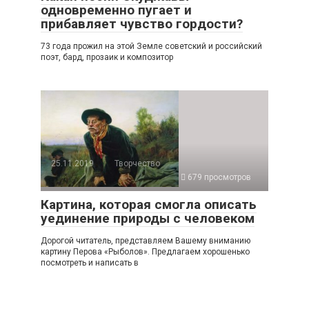
одновременно пугает и
прибавляет чувство гордости?
73 года прожил на этой Земле советский и российский
поэт, бард, прозаик и композитор
25.11.2019
Творчество
679 просмотров
Картина, которая смогла описать
уединение природы с человеком
Дорогой читатель, представляем Вашему вниманию
картину Перова «Рыболов». Предлагаем хорошенько
посмотреть и написать в