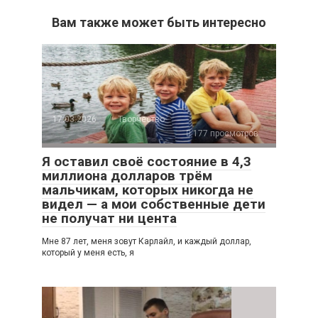
Вам также может быть интересно
17.03.2026
Творчество
177 просмотров
Я оставил своё состояние в 4,3
миллиона долларов трём
мальчикам, которых никогда не
видел — а мои собственные дети
не получат ни цента
Мне 87 лет, меня зовут Карлайл, и каждый доллар,
который у меня есть, я