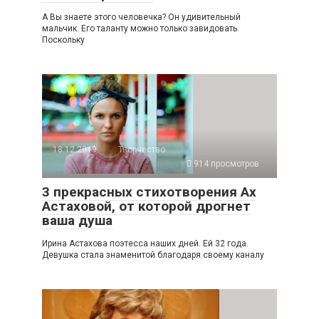
А Вы знаете этого человечка? Он удивительный
мальчик. Его таланту можно только завидовать.
Поскольку
18.12.2019
Творчество
914 просмотров
3 прекрасных стихотворения Ах
Астаховой, от которой дрогнет
ваша душа
Ирина Астахова поэтесса наших дней. Ей 32 года.
Девушка стала знаменитой благодаря своему каналу