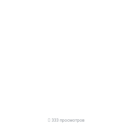
333 просмотров