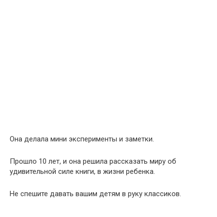
Она делала мини эксперименты и заметки.
Прошло 10 лет, и она решила рассказать миру об
удивительной силе книги, в жизни ребенка.
Не спешите давать вашим детям в руку классиков.