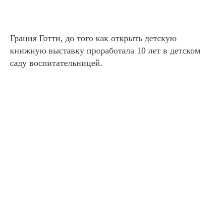
Грация
Готти
, до того как открыть детскую
книжную выставку проработала 10 лет в детском
саду воспитательницей.