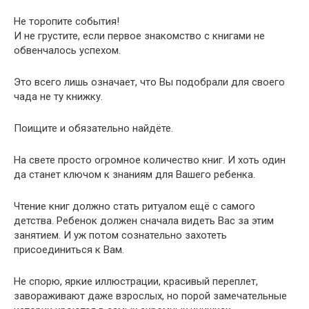
Не торопите события!
И не грустите, если первое знакомство с книгами не
обвенчалось успехом.
Это всего лишь означает, что Вы подобрали для своего
чада не ту книжку.
Поищите
и обязательно найдёте.
На свете просто огромное количество книг. И хоть один
да станет ключом к знаниям для Вашего ребенка.
Чтение книг должно стать ритуалом ещё с самого
детства. Ребенок должен сначала видеть Вас за этим
занятием. И уж потом сознательно захотеть
присоединиться к Вам.
Не спорю, яркие иллюстрации, красивый переплет,
завораживают даже взрослых, но порой замечательные