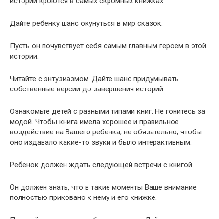
истории кроются в самых скромных книжках.
Дайте ребенку шанс
окунуться
в мир сказок.
Пусть он почувствует себя самым главным героем в этой
истории.
Читайте с энтузиазмом. Дайте шанс придумывать
собственные версии до завершения историй.
Ознакомьте детей с разными типами книг. Не гонитесь за
модой. Чтобы книга имела хорошее и правильное
воздействие на Вашего ребенка, не обязательно, чтобы
оно издавало какие-то звуки и было интерактивным.
Ребенок должен ждать следующей встречи с книгой.
Он должен знать, что в такие моменты Ваше внимание
полностью приковано к нему и его книжке.