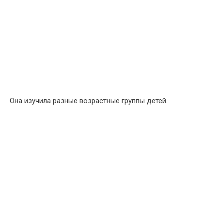
Она изучила разные возрастные группы детей.