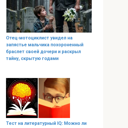
Отец-мотоциклист увидел на
запястье мальчика похороненный
браслет своей дочери и раскрыл
тайну, скрытую годами
Тест на литературный IQ: Можно ли