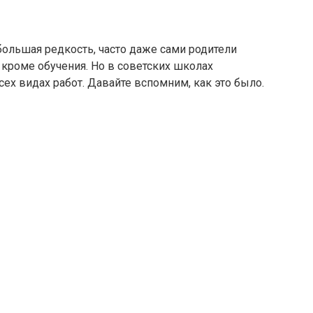
ольшая редкость, часто даже сами родители
о кроме обучения. Но в советских школах
х видах работ. Давайте вспомним, как это было.