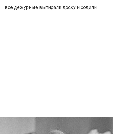
 – все дежурные вытирали доску и ходили