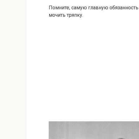
Помните, самую главную обязанность
мочить тряпку.