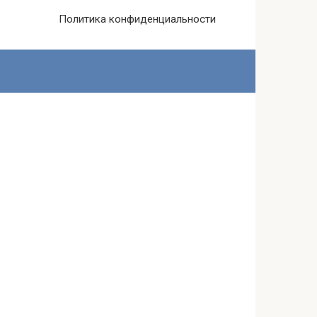
Политика конфиденциальности