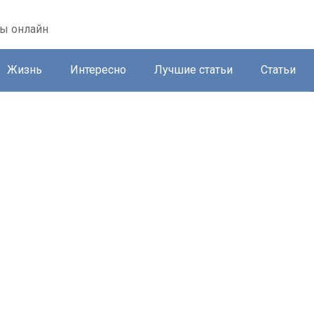
ты онлайн
Жизнь
Интересно
Лучшие статьи
Статьи