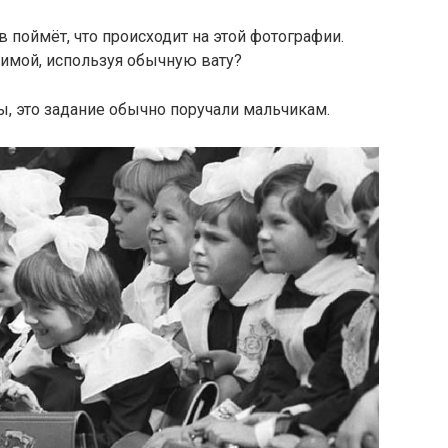
поймёт, что происходит на этой фотографии.
зимой, используя обычную вату?
, это задание обычно поручали мальчикам.