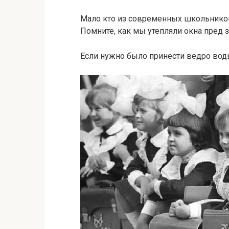
Мало кто из современных школьников 
Помните, как мы утепляли окна пред 
Если нужно было принести ведро воды