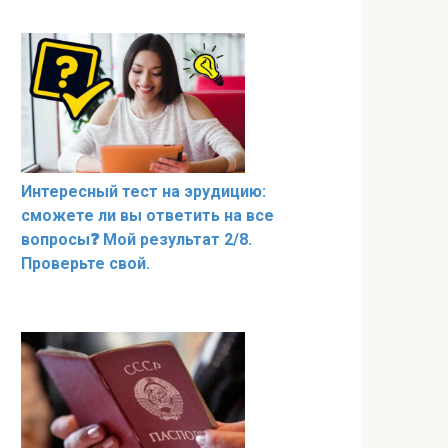
Интересный тест на эрудицию:
сможете ли вы ответить на все
вопросы❓ Мой результат 2/8.
Проверьте свой.