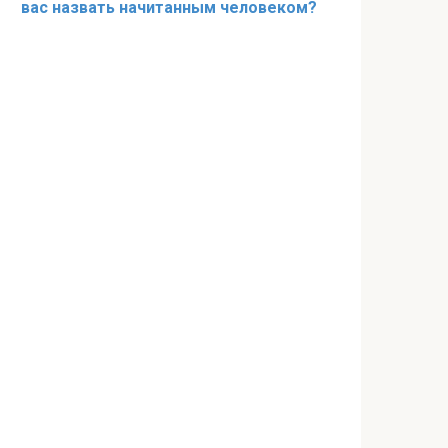
вас назвать начитанным человеком?