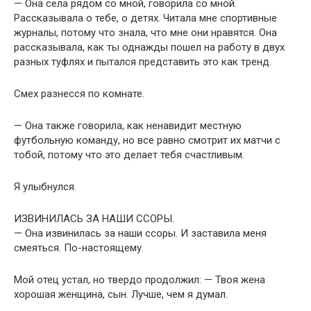
— Она села рядом со мной, говорила со мной.
Рассказывала о тебе, о детях. Читала мне спортивные
журналы, потому что знала, что мне они нравятся. Она
рассказывала, как ты однажды пошел на работу в двух
разных туфлях и пытался представить это как тренд.
Смех разнесся по комнате.
— Она также говорила, как ненавидит местную
футбольную команду, но все равно смотрит их матчи с
тобой, потому что это делает тебя счастливым.
Я улыбнулся.
ИЗВИНИЛАСЬ ЗА НАШИ ССОРЫ.
— Она извинилась за наши ссоры. И заставила меня
смеяться. По-настоящему.
Мой отец устал, но твердо продолжил: — Твоя жена
хорошая женщина, сын. Лучше, чем я думал.