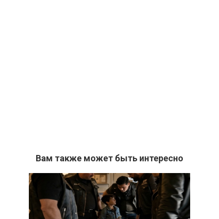
Вам также может быть интересно