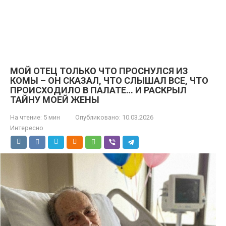
МОЙ ОТЕЦ ТОЛЬКО ЧТО ПРОСНУЛСЯ ИЗ
КОМЫ – ОН СКАЗАЛ, ЧТО СЛЫШАЛ ВСЕ, ЧТО
ПРОИСХОДИЛО В ПАЛАТЕ… И РАСКРЫЛ
ТАЙНУ МОЕЙ ЖЕНЫ
На чтение:
5 мин
Опубликовано:
10.03.2026
Интересно