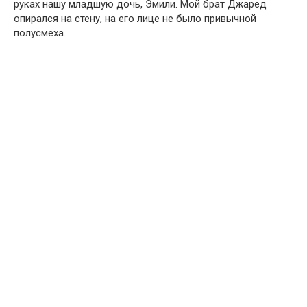
руках нашу младшую дочь, Эмили. Мой брат Джаред
опирался на стену, на его лице не было привычной
полусмеха.