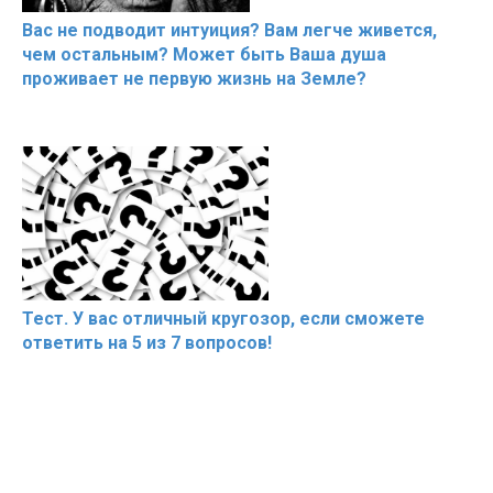
Вас не подводит интуиция? Вам легче живется,
чем остальным? Может быть Ваша душа
проживает не первую жизнь на Земле?
Тест. У вас отличный кругозор, если сможете
ответить на 5 из 7 вопросов!