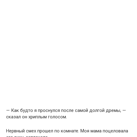
— Как будто я проснулся после самой долгой дремы, —
сказал он хриплым голосом.
Нервный смех прошел по комнате. Моя мама поцеловала