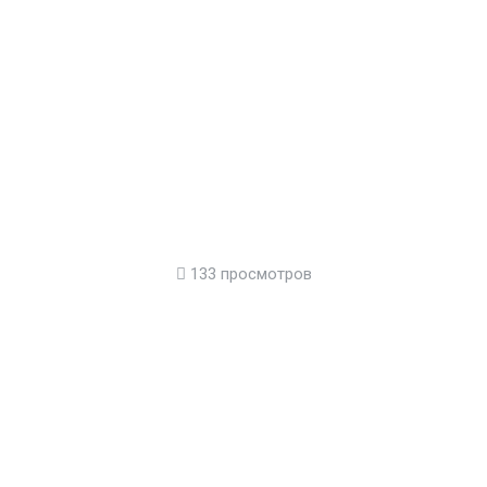
133 просмотров