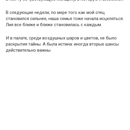
В следующие недели, по мере того как мой отец
становился сильнее, наша семья тоже начала исцеляться.
Лия все ближе и ближе становилась с каждым.
И в палате, среди воздушных шаров и цветов, не было
раскрытия тайны. А была истина: иногда вторые шансы
действительно важны.