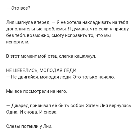
— Это все?
Лия шагнула вперед. — Я не хотела накладывать на тебя
дополнительные проблемы. Я думала, что если я приеду
без тебя, возможно, смогу исправить то, что мы
испортили.
В этот момент мой отец слегка кашлянул.
НЕ ШЕВЕЛИСЬ, МОЛОДАЯ ЛЕДИ.
— Не двигайся, молодая леди. Это только начало.
Мы все посмотрели на него.
— Джаред призывал её быть собой. Затем Лия вернулась.
Одна. И снова. И снова.
Слезы потекли у Лии.