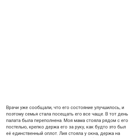
Врачи уже сообщали, что его состояние улучшилось, и
поэтому семья стала посещать его все чаще. В тот день
палата была переполнена. Моя мама стояла рядом с его
постелью, крепко держа его за руку, как будто это был
её единственный оплот. Лия стояла у окна, держа на