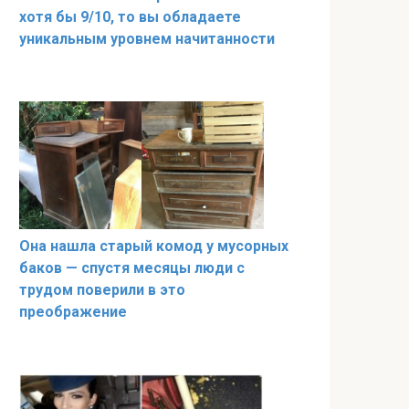
хотя бы 9/10, то вы обладаете
уникальным уровнем начитанности
Она нашла старый комод у мусорных
баков — спустя месяцы люди с
трудом поверили в это
преображение