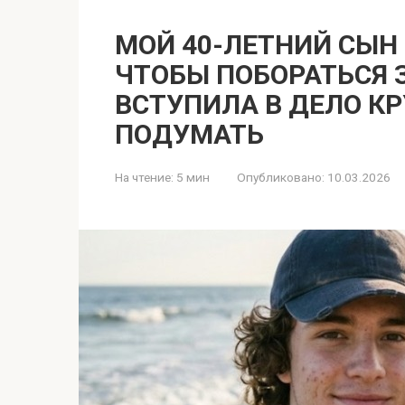
МОЙ 40-ЛЕТНИЙ СЫН
ЧТОБЫ ПОБОРАТЬСЯ 
ВСТУПИЛА В ДЕЛО КР
ПОДУМАТЬ
На чтение:
5 мин
Опубликовано:
10.03.2026