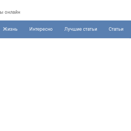
ты онлайн
Жизнь
Интересно
Лучшие статьи
Статьи