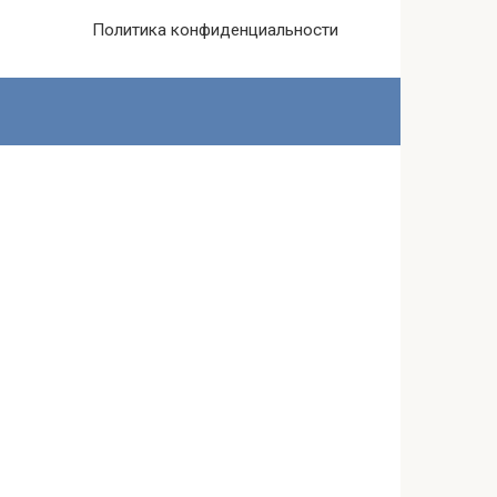
Политика конфиденциальности