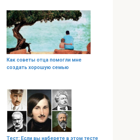
Как советы отца помогли мне
создать хорошую семью
Тест: Если вы наберете в этом тесте