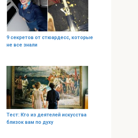
9 секретов от стюардесс, которые
не все знали
Тест: Кто из деятелей искусства
близок вам по духу