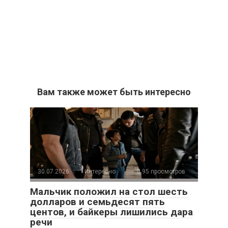
Вам также может быть интересно
30.07.2026
Интересно
95 просмотров
Мальчик положил на стол шесть
долларов и семьдесят пять
центов, и байкеры лишились дара
речи