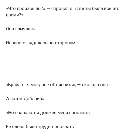
«Что произошло?» — спросил я. «Где ты была всё это
время?»
Она замялась.
Нервно огляделась по сторонам.
«Брайан… я могу всё объяснить», — сказала она.
А затем добавила:
«Но сначала ты должен меня простить».
Её слова было трудно осознать.