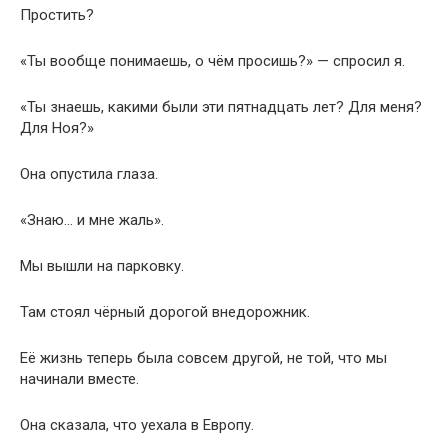
Простить?
«Ты вообще понимаешь, о чём просишь?» — спросил я.
«Ты знаешь, какими были эти пятнадцать лет? Для меня?
Для Ноя?»
Она опустила глаза.
«Знаю… и мне жаль».
Мы вышли на парковку.
Там стоял чёрный дорогой внедорожник.
Её жизнь теперь была совсем другой, не той, что мы
начинали вместе.
Она сказала, что уехала в Европу.