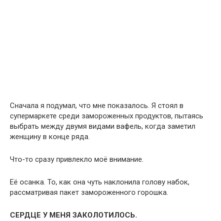
Сначала я подумал, что мне показалось. Я стоял в
супермаркете среди замороженных продуктов, пытаясь
выбрать между двумя видами вафель, когда заметил
женщину в конце ряда.
Что-то сразу привлекло моё внимание.
Её осанка. То, как она чуть наклонила голову набок,
рассматривая пакет замороженного горошка.
СЕРДЦЕ У МЕНЯ ЗАКОЛОТИЛОСЬ.