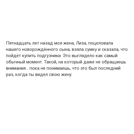
Пятнадцать лет назад моя жена, Лиза, поцеловала
нашего новорождённого сына, взяла сумку и сказала, что
пойдёт купить подгузники. Это выглядело как самый
обычный момент. Такой, на который даже не обращаешь
внимания… пока не понимаешь, что это был последний
раз, когда ты видел свою жену.