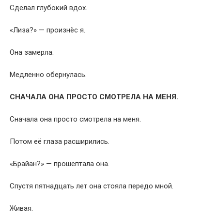
Сделал глубокий вдох.
«Лиза?» — произнёс я.
Она замерла.
Медленно обернулась.
СНАЧАЛА ОНА ПРОСТО СМОТРЕЛА НА МЕНЯ.
Сначала она просто смотрела на меня.
Потом её глаза расширились.
«Брайан?» — прошептала она.
Спустя пятнадцать лет она стояла передо мной.
Живая.