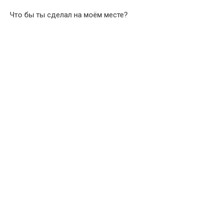
Что бы ты сделал на моём месте?