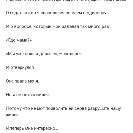
О годах, когда я справлялся со всем в одиночку.
И о вопросе, который Ной задавал так много раз:
«Где мама?»
«Мы уже пошли дальше», — сказал я.
И отвернулся.
Она звала меня.
Но я не остановился.
Потому что не мог позволить ей снова разрушить нашу
жизнь.
И теперь мне интересно…