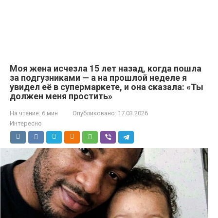
Моя жена исчезла 15 лет назад, когда пошла
за подгузниками — а на прошлой неделе я
увидел её в супермаркете, и она сказала: «Ты
должен меня простить»
На чтение:
6 мин
Опубликовано:
17.03.2026
Интересно