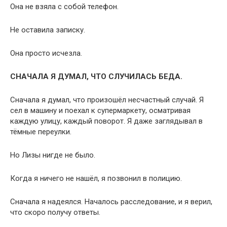
Она не взяла с собой телефон.
Не оставила записку.
Она просто исчезла.
СНАЧАЛА Я ДУМАЛ, ЧТО СЛУЧИЛАСЬ БЕДА.
Сначала я думал, что произошёл несчастный случай. Я
сел в машину и поехал к супермаркету, осматривая
каждую улицу, каждый поворот. Я даже заглядывал в
тёмные переулки.
Но Лизы нигде не было.
Когда я ничего не нашёл, я позвонил в полицию.
Сначала я надеялся. Началось расследование, и я верил,
что скоро получу ответы.