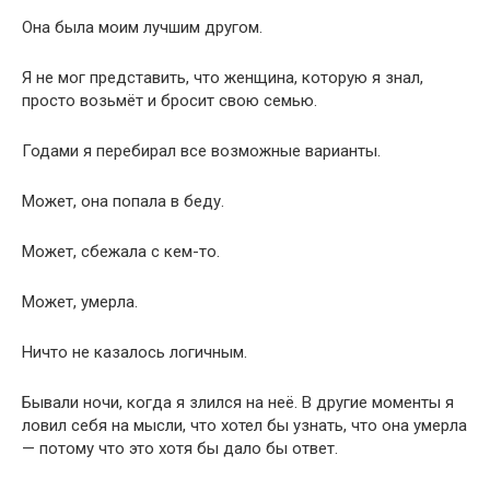
Она была моим лучшим другом.
Я не мог представить, что женщина, которую я знал,
просто возьмёт и бросит свою семью.
Годами я перебирал все возможные варианты.
Может, она попала в беду.
Может, сбежала с кем-то.
Может, умерла.
Ничто не казалось логичным.
Бывали ночи, когда я злился на неё. В другие моменты я
ловил себя на мысли, что хотел бы узнать, что она умерла
— потому что это хотя бы дало бы ответ.