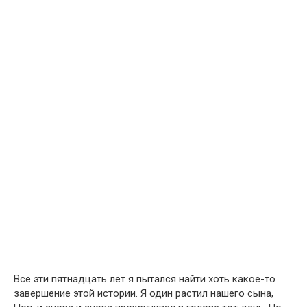
Все эти пятнадцать лет я пытался найти хоть какое-то
завершение этой истории. Я один растил нашего сына,