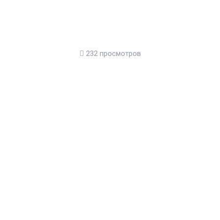
232 просмотров