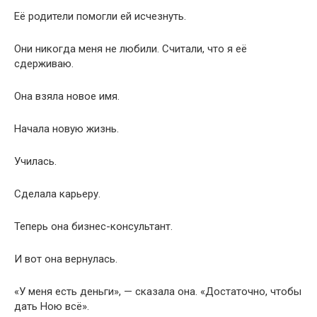
Её родители помогли ей исчезнуть.
Они никогда меня не любили. Считали, что я её
сдерживаю.
Она взяла новое имя.
Начала новую жизнь.
Училась.
Сделала карьеру.
Теперь она бизнес-консультант.
И вот она вернулась.
«У меня есть деньги», — сказала она. «Достаточно, чтобы
дать Ною всё».