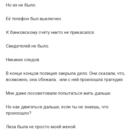
Но их не было.
Её телефон был выключен.
К банковскому счёту никто не прикасался.
Свидетелей не было.
Никаких следов.
В конце концов полиция закрыла дело. Они сказали, что,
возможно, она сбежала… или с ней произошла трагедия.
Мне даже посоветовали попытаться жить дальше.
Но как двигаться дальше, если ты не знаешь, что
произошло?
Лиза была не просто моей женой.