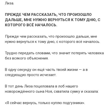
Лиза.
ПРЕЖДЕ ЧЕМ РАССКАЗАТЬ, ЧТО ПРОИЗОШЛО
ДАЛЬШЕ, МНЕ НУЖНО ВЕРНУТЬСЯ К ТОМУ ДНЮ, С
КОТОРОГО ВСЁ НАЧАЛОСЬ.
Прежде чем рассказать, что произошло дальше, мне
нужно вернуться к тому дню, с которого всё началось.
Трудно передать словами, что значит потерять человека
без всякого объяснения.
В одну секунду он ещё часть твоей жизни — а в
следующую просто исчезает.
В тот день Лиза поцеловала в лоб нашего
новорождённого сына Ноя, схватила сумку и сказала:
«Я сейчас вернусь, только куплю подгузники».