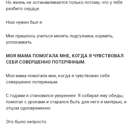
Но жизнь не останавливается только потому, что у тебя
разбито сердце.
Ною нужен был я.
Мне пришлось учиться менять подгузники, кормить,
успокаивать.
МОЯ МАМА ПОМОГАЛА МНЕ, КОГДА Я ЧУВСТВОВАЛ
СЕБЯ СОВЕРШЕННО ПОТЕРЯННЫМ.
Моя мама помогала мне, когда я чувствовал себя
совершенно потерянным.
С годами я становился увереннее. Я собирал ему обеды,
помогал с уроками и старался быть для него и матерью, и
отцом одновременно.
Это было непросто.