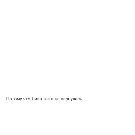
Потому что Лиза так и не вернулась.