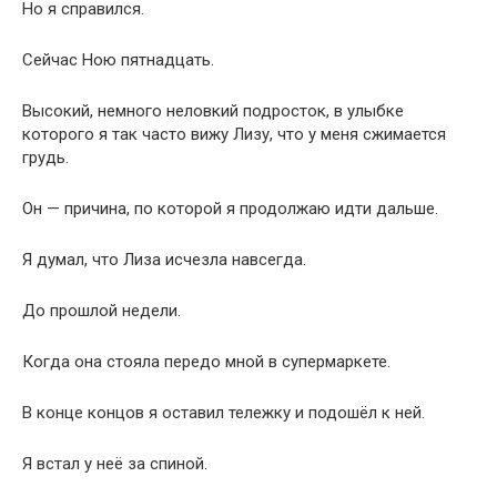
Но я справился.
Сейчас Ною пятнадцать.
Высокий, немного неловкий подросток, в улыбке
которого я так часто вижу Лизу, что у меня сжимается
грудь.
Он — причина, по которой я продолжаю идти дальше.
Я думал, что Лиза исчезла навсегда.
До прошлой недели.
Когда она стояла передо мной в супермаркете.
В конце концов я оставил тележку и подошёл к ней.
Я встал у неё за спиной.