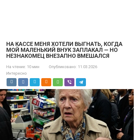
НА КАССЕ МЕНЯ ХОТЕЛИ ВЫГНАТЬ, КОГДА
МОЙ МАЛЕНЬКИЙ ВНУК ЗАПЛАКАЛ — НО
НЕЗНАКОМЕЦ ВНЕЗАПНО ВМЕШАЛСЯ
На чтение:
10 мин
Опубликовано:
11.03.2026
Интересно