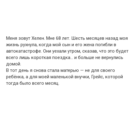
Меня зовут Хелен. Мне 68 лет. Шесть месяцев назад моя
жизнь рухнула, когда мой сын и его жена погибли в
автокатастрофе. Они уехали утром, сказав, что это будет
всего лишь короткая поездка… и больше не вернулись
домой.
В тот день я снова стала матерью — не для своего
ребёнка, а для моей маленькой внучки, Грейс, которой
тогда было всего месяц.