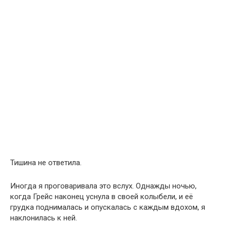
Тишина не ответила.
Иногда я проговаривала это вслух. Однажды ночью,
когда Грейс наконец уснула в своей колыбели, и её
грудка поднималась и опускалась с каждым вдохом, я
наклонилась к ней.