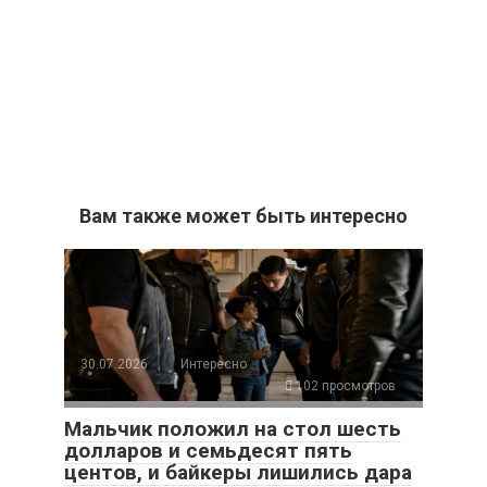
Вам также может быть интересно
30.07.2026
Интересно
102 просмотров
Мальчик положил на стол шесть
долларов и семьдесят пять
центов, и байкеры лишились дара