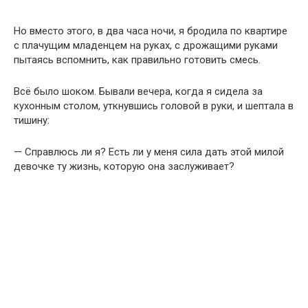
Но вместо этого, в два часа ночи, я бродила по квартире
с плачущим младенцем на руках, с дрожащими руками
пытаясь вспомнить, как правильно готовить смесь.
Всё было шоком. Бывали вечера, когда я сидела за
кухонным столом, уткнувшись головой в руки, и шептала в
тишину:
— Справлюсь ли я? Есть ли у меня сила дать этой милой
девочке ту жизнь, которую она заслуживает?