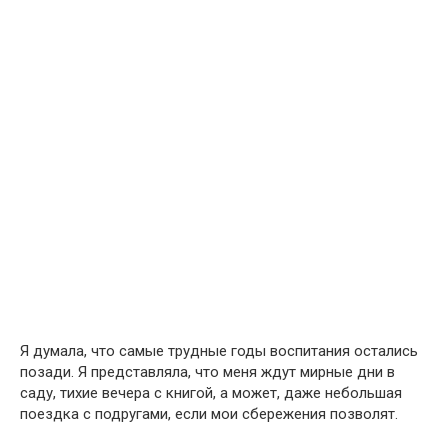
Я думала, что самые трудные годы воспитания остались
позади. Я представляла, что меня ждут мирные дни в
саду, тихие вечера с книгой, а может, даже небольшая
поездка с подругами, если мои сбережения позволят.