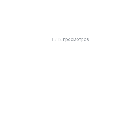
312 просмотров