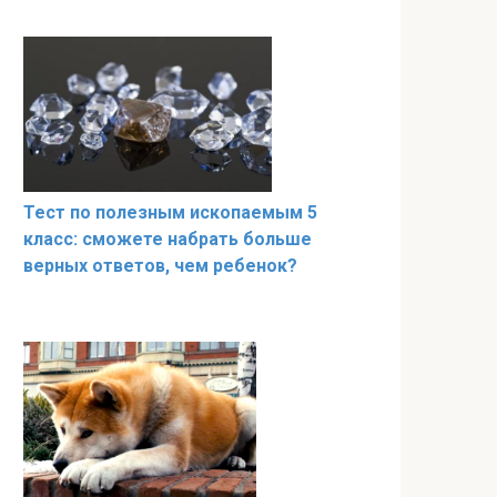
Тест по полезным ископаемым 5
класс: сможете набрать больше
верных ответов, чем ребенок?