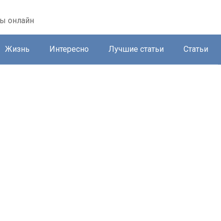
ты онлайн
Жизнь
Интересно
Лучшие статьи
Статьи