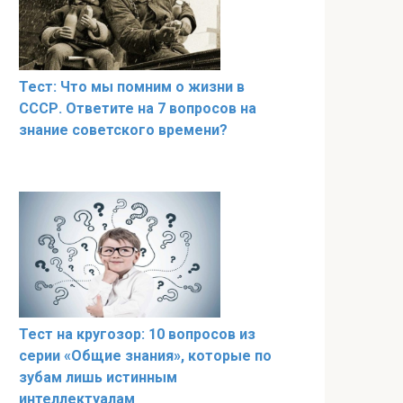
Тест: Что мы помним о жизни в
СССР. Ответите на 7 вопросов на
знание советского времени?
Тест на кругозор: 10 вопросов из
серии «Общие знания», которые по
зубам лишь истинным
интеллектуалам