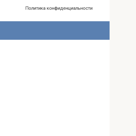
Политика конфиденциальности