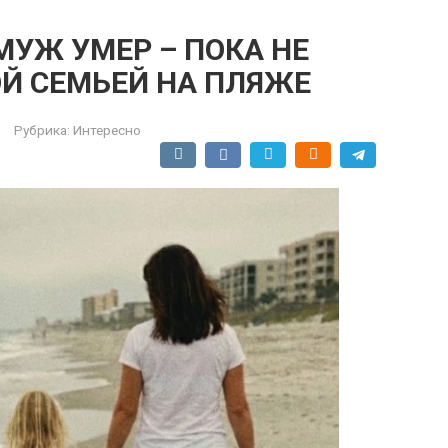
МУЖ УМЕР – ПОКА НЕ
ОЙ СЕМЬЕЙ НА ПЛЯЖЕ
Рубрика:
Интересно