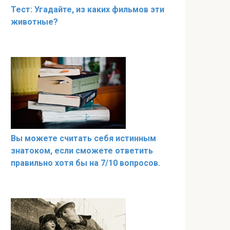
Тест: Угадайте, из каких фильмов эти
животные?
Вы можете считать себя истинным
знатоком, если сможете ответить
правильно хотя бы на 7/10 вопросов.