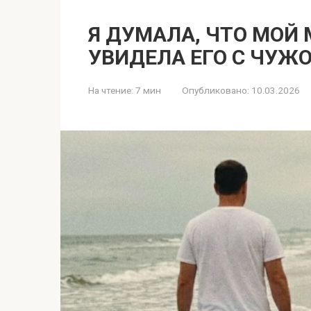
Я ДУМАЛА, ЧТО МОЙ 
УВИДЕЛА ЕГО С ЧУЖ
На чтение:
7 мин
Опубликовано:
10.03.2026