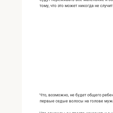
тому, что это может никогда не случит
Что, возможно, не будет общего ребе
первые седые волосы на голове мужа