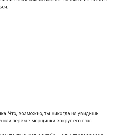
ься.
нка. Что, возможно, ты никогда не увидишь
 или первые морщинки вокруг его глаз.