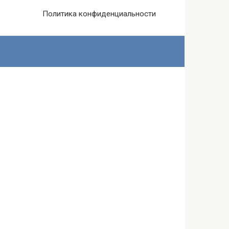
Политика конфиденциальности