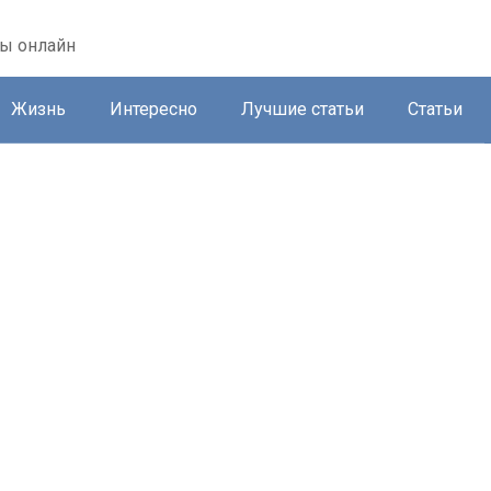
ты онлайн
Жизнь
Интересно
Лучшие статьи
Статьи