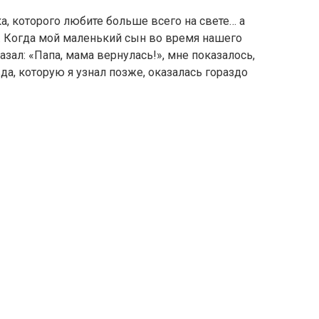
а, которого любите больше всего на свете… а
. Когда мой маленький сын во время нашего
азал: «Папа, мама вернулась!», мне показалось,
да, которую я узнал позже, оказалась гораздо