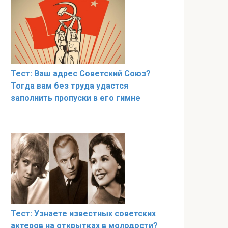
Тест: Ваш адрес Советский Союз?
Тогда вам без труда удастся
заполнить пропуски в его гимне
Тест: Узнаете известных советских
актеров на открытках в молодости?