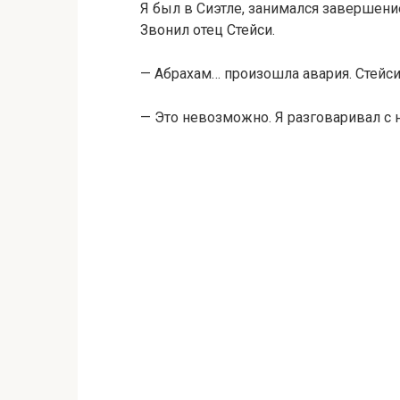
Я был в Сиэтле, занимался завершени
Звонил отец Стейси.
— Абрахам… произошла авария. Стейси
— Это невозможно. Я разговаривал с 