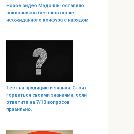
Новое видео Мадонны оставило
поклонников без слов после
неожиданного конфуза с нарядом
Тест на эрудицию и знания. Стоит
гордиться своими знаниями, если
ответите на 7/10 вопросов
правильно.