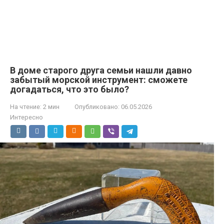
В доме старого друга семьи нашли давно
забытый морской инструмент: сможете
догадаться, что это было?
На чтение:
2 мин
Опубликовано:
06.05.2026
Интересно