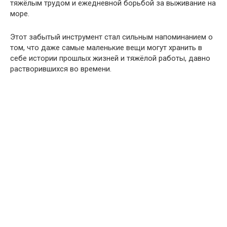
тяжёлым трудом и ежедневной борьбой за выживание на
море.
Этот забытый инструмент стал сильным напоминанием о
том, что даже самые маленькие вещи могут хранить в
себе истории прошлых жизней и тяжёлой работы, давно
растворившихся во времени.