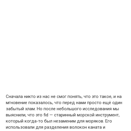
Сначала никто из нас не смог понять, что это такое, и на
мгновение показалось, что перед нами просто ещё один
забытый хлам. Но после небольшого исследования мы
выяснили, что это fid — старинный морской инструмент,
который когда-то был незаменим для моряков. Его
использовали для разделения волокон каната и