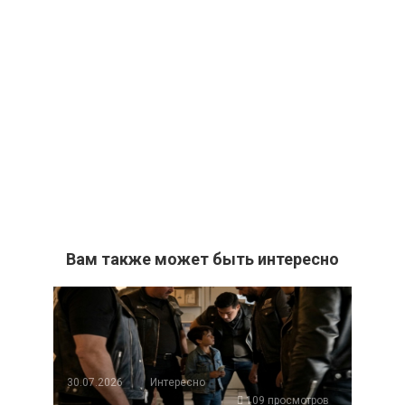
Вам также может быть интересно
30.07.2026
Интересно
109 просмотров