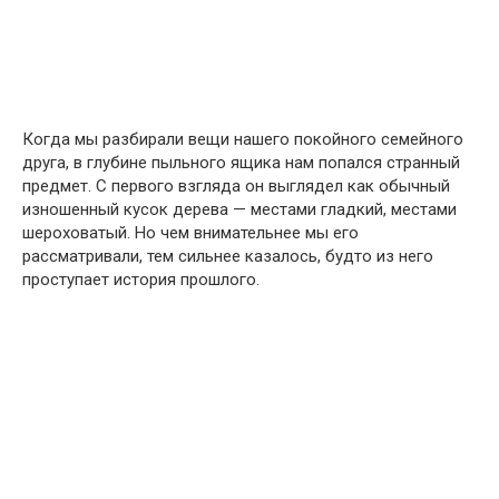
Когда мы разбирали вещи нашего покойного семейного
друга, в глубине пыльного ящика нам попался странный
предмет. С первого взгляда он выглядел как обычный
изношенный кусок дерева — местами гладкий, местами
шероховатый. Но чем внимательнее мы его
рассматривали, тем сильнее казалось, будто из него
проступает история прошлого.