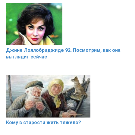
Джине Лоллобриджиде 92. Посмотрим, как она
выглядит сейчас
Кому в старости жить тяжело?