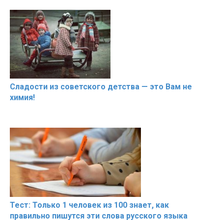
Сладости из советского детства — это Вам не
химия!
Тест: Только 1 человек из 100 знает, как
правильно пишутся эти слова русского языка