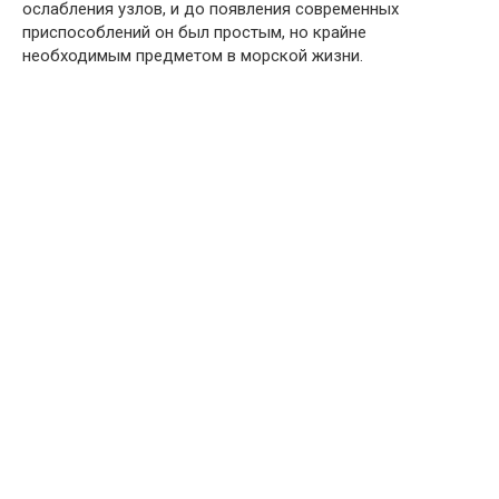
ослабления узлов, и до появления современных
приспособлений он был простым, но крайне
необходимым предметом в морской жизни.