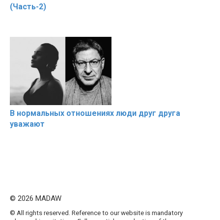
(Часть-2)
В нормальных отношениях люди друг друга
уважают
© 2026 MADAW
© All rights reserved. Reference to our website is mandatory