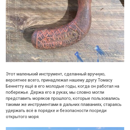
Этот маленький инструмент, сделанный вручную,
вероятнее всего, принадлежал нашему другу Томасу
Беннетту ещё в его молодые годы, когда он работал на
побережье. Держа его в руках, мы словно могли
представить моряков прошлого, которые пользовались
такими же инструментами в дальних плаваниях, стараясь
удержать всё в порядке и безопасности посреди
открытого моря.