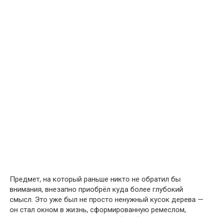
Предмет, на который раньше никто не обратил бы
внимания, внезапно приобрёл куда более глубокий
смысл. Это уже был не просто ненужный кусок дерева —
он стал окном в жизнь, сформированную ремеслом,