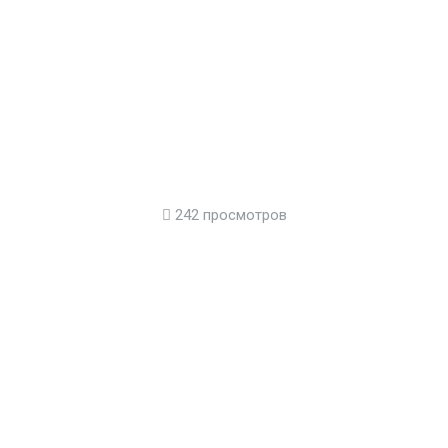
242 просмотров