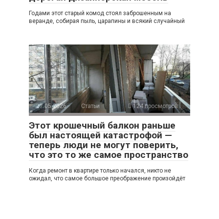
Годами этот старый комод стоял заброшенным на
веранде, собирая пыль, царапины и всякий случайный
27.05.2026
Статьи
124 просмотров
Этот крошечный балкон раньше
был настоящей катастрофой —
теперь люди не могут поверить,
что это то же самое пространство
Когда ремонт в квартире только начался, никто не
ожидал, что самое большое преображение произойдёт