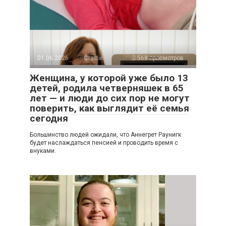
01.06.2026
Статьи
568 просмотров
Женщина, у которой уже было 13
детей, родила четверняшек в 65
лет — и люди до сих пор не могут
поверить, как выглядит её семья
сегодня
Большинство людей ожидали, что Аннегрет Раунигк
будет наслаждаться пенсией и проводить время с
внуками.