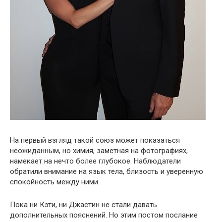
На первый взгляд такой союз может показаться
неожиданным, но химия, заметная на фотографиях,
намекает на нечто более глубокое. Наблюдатели
обратили внимание на язык тела, близость и уверенную
спокойность между ними.
Пока ни Кэти, ни Джастин не стали давать
дополнительных пояснений. Но этим постом послание