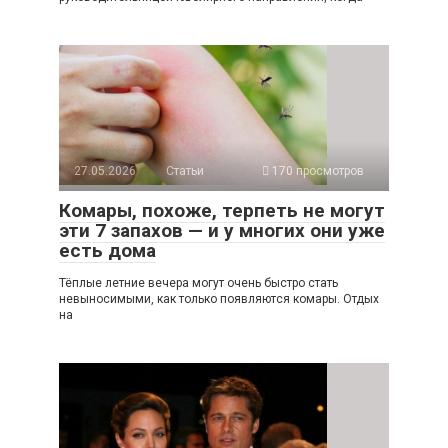
27.05.2026
Статьи
170 просмотров
Комары, похоже, терпеть не могут
эти 7 запахов — и у многих они уже
есть дома
Тёплые летние вечера могут очень быстро стать
невыносимыми, как только появляются комары. Отдых
на