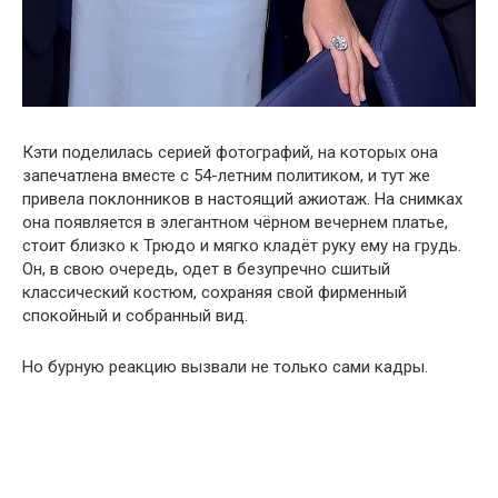
Кэти поделилась серией фотографий, на которых она
запечатлена вместе с 54-летним политиком, и тут же
привела поклонников в настоящий ажиотаж. На снимках
она появляется в элегантном чёрном вечернем платье,
стоит близко к Трюдо и мягко кладёт руку ему на грудь.
Он, в свою очередь, одет в безупречно сшитый
классический костюм, сохраняя свой фирменный
спокойный и собранный вид.
Но бурную реакцию вызвали не только сами кадры.