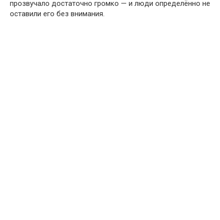
прозвучало достаточно громко — и люди определённо не
оставили его без внимания.