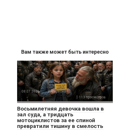
Вам также может быть интересно
08.07.2026
Интересно
113 просмотров
Восьмилетняя девочка вошла в
зал суда, а тридцать
мотоциклистов за ее спиной
превратили тишину в смелость