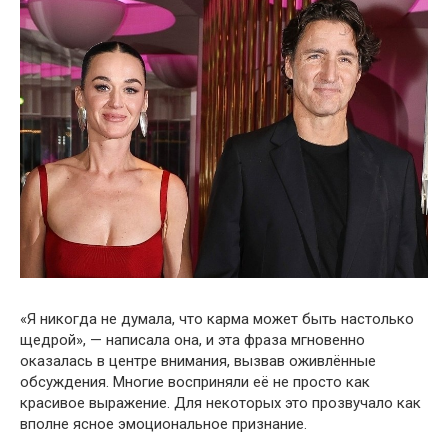
«Я никогда не думала, что карма может быть настолько
щедрой», — написала она, и эта фраза мгновенно
оказалась в центре внимания, вызвав оживлённые
обсуждения. Многие восприняли её не просто как
красивое выражение. Для некоторых это прозвучало как
вполне ясное эмоциональное признание.