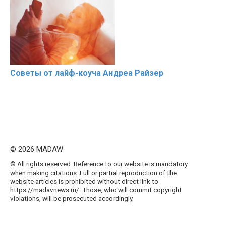
Советы от лайф-коуча Андреа Райзер
© 2026 MADAW
© All rights reserved. Reference to our website is mandatory
when making citations. Full or partial reproduction of the
website articles is prohibited without direct link to
https://madavnews.ru/. Those, who will commit copyright
violations, will be prosecuted accordingly.