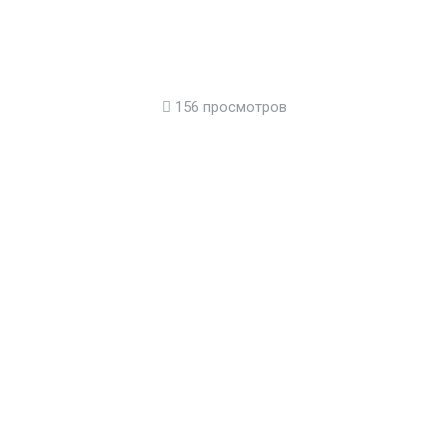
156 просмотров