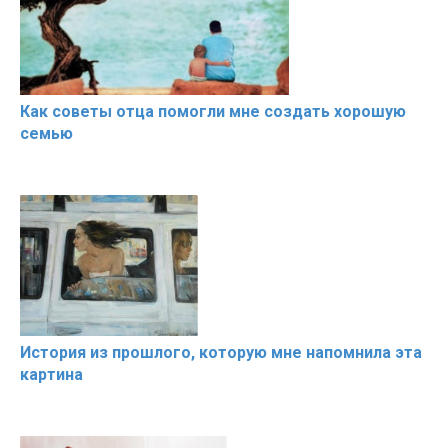
Как советы отца помогли мне создать хорошую
семью
История из прошлого, которую мне напомнила эта
картина