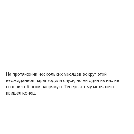
На протяжении нескольких месяцев вокруг этой
неожиданной пары ходили слухи, но ни один из них не
говорил об этом напрямую. Теперь этому молчанию
пришёл конец.