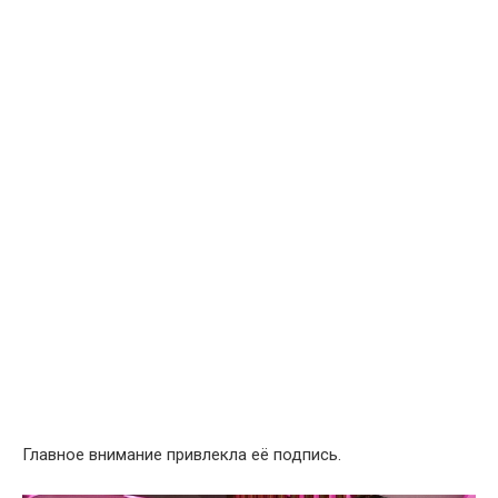
Главное внимание привлекла её подпись.