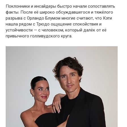
Поклонники и инсайдеры быстро начали сопоставлять
факты. После её широко обсуждавшегося и тяжёлого
разрыва с Орландо Блумом многие считают, что Кэти
нашла рядом с Трюдо ощущение спокойствия и
устойчивости — с человеком, который далёк от её
привычного голливудского круга.