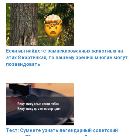
Если вы найдете замаскированных животных на
этих 8 картинках, то вашему зрению многие могут
позавидовать
Тест: Сумеете узнать легендарный советский