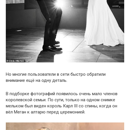
Но многие пользователи в сети быстро обратили
внимание ещё на одну деталь.
В подборке фотографий появилось очень мало членов
королевской семьи. По сути, только на одном снимке
мельком был виден король Карл III со спины, когда он
вёл Меган к алтарю перед церемонией.