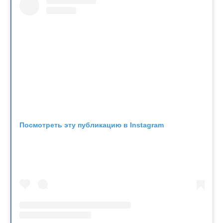
Посмотреть эту публикацию в Instagram