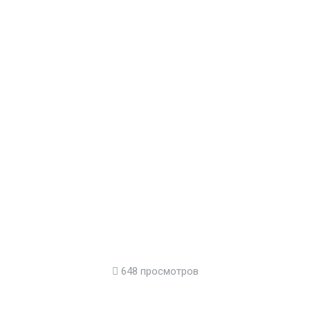
648 просмотров