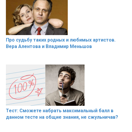
Про судьбу таких родных и любимых артистов.
Вера Алентова и Владимир Меньшов
Тест: Сможете набрать максимальный балл в
данном тесте на общие знания, не сжульничав?