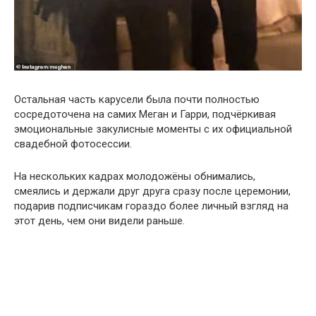
Остальная часть карусели была почти полностью
сосредоточена на самих Меган и Гарри, подчёркивая
эмоциональные закулисные моменты с их официальной
свадебной фотосессии.
На нескольких кадрах молодожёны обнимались,
смеялись и держали друг друга сразу после церемонии,
подарив подписчикам гораздо более личный взгляд на
этот день, чем они видели раньше.