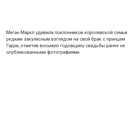
Меган Маркл удивила поклонников королевской семьи
редким закулисным взглядом на свой брак с принцем
Гарри, отметив восьмую годовщину свадьбы ранее не
опубликованными фотографиями.