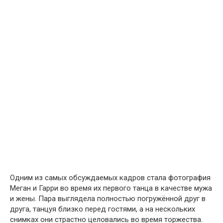
Одним из самых обсуждаемых кадров стала фотография
Меган и Гарри во время их первого танца в качестве мужа
и жены. Пара выглядела полностью погружённой друг в
друга, танцуя близко перед гостями, а на нескольких
снимках они страстно целовались во время торжества.