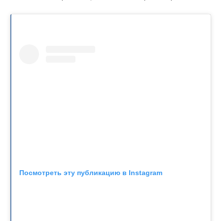
Посмотреть эту публикацию в Instagram