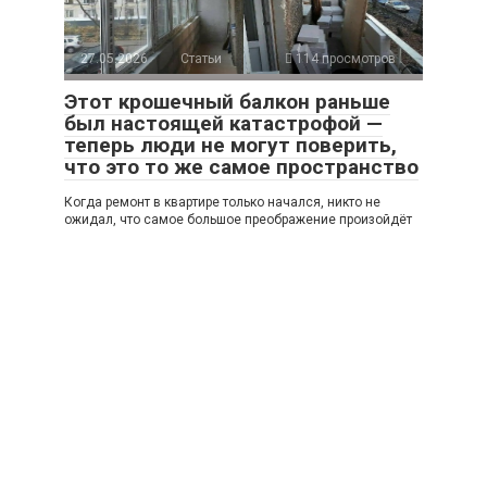
27.05.2026
Статьи
114 просмотров
Этот крошечный балкон раньше
был настоящей катастрофой —
теперь люди не могут поверить,
что это то же самое пространство
Когда ремонт в квартире только начался, никто не
ожидал, что самое большое преображение произойдёт