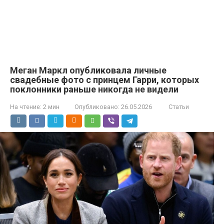
Меган Маркл опубликовала личные
свадебные фото с принцем Гарри, которых
поклонники раньше никогда не видели
На чтение:
2 мин
Опубликовано:
26.05.2026
Статьи