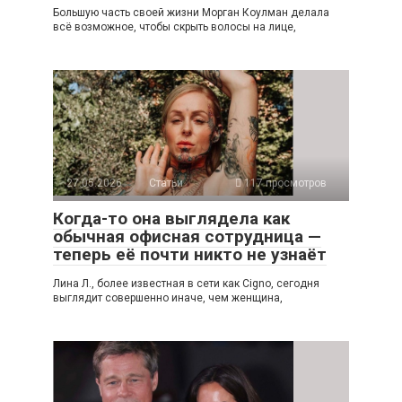
Большую часть своей жизни Морган Коулман делала
всё возможное, чтобы скрыть волосы на лице,
27.05.2026
Статьи
117 просмотров
Когда-то она выглядела как
обычная офисная сотрудница —
теперь её почти никто не узнаёт
Лина Л., более известная в сети как Cigno, сегодня
выглядит совершенно иначе, чем женщина,