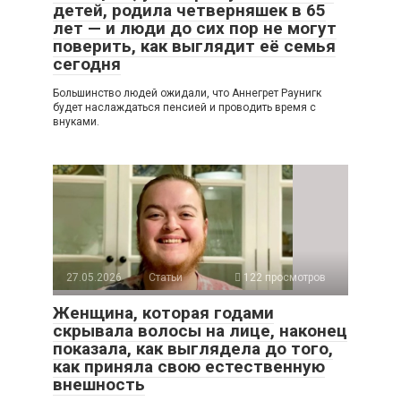
детей, родила четверняшек в 65
лет — и люди до сих пор не могут
поверить, как выглядит её семья
сегодня
Большинство людей ожидали, что Аннегрет Раунигк
будет наслаждаться пенсией и проводить время с
внуками.
27.05.2026
Статьи
122 просмотров
Женщина, которая годами
скрывала волосы на лице, наконец
показала, как выглядела до того,
как приняла свою естественную
внешность