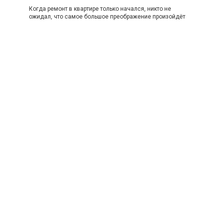
Когда ремонт в квартире только начался, никто не
ожидал, что самое большое преображение произойдёт