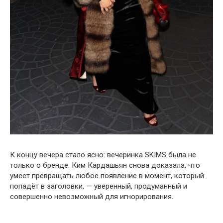
К концу вечера стало ясно: вечеринка SKIMS была не
только о бренде. Ким Кардашьян снова доказала, что
умеет превращать любое появление в момент, который
попадёт в заголовки, — уверенный, продуманный и
совершенно невозможный для игнорирования.