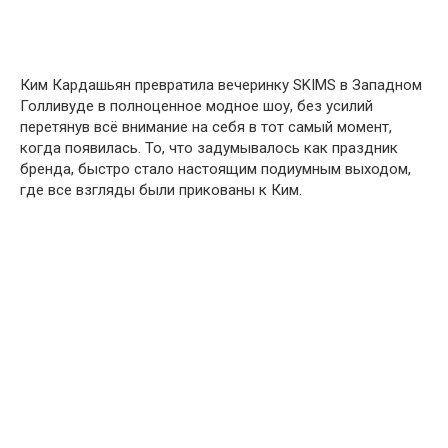
Ким Кардашьян превратила вечеринку SKIMS в Западном
Голливуде в полноценное модное шоу, без усилий
перетянув всё внимание на себя в тот самый момент,
когда появилась. То, что задумывалось как праздник
бренда, быстро стало настоящим подиумным выходом,
где все взгляды были прикованы к Ким.