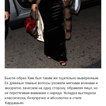
Бьюти-образ Ким был таким же тщательно выверенным.
Её длинные тёмные волосы уложили мягкими волнами и
аккуратно зачесали на одну сторону, обрамляя лицо, но
не перетягивая внимание с наряда. Укладка выглядела
классически, безупречно и абсолютно в стиле
Кардашьян.