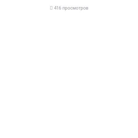
416 просмотров