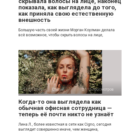
скрывала волосы на лице, наконец
показала, как выглядела до того,
как приняла свою естественную
внешность
Большую часть своей жизни Морган Коулман делала
всё возможное, чтобы скрыть волосы на лице,
27.05.2026
Статьи
115 просмотров
Когда-то она выглядела как
обычная офисная сотрудница —
теперь её почти никто не узнаёт
Лина Л., более известная в сети как Cigno, сегодня
выглядит совершенно иначе, чем женщина,