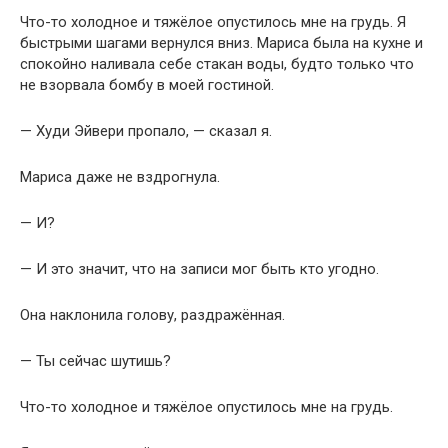
Что-то холодное и тяжёлое опустилось мне на грудь. Я
быстрыми шагами вернулся вниз. Мариса была на кухне и
спокойно наливала себе стакан воды, будто только что
не взорвала бомбу в моей гостиной.
— Худи Эйвери пропало, — сказал я.
Мариса даже не вздрогнула.
— И?
— И это значит, что на записи мог быть кто угодно.
Она наклонила голову, раздражённая.
— Ты сейчас шутишь?
Что-то холодное и тяжёлое опустилось мне на грудь.