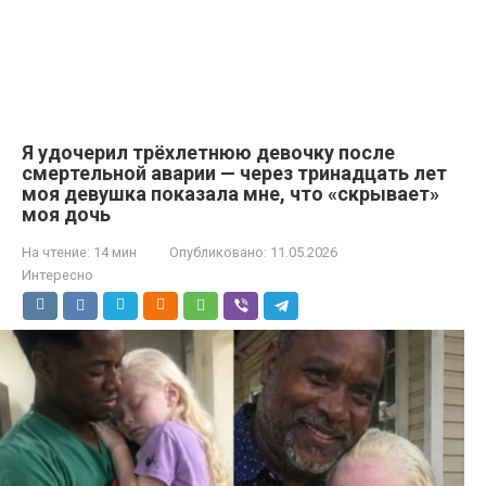
Я удочерил трёхлетнюю девочку после
смертельной аварии — через тринадцать лет
моя девушка показала мне, что «скрывает»
моя дочь
На чтение:
14 мин
Опубликовано:
11.05.2026
Интересно