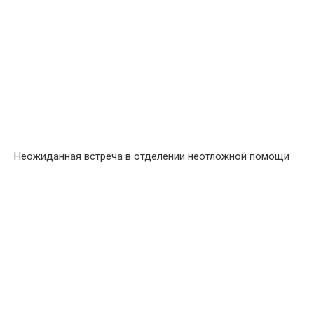
Неожиданная встреча в отделении неотложной помощи