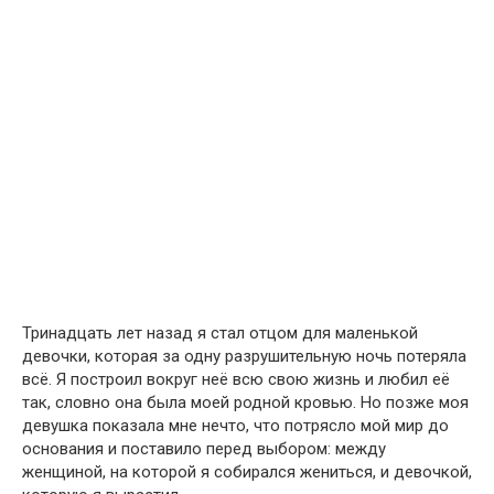
Тринадцать лет назад я стал отцом для маленькой
девочки, которая за одну разрушительную ночь потеряла
всё. Я построил вокруг неё всю свою жизнь и любил её
так, словно она была моей родной кровью. Но позже моя
девушка показала мне нечто, что потрясло мой мир до
основания и поставило перед выбором: между
женщиной, на которой я собирался жениться, и девочкой,