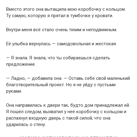
Вместо этого она вытащила мою коробочку с кольцом.
Ту самую, которую я прятал в тумбочке у кровати.
Внутри меня всё стало очень тихим и неподвижным.
Её улыбка вернулась — самодовольная и жестокая.
— Я знала. Я знала, что ты собираешься сделать
предложение.
— Ладно, — добавила она. — Оставь себе свой маленький
благотворительный проект. Но я не уйду с пустыми
руками.
Она направилась к двери так, будто дом принадлежал ей.
Я пошёл следом, выхватил у неё коробочку с кольцом и
распахнул входную дверь с такой силой, что она
ударилась о стену.