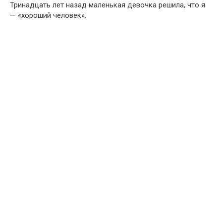
Тринадцать лет назад маленькая девочка решила, что я
— «хороший человек».