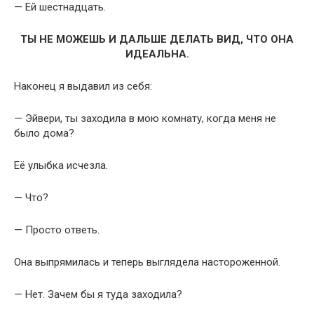
— Ей шестнадцать.
ТЫ НЕ МОЖЕШЬ И ДАЛЬШЕ ДЕЛАТЬ ВИД, ЧТО ОНА
ИДЕАЛЬНА.
Наконец я выдавил из себя:
— Эйвери, ты заходила в мою комнату, когда меня не
было дома?
Её улыбка исчезла.
— Что?
— Просто ответь.
Она выпрямилась и теперь выглядела настороженной.
— Нет. Зачем бы я туда заходила?