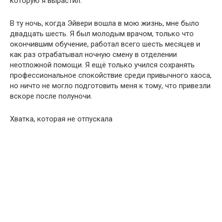
которую я вырастил.
В ту ночь, когда Эйвери вошла в мою жизнь, мне было
двадцать шесть. Я был молодым врачом, только что
окончившим обучение, работал всего шесть месяцев и
как раз отрабатывал ночную смену в отделении
неотложной помощи. Я ещё только учился сохранять
профессиональное спокойствие среди привычного хаоса,
но ничто не могло подготовить меня к тому, что привезли
вскоре после полуночи.
Хватка, которая не отпускала