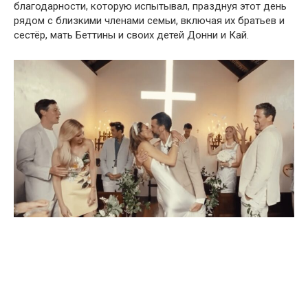
благодарности, которую испытывал, празднуя этот день
рядом с близкими членами семьи, включая их братьев и
сестёр, мать Беттины и своих детей Донни и Кай.