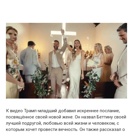
К видео Трамп-младший добавил искреннее послание,
посвящённое своей новой жене. Он назвал Беттину своей
лучшей подругой, любовью всей жизни и человеком, с
которым хочет провести вечность. Он также рассказал о