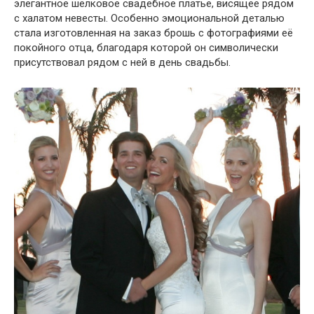
элегантное шёлковое свадебное платье, висящее рядом
с халатом невесты. Особенно эмоциональной деталью
стала изготовленная на заказ брошь с фотографиями её
покойного отца, благодаря которой он символически
присутствовал рядом с ней в день свадьбы.