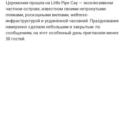
Церемония прошла на Little Pipe Cay — эксклюзивном
частном острове, известном своими нетронутыми
пляжами, роскошными виллами, wellness-
инфраструктурой и уединённой часовней. Празднование
намеренно сделали небольшим и закрытым: по
сообщениям, на этот особенный день пригласили менее
50 гостей.