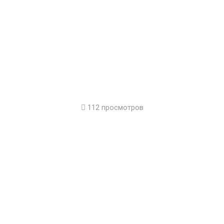
112 просмотров