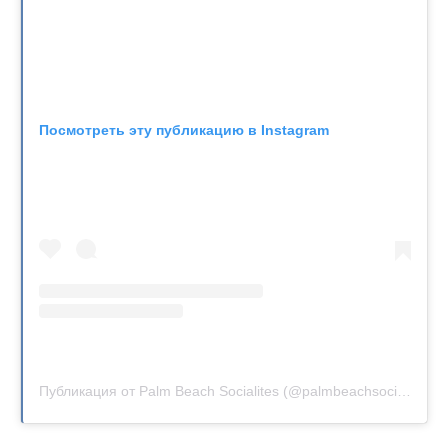
Посмотреть эту публикацию в Instagram
Публикация от Palm Beach Socialites (@palmbeachsocialite)