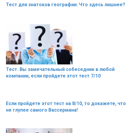
Тест для знатоков географии: Что здесь лишнее?
Тест. Вы замечательный собеседник в любой
компании, если пройдете этот тест 7/10
Если пройдете этот тест на 8/10, то докажете, что
не глупее самого Вассермана!