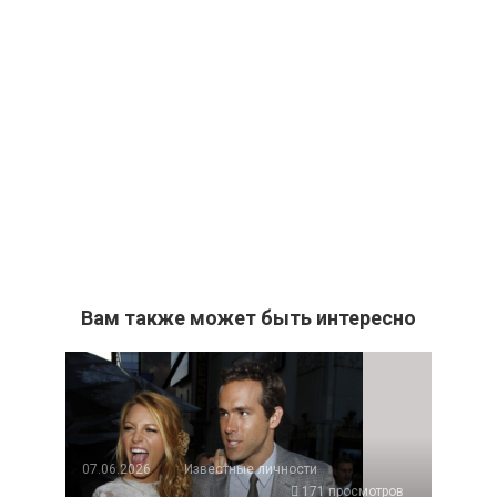
Вам также может быть интересно
07.06.2026
Известные личности
171 просмотров