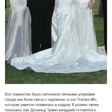
Всё торжество было наполнено личными штрихами.
Среди них была свеча с надписью «Love Trumps All»,
которая заметно появилась в кадрах. В ролике также
показано, как Дональд Трамп-младший готовится к