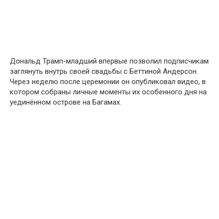
Дональд Трамп-младший впервые позволил подписчикам
заглянуть внутрь своей свадьбы с Беттиной Андерсон.
Через неделю после церемонии он опубликовал видео, в
котором собраны личные моменты их особенного дня на
уединённом острове на Багамах.