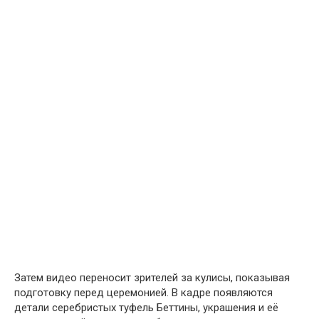
Затем видео переносит зрителей за кулисы, показывая
подготовку перед церемонией. В кадре появляются
детали серебристых туфель Беттины, украшения и её