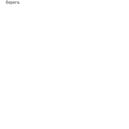
берега.