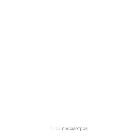
151 просмотров