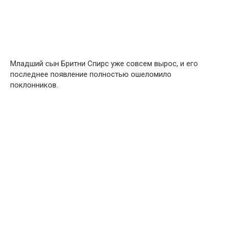
Младший сын Бритни Спирс уже совсем вырос, и его
последнее появление полностью ошеломило
поклонников.