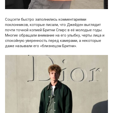
Соцсети быстро заполнились комментариями
поклонников, которые писали, что Джейден выглядит
почти точной копией Бритни Спирс в её молодые годы.
Многие обращали внимание на его улыбку, черты лица и
спокойную уверенность перед камерами, а некоторые
даже называли его «близнецом Бритни».