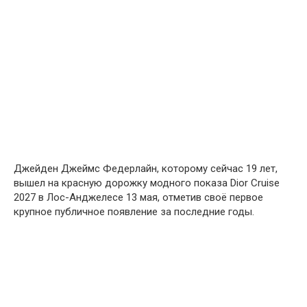
Джейден Джеймс Федерлайн, которому сейчас 19 лет,
вышел на красную дорожку модного показа Dior Cruise
2027 в Лос-Анджелесе 13 мая, отметив своё первое
крупное публичное появление за последние годы.