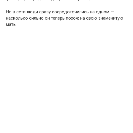
Но в сети люди сразу сосредоточились на одном —
насколько сильно он теперь похож на свою знаменитую
мать.