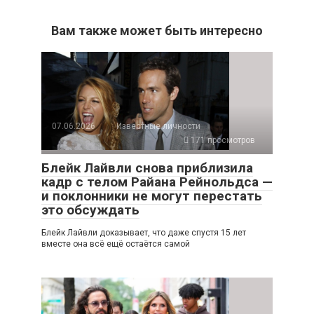
Вам также может быть интересно
07.06.2026
Известные личности
171 просмотров
Блейк Лайвли снова приблизила
кадр с телом Райана Рейнольдса —
и поклонники не могут перестать
это обсуждать
Блейк Лайвли доказывает, что даже спустя 15 лет
вместе она всё ещё остаётся самой