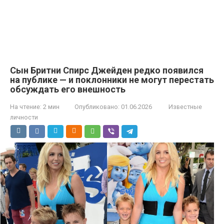
Сын Бритни Спирс Джейден редко появился
на публике — и поклонники не могут перестать
обсуждать его внешность
На чтение:
2 мин
Опубликовано:
01.06.2026
Известные
личности