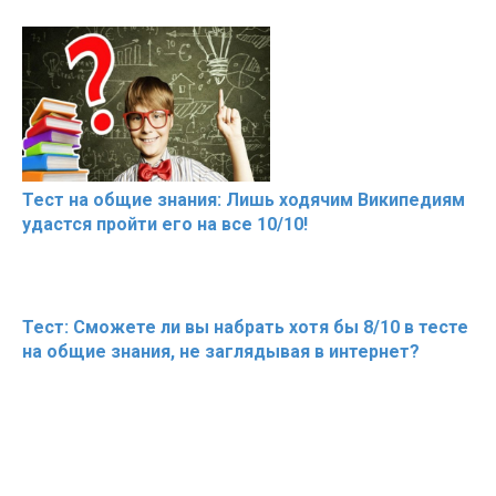
Тест на общие знания: Лишь ходячим Википедиям
удастся пройти его на все 10/10!
Тест: Сможете ли вы набрать хотя бы 8/10 в тесте
на общие знания, не заглядывая в интернет?