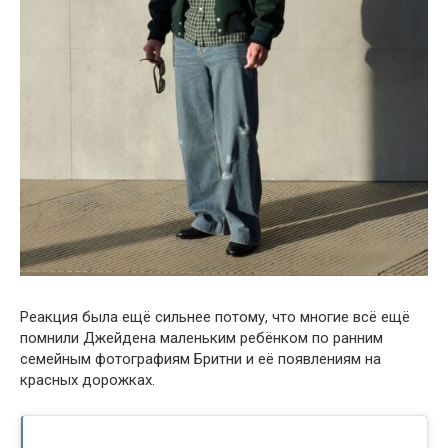
Реакция была ещё сильнее потому, что многие всё ещё
помнили Джейдена маленьким ребёнком по ранним
семейным фотографиям Бритни и её появлениям на
красных дорожках.