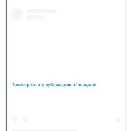
Посмотреть эту публикацию в Instagram