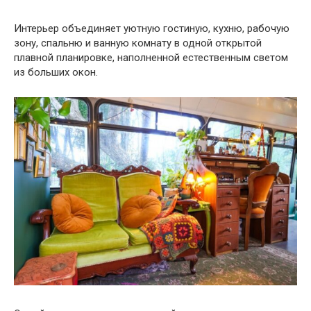
Интерьер объединяет уютную гостиную, кухню, рабочую
зону, спальню и ванную комнату в одной открытой
плавной планировке, наполненной естественным светом
из больших окон.