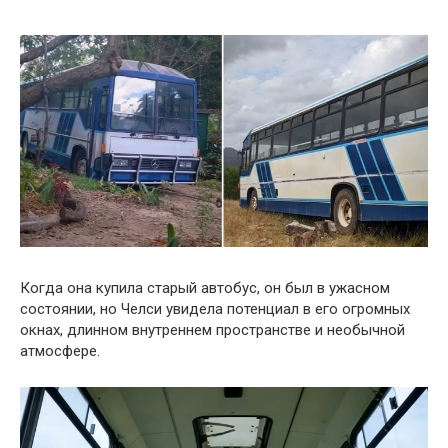
Когда она купила старый автобус, он был в ужасном
состоянии, но Челси увидела потенциал в его огромных
окнах, длинном внутреннем пространстве и необычной
атмосфере.