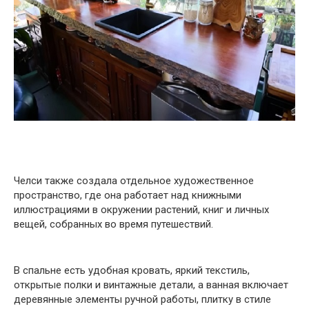
Челси также создала отдельное художественное
пространство, где она работает над книжными
иллюстрациями в окружении растений, книг и личных
вещей, собранных во время путешествий.
В спальне есть удобная кровать, яркий текстиль,
открытые полки и винтажные детали, а ванная включает
деревянные элементы ручной работы, плитку в стиле