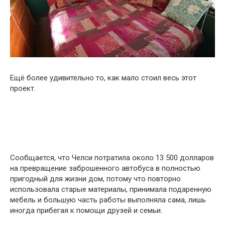
Ещё более удивительно то, как мало стоил весь этот
проект.
Сообщается, что Челси потратила около 13 500 долларов
на превращение заброшенного автобуса в полностью
пригодный для жизни дом, потому что повторно
использовала старые материалы, принимала подаренную
мебель и большую часть работы выполняла сама, лишь
иногда прибегая к помощи друзей и семьи.