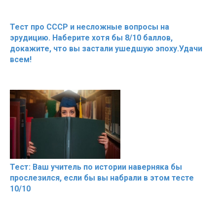
Тест про СССР и несложные вопросы на
эрудицию. Наберите хотя бы 8/10 баллов,
докажите, что вы застали ушедшую эпоху.Удачи
всем!
Тест: Ваш учитель по истории наверняка бы
прослезился, если бы вы набрали в этом тесте
10/10