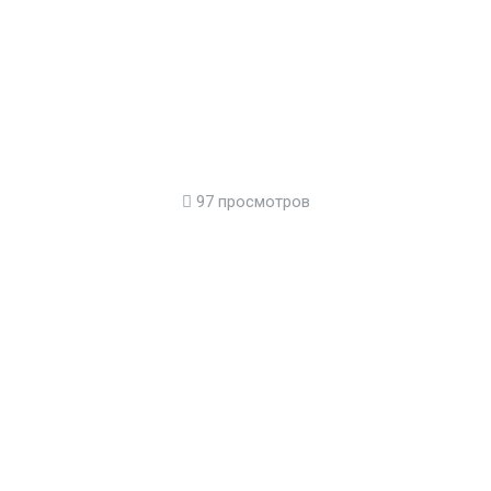
97 просмотров