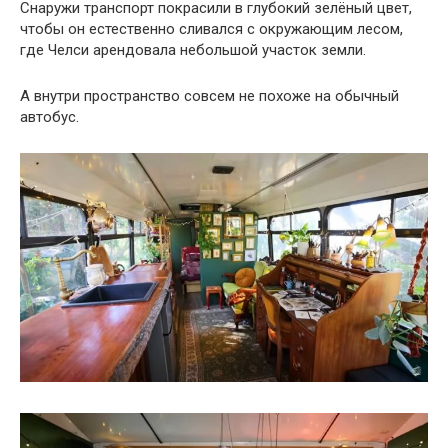
Снаружи транспорт покрасили в глубокий зелёный цвет,
чтобы он естественно сливался с окружающим лесом,
где Челси арендовала небольшой участок земли.
А внутри пространство совсем не похоже на обычный
автобус.