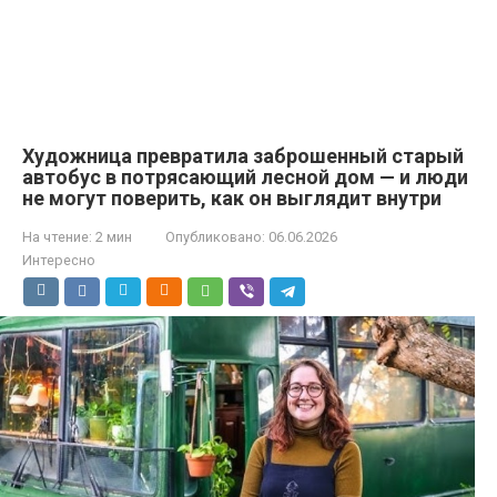
Художница превратила заброшенный старый
автобус в потрясающий лесной дом — и люди
не могут поверить, как он выглядит внутри
На чтение:
2 мин
Опубликовано:
06.06.2026
Интересно