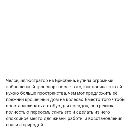
Челси, иллюстратор из Брисбена, купила огромный
заброшенный транспорт после того, как поняла, что ей
нужно больше пространства, чем мог предложить её
прежний крошечный дом на колёсах. Вместо того чтобы
восстанавливать автобус для поездок, она решила
полностью переосмыслить его и сделать из него
спокойное место для жизни, работы и восстановления
связи с природой.