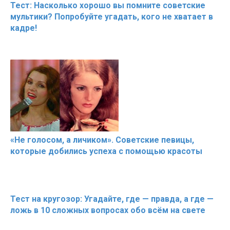
Тест: Насколько хорошо вы помните советские
мультики? Попробуйте угадать, кого не хватает в
кадре!
«Не голосом, а личиком». Советские певицы,
которые добились успеха с помощью красоты
Тест на кругозор: Угадайте, где — правда, а где —
ложь в 10 сложных вопросах обо всём на свете