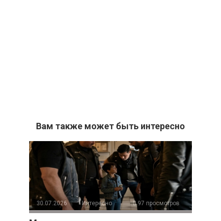
Вам также может быть интересно
30.07.2026
Интересно
97 просмотров