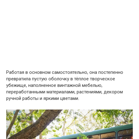
Работая в основном самостоятельно, она постепенно
превратила пустую оболочку в тёплое творческое
убежище, наполненное винтажной мебелью,
переработанными материалами, растениями, декором
ручной работы и яркими цветами.