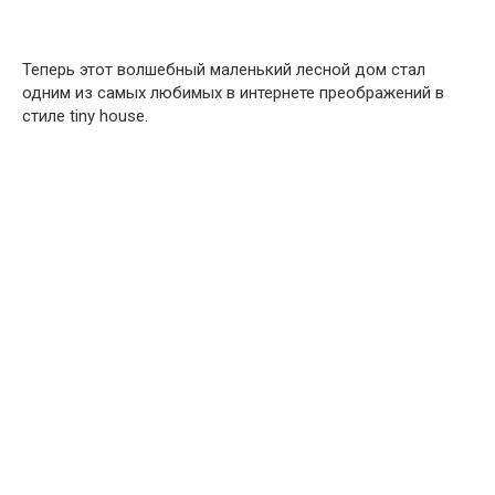
Теперь этот волшебный маленький лесной дом стал
одним из самых любимых в интернете преображений в
стиле tiny house.