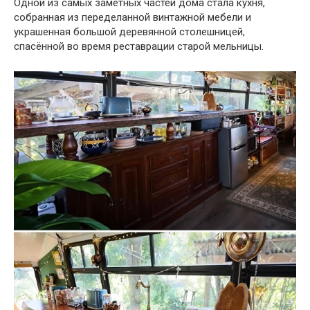
Одной из самых заметных частей дома стала кухня,
собранная из переделанной винтажной мебели и
украшенная большой деревянной столешницей,
спасённой во время реставрации старой мельницы.