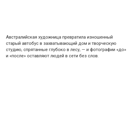
Австралийская художница превратила изношенный
старый автобус в захватывающий дом и творческую
студию, спрятанные глубоко в лесу, — и фотографии «до»
и «после» оставляют людей в сети без слов.