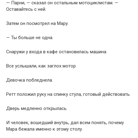
— Парни, — сказал он остальным мотоциклистам. —
Оставайтесь с ней.
Затем он посмотрел на Мару.
— Ты больше не одна.
Снаружи у входа в кафе остановилась машина.
Все услышали, как заглох мотор.
Девочка побледнела.
Ретт положил руку на спинку стула, готовый действовать.
Дверь медленно открылась.
И человек, вошедший внутрь, дал всем понять, почему
Мара бежала именно к этому столу.