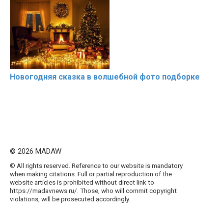
Новогодняя сказка в волшебной фото подборке
© 2026 MADAW
© All rights reserved. Reference to our website is mandatory
when making citations. Full or partial reproduction of the
website articles is prohibited without direct link to
https://madavnews.ru/. Those, who will commit copyright
violations, will be prosecuted accordingly.