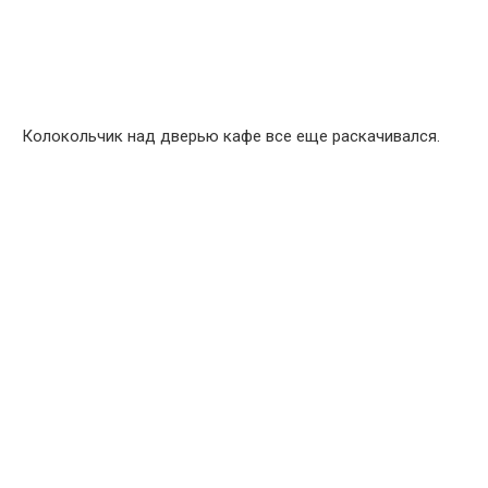
Колокольчик над дверью кафе все еще раскачивался.