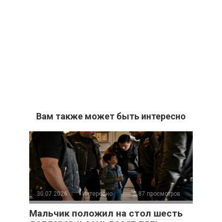
Вам также может быть интересно
30.07.2026
Интересно
87 просмотров
Мальчик положил на стол шесть