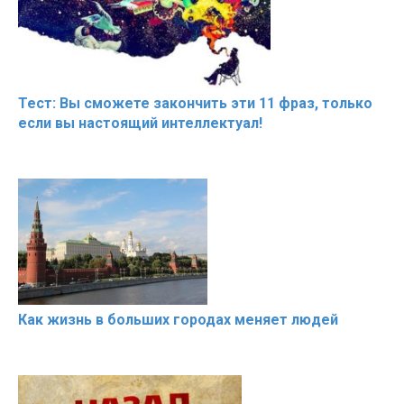
Тест: Вы сможете закончить эти 11 фраз, только
если вы настоящий интеллектуал!
Как жизнь в больших городах меняет людей