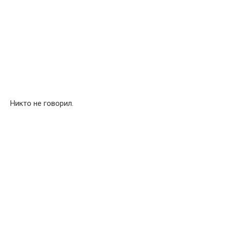
Никто не говорил.