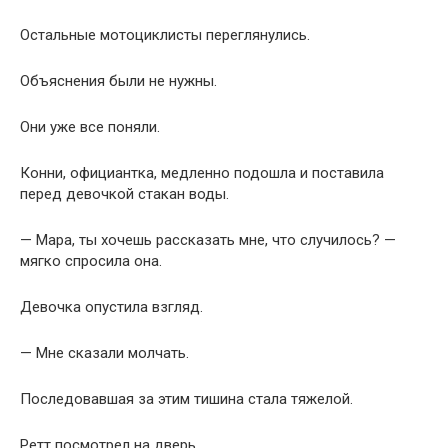
Остальные мотоциклисты переглянулись.
Объяснения были не нужны.
Они уже все поняли.
Конни, официантка, медленно подошла и поставила
перед девочкой стакан воды.
— Мара, ты хочешь рассказать мне, что случилось? —
мягко спросила она.
Девочка опустила взгляд.
— Мне сказали молчать.
Последовавшая за этим тишина стала тяжелой.
Ретт посмотрел на дверь.