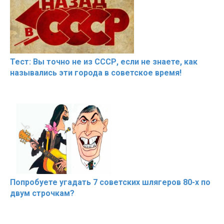
Тест: Вы точно не из СССР, если не знаете, как
назывались эти города в советское время!
Попробуете угадать 7 советских шлягеров 80-х по
двум строчкам?