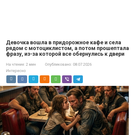
Девочка вошла в придорожное кафе и села
рядом с мотоциклистом, а потом прошептала
фразу, из-за которой все обернулись к двери
На чтение:
2 мин
Опубликовано:
08.07.2026
Интересно