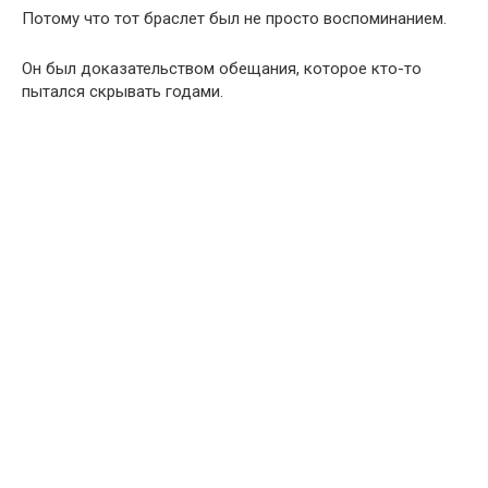
Потому что тот браслет был не просто воспоминанием.
Он был доказательством обещания, которое кто-то
пытался скрывать годами.