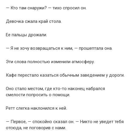
— Кто там снаружи? — тихо спросил он.
Девочка сжала край стола.
Ее пальцы дрожали.
— Я не хочу возвращаться к ним, — прошептала она.
Эти слова полностью изменили атмосферу.
Кафе перестало казаться обычным заведением у дороги.
Оно стало местом, где кто-то наконец набрался
смелости попросить о помощи.
Ретт слегка наклонился к ней.
— Первое, — спокойно сказал он. — Никто не уведет тебя
отсюда, не поговорив с нами.