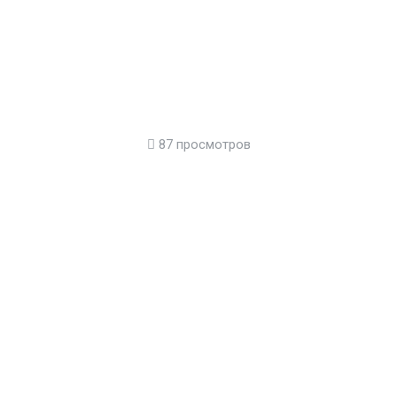
87 просмотров