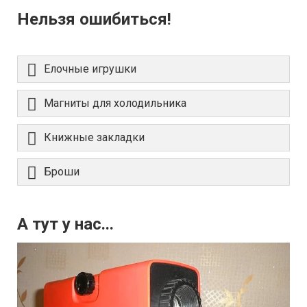
Нельзя ошибиться!
Елочные игрушки
Магниты для холодильника
Книжные закладки
Броши
А тут у нас...