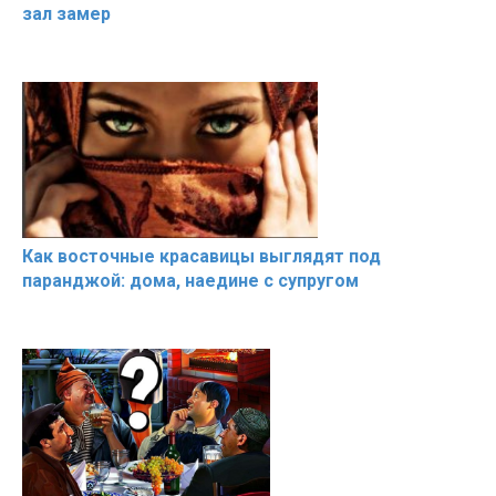
зал замер
Как восточные красавицы выглядят под
паранджой: дома, наедине с супругом