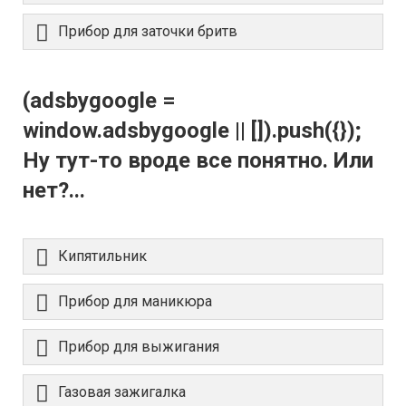
Прибор для заточки бритв
(adsbygoogle =
window.adsbygoogle || []).push({});
Ну тут-то вроде все понятно. Или
нет?...
Кипятильник
Прибор для маникюра
Прибор для выжигания
Газовая зажигалка