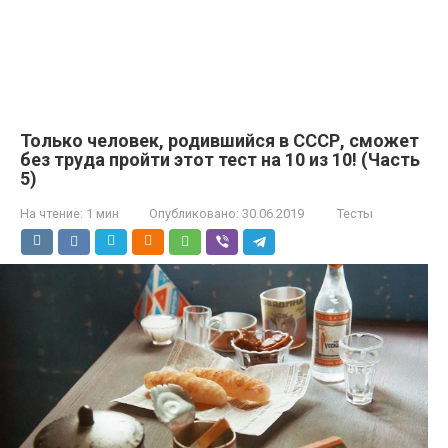
Только человек, родившийся в СССР, сможет
без труда пройти этот тест на 10 из 10! (Часть
5)
На чтение:
1 мин
Опубликовано:
30.06.2019
Тесты