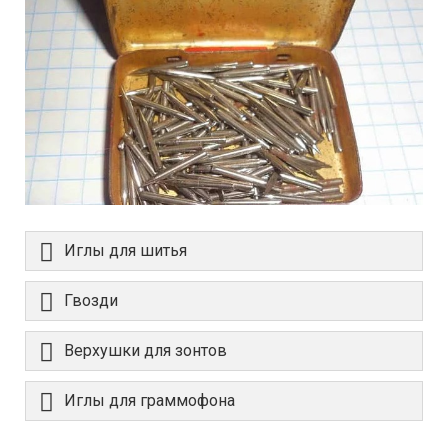
Иглы для шитья
Гвозди
Верхушки для зонтов
Иглы для граммофона