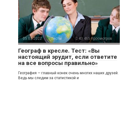
05.03.2022
Тесты
43 465 просмотров
Географ в кресле. Тест: «Вы
настоящий эрудит, если ответите
на все вопросы правильно»
География — главный конек очень многих наших друзей.
Ведь мы следим за статистикой и