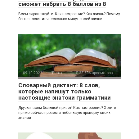
сможет набрать 8 баллов из 8
Всем здравствуйте. Как настроение? Как жизнь? Почему
бы не посвятить несколько минут своей жизни
09.10.2022
Тесты
38 636 просмотров
Словарный диктант: 8 слов,
которые напишут только
настоящие знатоки грамматики
Друзья, всем большой привет! Как настроение? Хотите
прямо сейчас провести небольшую проверку своих
знаний