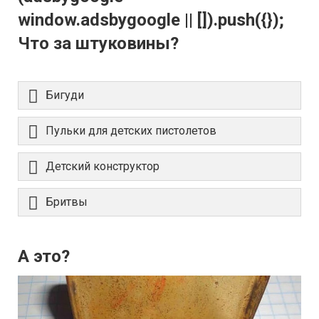
window.adsbygoogle || []).push({});
Что за штуковины?
Бигуди
Пульки для детских пистолетов
Детский конструктор
Бритвы
А это?