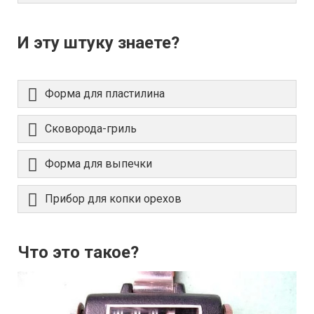
И эту штуку знаете?
Форма для пластилина
Сковорода-гриль
Форма для выпечки
Прибор для копки орехов
Что это такое?