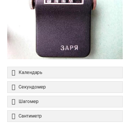
Календарь
Секундомер
Шагомер
Сантиметр