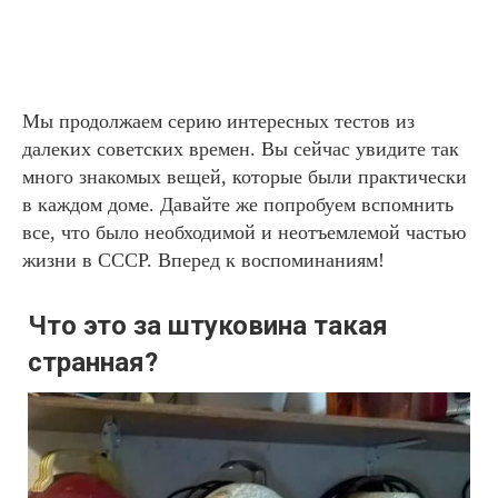
Мы продолжаем серию интересных тестов из
далеких советских времен. Вы сейчас увидите так
много знакомых вещей, которые были практически
в каждом доме. Давайте же попробуем вспомнить
все, что было необходимой и неотъемлемой частью
жизни в СССР. Вперед к воспоминаниям!
Что это за штуковина такая
странная?