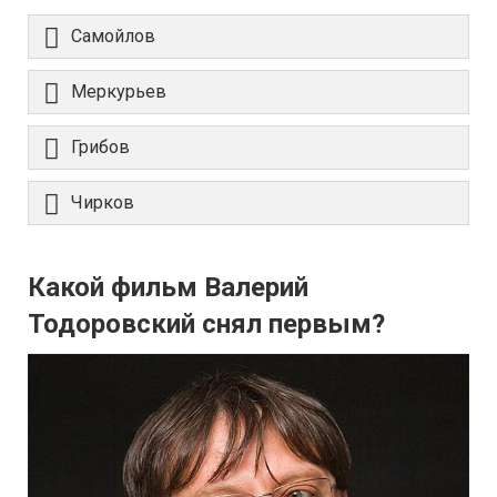
Самойлов
Меркурьев
Грибов
Чирков
Какой фильм Валерий
Тодоровский снял первым?