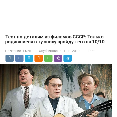
Тест по деталям из фильмов СССР: Только
родившиеся в ту эпоху пройдут его на 10/10
На чтение:
1 мин
Опубликовано:
11.10.2019
Тесты