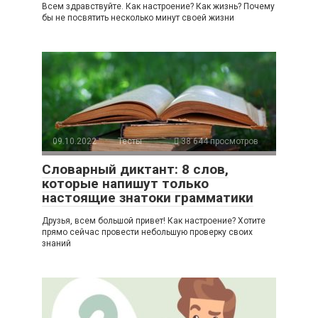
Всем здравствуйте. Как настроение? Как жизнь? Почему
бы не посвятить несколько минут своей жизни
09.10.2022
Тесты
38 644 просмотров
Словарный диктант: 8 слов,
которые напишут только
настоящие знатоки грамматики
Друзья, всем большой привет! Как настроение? Хотите
прямо сейчас провести небольшую проверку своих
знаний