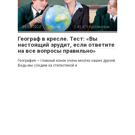
05.03.2022
Тесты
43 473 просмотров
Географ в кресле. Тест: «Вы
настоящий эрудит, если ответите
на все вопросы правильно»
География — главный конек очень многих наших друзей.
Ведь мы следим за статистикой и