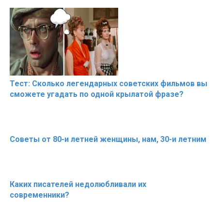
Тест: Сколько легендарных советских фильмов вы
сможете угадать по одной крылатой фразе?
Советы от 80-и летней женщины, нам, 30-и летним
Каких писателей недолюбливали их
современники?