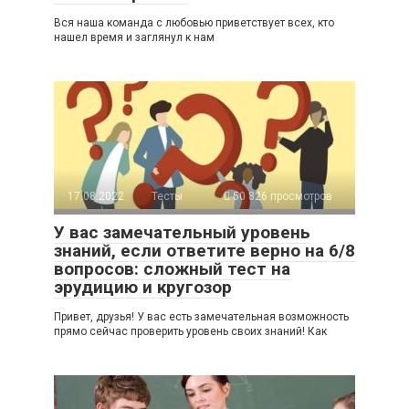
Вся наша команда с любовью приветствует всех, кто
нашел время и заглянул к нам
17.08.2022
Тесты
50 826 просмотров
У вас замечательный уровень
знаний, если ответите верно на 6/8
вопросов: сложный тест на
эрудицию и кругозор
Привет, друзья! У вас есть замечательная возможность
прямо сейчас проверить уровень своих знаний! Как