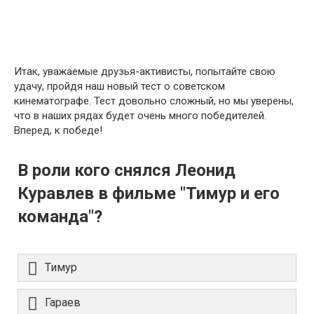
Итак, уважаемые друзья-активисты, попытайте свою
удачу, пройдя наш новый тест о советском
кинематографе. Тест довольно сложный, но мы уверены,
что в наших рядах будет очень много победителей.
Вперед, к победе!
В роли кого снялся Леонид
Куравлев в фильме "Тимур и его
команда"?
Тимур
Гараев