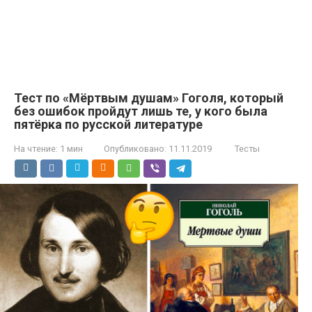
Тест по «Мёртвым душам» Гоголя, который
без ошибок пройдут лишь те, у кого была
пятёрка по русской литературе
На чтение:
1 мин
Опубликовано:
11.11.2019
Тесты