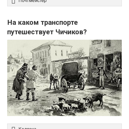
Почтмейстер
На каком транспорте
путешествует Чичиков?