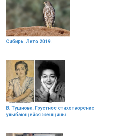
Сибирь. Лето 2019.
В. Тушнова. Грустное стихотворение
улыбающейся женщины