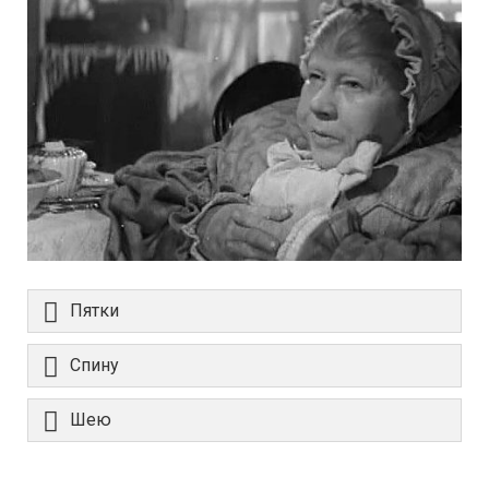
Пятки
Спину
Шею