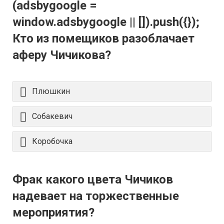
(adsbygoogle =
window.adsbygoogle || []).push({});
Кто из помещиков разоблачает
аферу Чичикова?
Плюшкин
Собакевич
Коробочка
Фрак какого цвета Чичиков
надевает на торжественные
мероприятия?