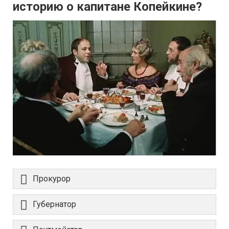
историю о капитане Копейкине?
Прокурор
Губернатор