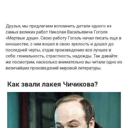
Друзья, мы предлагаем вспомнить детали одного из
самых великих работ Николая Васильевича Гоголя
«Мертвые души». Свою работу Гоголь начал писать еще в
юношестве, с ним вошел в свою зрелость и дошел до
последней черты, отдав произведению все лучшее в
себе: гениальность, страстность, надежды. Так давайте
же посмотрим, насколько внимательно вы читали одно из
величайших произведений мировой литературы.
Как звали лакея Чичикова?