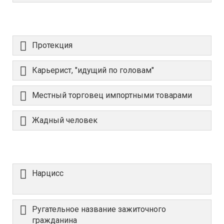
Протекция
Карьерист, "идущий по головам"
Местный торговец импортными товарами
Жадный человек
Нарцисс
Ругательное название зажиточного
гражданина