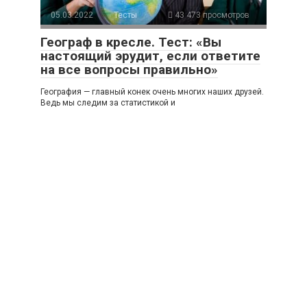
05.03.2022
Тесты
43 473 просмотров
Географ в кресле. Тест: «Вы
настоящий эрудит, если ответите
на все вопросы правильно»
География — главный конек очень многих наших друзей.
Ведь мы следим за статистикой и