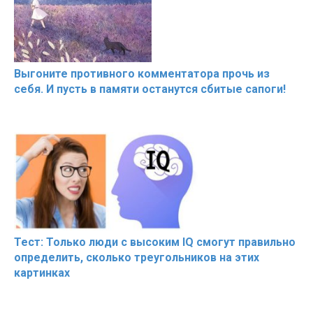
Выгоните противного комментатора прочь из
себя. И пусть в памяти останутся сбитые сапоги!
Тест: Только люди с высоким IQ смогут правильно
определить, сколько треугольников на этих
картинках