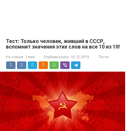
Тест: Только человек, живший в СССР,
вспомнит значения этих слов на все 10 из 10!
На чтение:
1 мин
Опубликовано:
10.12.2019
Тесты