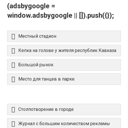
(adsbygoogle =
window.adsbygoogle || []).push({});
Местный стадион
Кепка на голове у жителя республик Кавказа
Большой рынок
Место для танцев в парке
Столпотворение в городе
Журнал с большим количеством рекламы