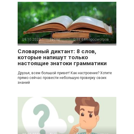
09.10.2022
Тесты
38 644 просмотров
Словарный диктант: 8 слов,
которые напишут только
настоящие знатоки грамматики
Друзья, всем большой привет! Как настроение? Хотите
прямо сейчас провести небольшую проверку своих
знаний