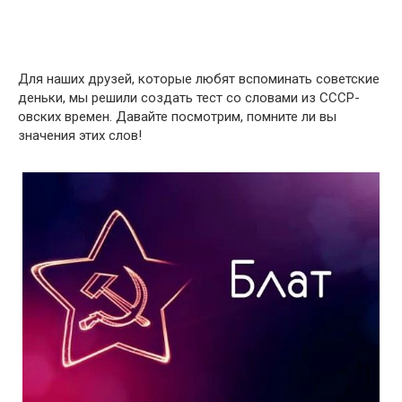
Для наших друзей, которые любят вспоминать советские
деньки, мы решили создать тест со словами из СССР-
овских времен. Давайте посмотрим, помните ли вы
значения этих слов!