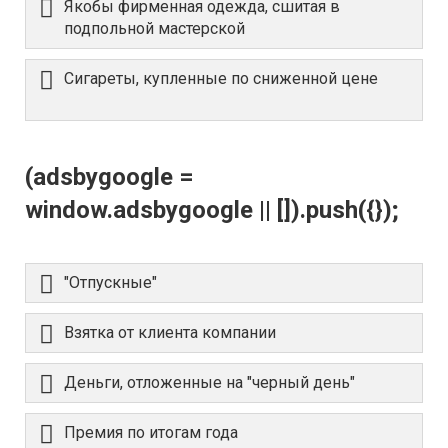
Якобы фирменная одежда, сшитая в
подпольной мастерской
Сигареты, купленные по сниженной цене
(adsbygoogle =
window.adsbygoogle || []).push({});
"Отпускные"
Взятка от клиента компании
Деньги, отложенные на "черный день"
Премия по итогам года