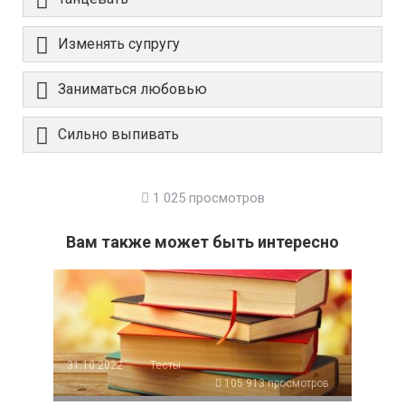
Изменять супругу
Заниматься любовью
Сильно выпивать
1 025 просмотров
Вам также может быть интересно
31.10.2022
Тесты
105 913 просмотров