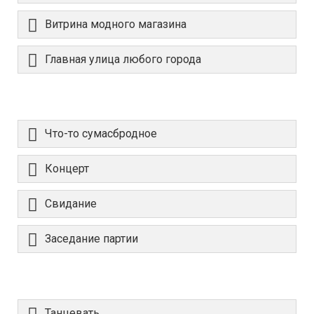
Витрина модного магазина
Главная улица любого города
Что-то сумасбродное
Концерт
Свидание
Заседание партии
Танцевать