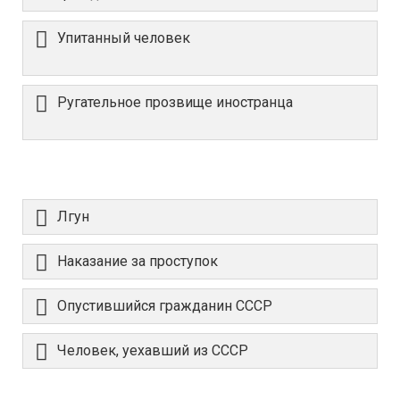
Упитанный человек
Ругательное прозвище иностранца
Лгун
Наказание за проступок
Опустившийся гражданин СССР
Человек, уехавший из СССР