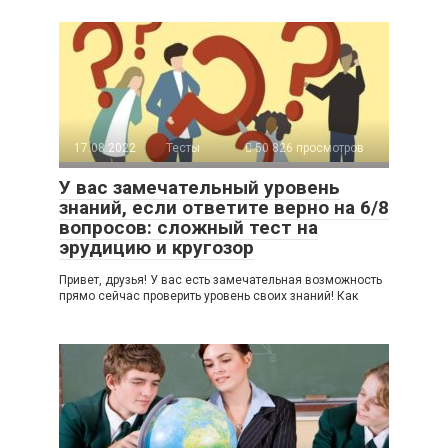
17.08.2022
Тесты
50 826 просмотров
У вас замечательный уровень
знаний, если ответите верно на 6/8
вопросов: сложный тест на
эрудицию и кругозор
Привет, друзья! У вас есть замечательная возможность
прямо сейчас проверить уровень своих знаний! Как