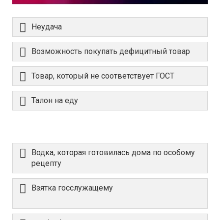
Неудача
Возможность покупать дефицитный товар
Товар, который не соответствует ГОСТ
Талон на еду
Водка, которая готовилась дома по особому
рецепту
Взятка госслужащему