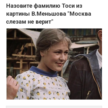
Назовите фамилию Тоси из
картины В.Меньшова "Москва
слезам не верит"