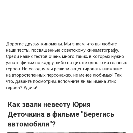
Дорогие друзья-киноманы. Мы знаем, что вы любите
наши тесты, посвященные советскому кинематографу.
Среди наших тестов очень много таких, в которых нужно
узнать фильм по кадру, либо по цитате одного из главных
героев. Но сегодня мы решили акцентировать внимание
на второстепенных персонажах, не менее любимых! Так
что, давайте посмотрим, вспомните ли вы имена этих
героев? Удачи!
Как звали невесту Юрия
Деточкина в фильме "Берегись
автомобиля"?