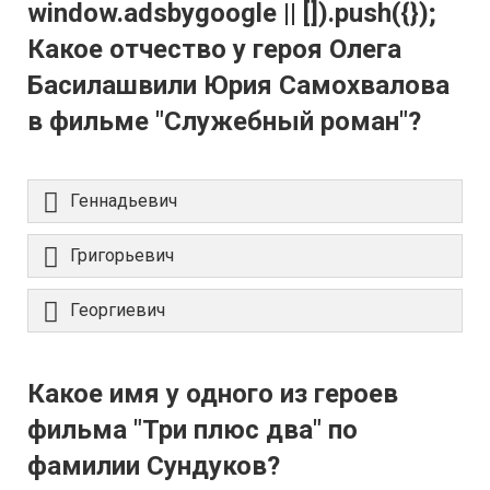
window.adsbygoogle || []).push({});
Какое отчество у героя Олега
Басилашвили Юрия Самохвалова
в фильме "Служебный роман"?
Геннадьевич
Григорьевич
Георгиевич
Какое имя у одного из героев
фильма "Три плюс два" по
фамилии Сундуков?