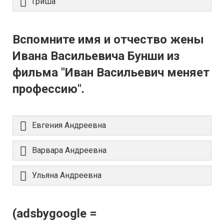
Гриша
Вспомните имя и отчество жены
Ивана Васильевича Бунши из
фильма "Иван Васильевич меняет
профессию".
Евгения Андреевна
Варвара Андреевна
Ульяна Андреевна
(adsbygoogle =