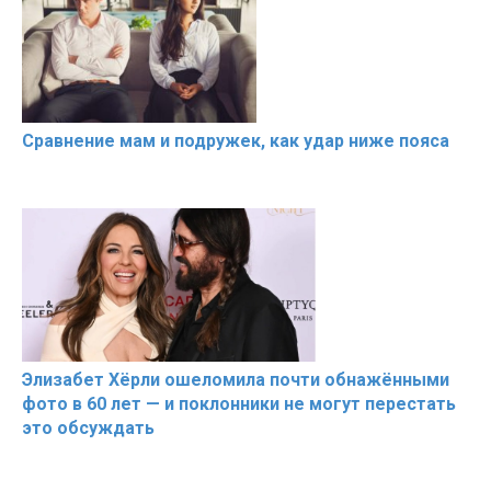
Сравнение мам и подружек, как удар ниже пояса
Элизабет Хёрли ошеломила почти обнажёнными
фото в 60 лет — и поклонники не могут перестать
это обсуждать