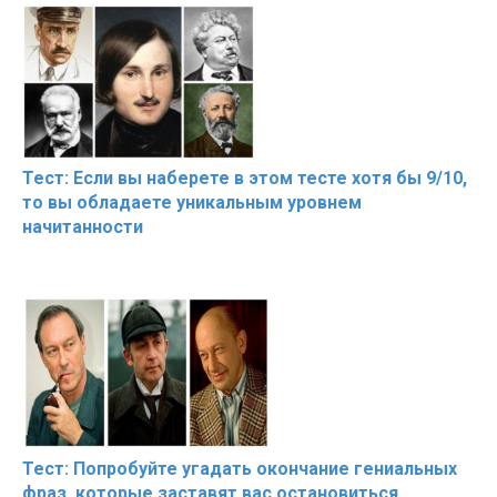
Тест: Если вы наберете в этом тесте хотя бы 9/10,
то вы обладаете уникальным уровнем
начитанности
Тест: Попробуйте угадать окончание гениальных
фраз, которые заставят вас остановиться,