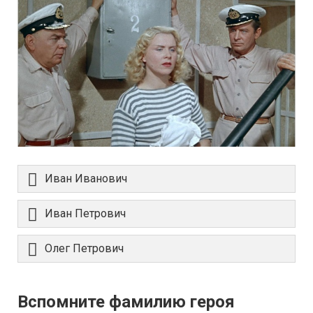
Иван Иванович
Иван Петрович
Олег Петрович
Вспомните фамилию героя