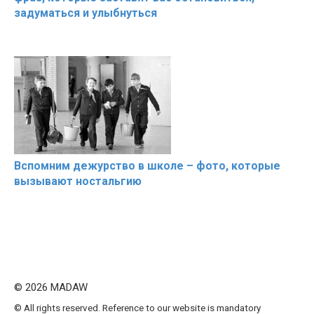
задуматься и улыбнуться
Вспомним дежурство в школе – фото, которые
вызывают ностальгию
© 2026 MADAW
© All rights reserved. Reference to our website is mandatory