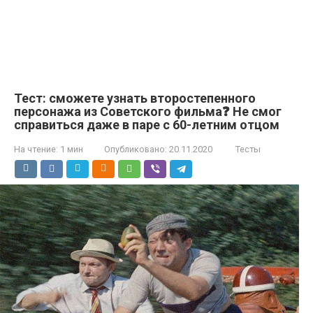
Тест: сможете узнать второстепенного
персонажа из Советского фильма❓ Не смог
справиться даже в паре с 60-летним отцом
На чтение:
1 мин
Опубликовано:
20.11.2020
Тесты