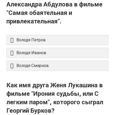
Александра Абдулова в фильме
"Самая обаятельная и
привлекательная".
Володя Петров
Володя Иванов
Володя Смирнов
Как имя друга Женя Лукашина в
фильме "Ирония судьбы, или С
легким паром", которого сыграл
Георгий Бурков?