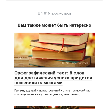
1 016 просмотров
Вам также может быть интересно
31.10.2022
Тесты
105 913 просмотров
Орфографический тест: 8 слов —
для достижения успеха придется
пошевелить мозгами
Привет, друзья! Как настроение? Хотите прямо сейчас
мы поднимем вашу самооценку и, тем самым,