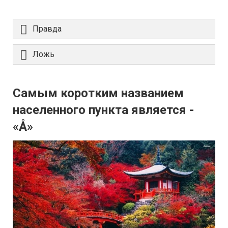
Правда
Ложь
Самым коротким названием
населенного пункта является -
«Å»