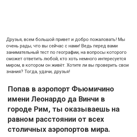
Друзья, всем большой привет и добро пожаловать! Мы
очень рады, что вы сейчас с нами! Ведь перед вами
занимательный тест по географии, на вопросы которого
сможет ответить любой, кто хоть немного интересуется
миром, в котором он живёт. Хотите ли вы проверить свои
знания? Тогда, удачи, друзья!
Попав в аэропорт Фьюмичино
имени Леонардо да Винчи в
городе Рим, ты оказываешь на
равном расстоянии от всех
столичных аэропортов мира.