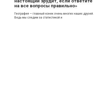
настоящий эрудит, если ответите
на все вопросы правильно»
География — главный конек очень многих наших друзей.
Ведь мы следим за статистикой и