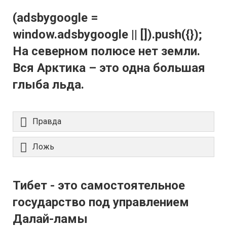
(adsbygoogle =
window.adsbygoogle || []).push({});
На северном полюсе нет земли.
Вся Арктика – это одна большая
глыба льда.
Правда
Ложь
Тибет - это самостоятельное
государство под управлением
Далай-ламы