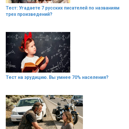
Тест: Угадаете 7 русских писателей по названиям
трех произведений?
Тест на эрудицию. Вы умнее 70% населения?