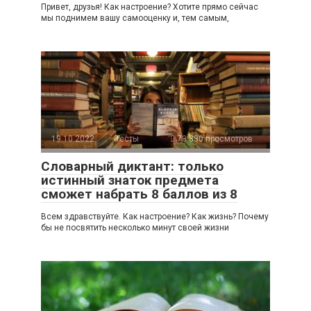
Привет, друзья! Как настроение? Хотите прямо сейчас
мы поднимем вашу самооценку и, тем самым,
19.10.2022
Тесты
73 830 просмотров
Словарный диктант: только
истинный знаток предмета
сможет набрать 8 баллов из 8
Всем здравствуйте. Как настроение? Как жизнь? Почему
бы не посвятить несколько минут своей жизни