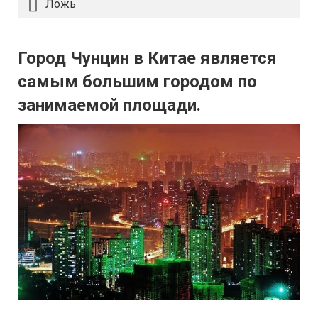
Ложь
Город Чунцин в Китае является
самым большим городом по
занимаемой площади.