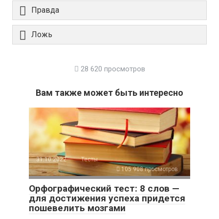
Правда
Ложь
28 620 просмотров
Вам также может быть интересно
31.10.2022
Тесты
105 908 просмотров
Орфографический тест: 8 слов —
для достижения успеха придется
пошевелить мозгами