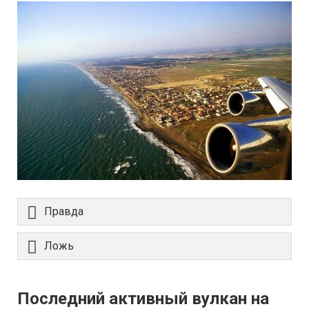
Правда
Ложь
Последний активный вулкан на