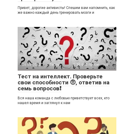
Привет, дорогие активисты! Спешим вам напомнить, как
же важно каждый день тренировать мозги и
26.08.2022
Тесты
30 630 просмотров
Тест на интеллект. Проверьте
свои способности 🤨, ответив на
семь вопросов❗
Вся наша команда с любовью приветствует всех, кто
нашел время и заглянул к нам