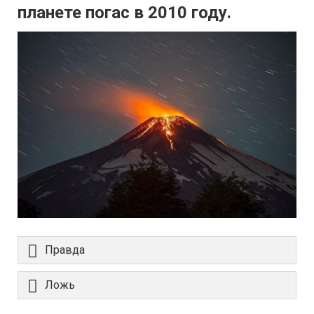
планете погас в 2010 году.
Правда
Ложь