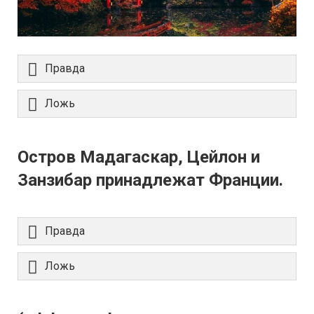
Правда
Ложь
Остров Мадагаскар, Цейлон и
Занзибар принадлежат Франции.
Правда
Ложь