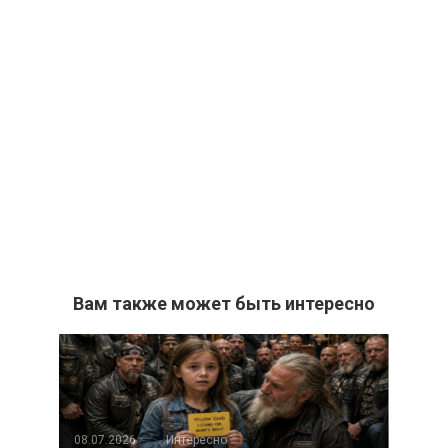
Вам также может быть интересно
08.07.2026
Интересно