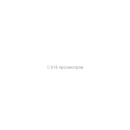
616 просмотров