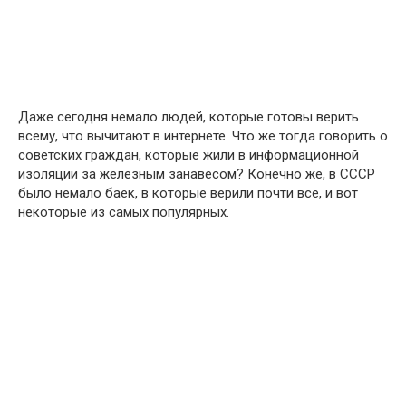
Даже сегодня немало людей, которые готовы верить
всему, что вычитают в интернете. Что же тогда говорить о
советских граждан, которые жили в информационной
изоляции за железным занавесом? Конечно же, в СССР
было немало баек, в которые верили почти все, и вот
некоторые из самых популярных.