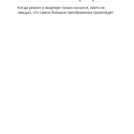
Когда ремонт в квартире только начался, никто не
ожидал, что самое большое преображение произойдёт