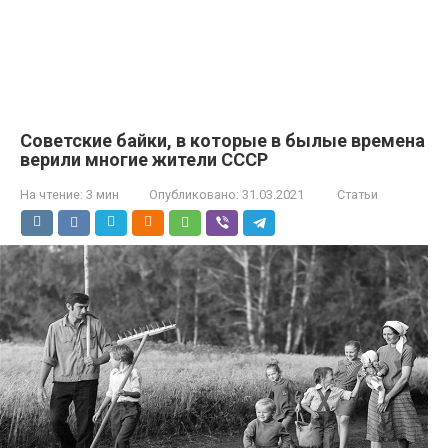
Советские байки, в которые в былые времена
верили многие жители СССР
На чтение:
3 мин
Опубликовано:
31.03.2021
Статьи