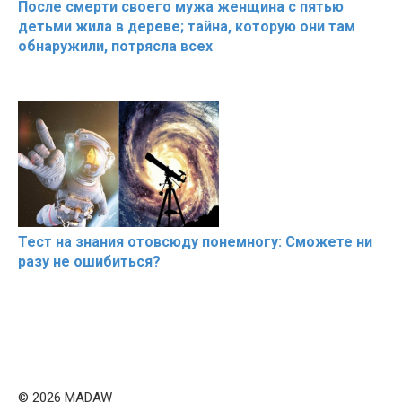
После смерти своего мужа женщина с пятью
детьми жила в дереве; тайна, которую они там
обнаружили, потрясла всех
Тест на знания отовсюду понемногу: Сможете ни
разу не ошибиться?
© 2026 MADAW