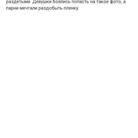
раздетыми. Девушки боялись попасть на такое фото, а
парни мечтали раздобыть пленку.