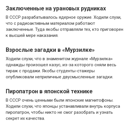
Заключенные на урановых рудниках
В СССР разрабатывалось ядерное оружие. Ходили слухи,
что с радиоактивным материалом работают
заключенные. Туда якобы отправляли тех, кто приговорен
к высшей мере наказания.
Взрослые загадки в «Мурзилке»
Ходили слухи, что в знаменитом журнале «Мурзилка»
однажды произошел казус, из-за которого сняли весь
тираж с продажи. Якобы студенты-стажеры
опубликовали неприличные двусмысленные загадки.
Пиропатрон в японской технике
В СССР очень ценными были японские магнитофоны.
Ходили слухи, что японцы устанавливали внутрь корпуса
пиропатрон, чтобы никто не смог разобрать и узнать
секрет их качества.