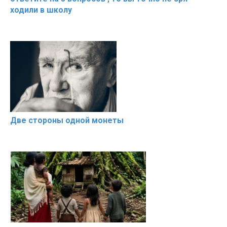
ходили в школу
Две стороны одной монеты