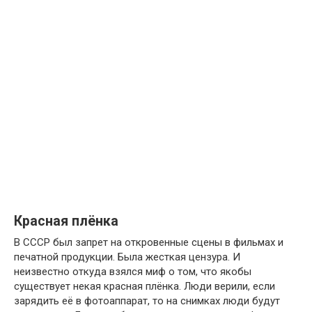
Красная плёнка
В СССР был запрет на откровенные сцены в фильмах и
печатной продукции. Была жесткая цензура. И
неизвестно откуда взялся миф о том, что якобы
существует некая красная плёнка. Люди верили, если
зарядить её в фотоаппарат, то на снимках люди будут