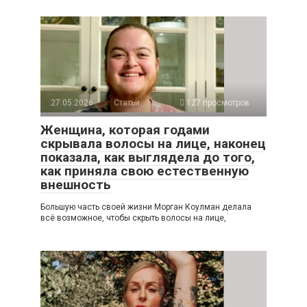
27.05.2026
Статьи
127 просмотров
Женщина, которая годами
скрывала волосы на лице, наконец
показала, как выглядела до того,
как приняла свою естественную
внешность
Большую часть своей жизни Морган Коулман делала
всё возможное, чтобы скрыть волосы на лице,