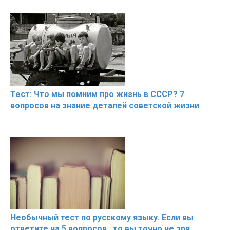
Тест: Что мы помним про жизнь в СССР? 7
вопросов на знание деталей советской жизни
Необычный тест по русскому языку. Если вы
ответите на 5 вопросов , то вы точно не зря