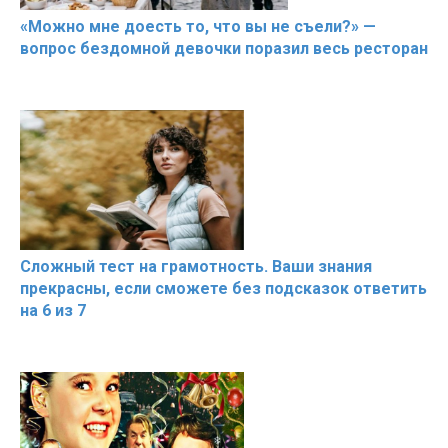
«Можно мне доесть то, что вы не съели?» —
вопрос бездомной девочки поразил весь ресторан
Сложный тест на грамотность. Ваши знания
прекрасны, если сможете без подсказок ответить
на 6 из 7