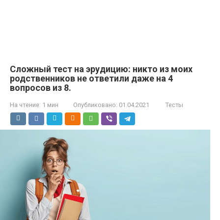
Сложный тест на эрудицию: никто из моих
родственников не ответили даже на 4
вопросов из 8.
На чтение:
1 мин
Опубликовано:
01.04.2021
Тесты