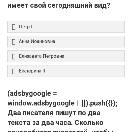
имеет свой сегодняшний вид?
Петр I
Анна Иоанновна
Елизавета Петровна
Екатерина II
(adsbygoogle =
window.adsbygoogle || []).push({});
Два писателя пишут по два
текста за два часа. Сколько