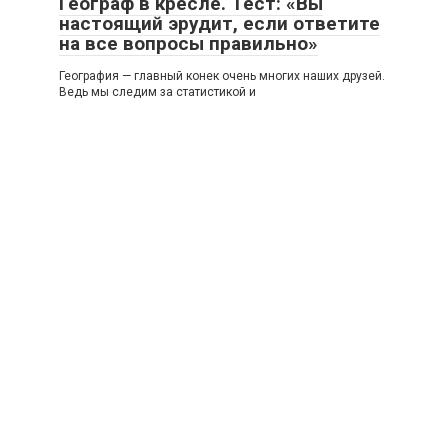
Географ в кресле. Тест: «Вы
настоящий эрудит, если ответите
на все вопросы правильно»
География — главный конек очень многих наших друзей.
Ведь мы следим за статистикой и