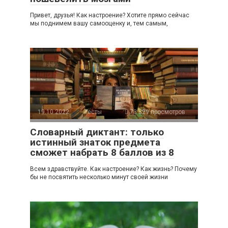
Привет, друзья! Как настроение? Хотите прямо сейчас
мы поднимем вашу самооценку и, тем самым,
19.10.2022
Тесты
73 829 просмотров
Словарный диктант: только
истинный знаток предмета
сможет набрать 8 баллов из 8
Всем здравствуйте. Как настроение? Как жизнь? Почему
бы не посвятить несколько минут своей жизни