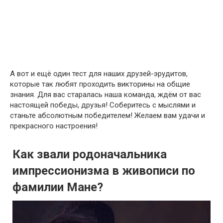
А вот и ещё один тест для наших друзей-эрудитов,
которые так любят проходить викторины на общие
знания. Для вас старалась наша команда, ждём от вас
настоящей победы, друзья! Соберитесь с мыслями и
станьте абсолютным победителем! Желаем вам удачи и
прекрасного настроения!
Как звали родоначальника
импрессионизма в живописи по
фамилии Мане?