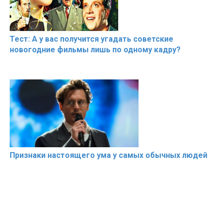
Тест: А у вас получится угадать советские
новогодние фильмы лишь по одному кадру?
Признаки настоящего ума у самых обычных людей