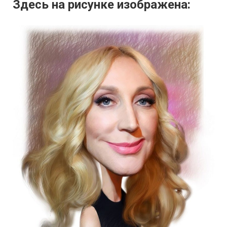
Здесь на рисунке изображена: