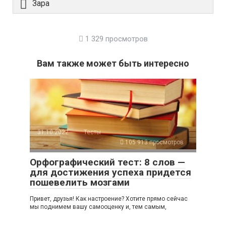
Зара
1 329 просмотров
Вам также может быть интересно
31.10.2022
Тесты
105 913 просмотров
Орфографический тест: 8 слов —
для достижения успеха придется
пошевелить мозгами
Привет, друзья! Как настроение? Хотите прямо сейчас
мы поднимем вашу самооценку и, тем самым,