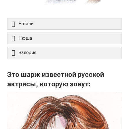
Натали
Нюша
Валерия
Это шарж известной русской
актрисы, которую зовут: