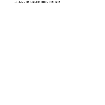
Ведь мы следим за статистикой и