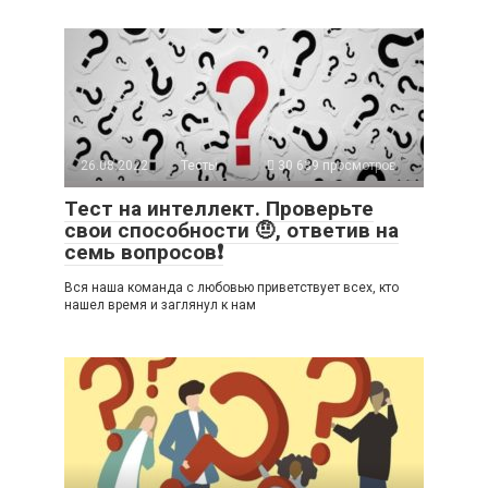
26.08.2022
Тесты
30 639 просмотров
Тест на интеллект. Проверьте
свои способности 🤨, ответив на
семь вопросов❗
Вся наша команда с любовью приветствует всех, кто
нашел время и заглянул к нам