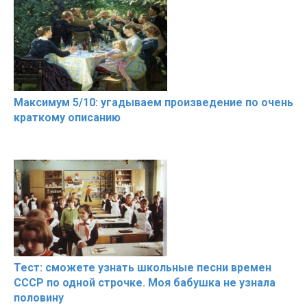
Максимум 5/10: угадываем произведение по очень
краткому описанию
Тест: сможете узнать школьные песни времен
СССР по одной строчке. Моя бабушка не узнала
половину