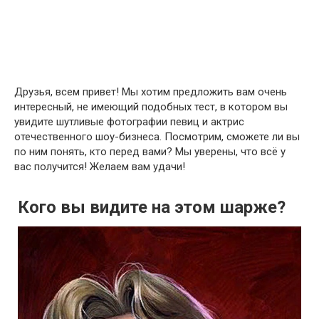
Друзья, всем привет! Мы хотим предложить вам очень
интересный, не имеющий подобных тест, в котором вы
увидите шутливые фотографии певиц и актрис
отечественного шоу-бизнеса. Посмотрим, сможете ли вы
по ним понять, кто перед вами? Мы уверены, что всё у
вас получится! Желаем вам удачи!
Кого вы видите на этом шарже?