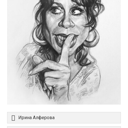
Ирина Алферова