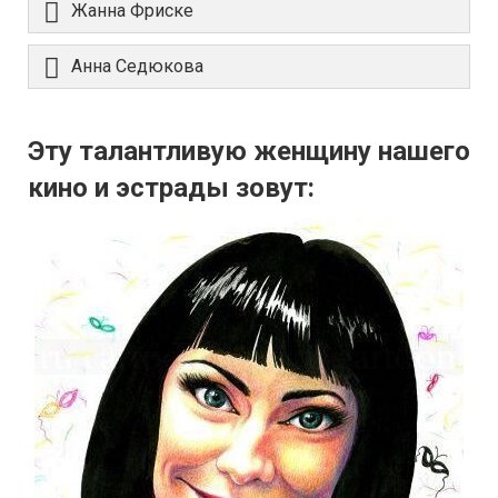
Жанна Фриске
Анна Седюкова
Эту талантливую женщину нашего
кино и эстрады зовут: