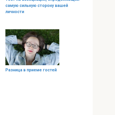
самую сильную сторону вашей
личности
Разница в приеме гостей