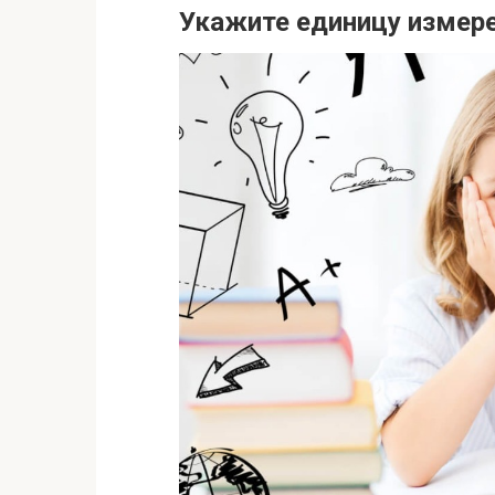
Укажите единицу измер