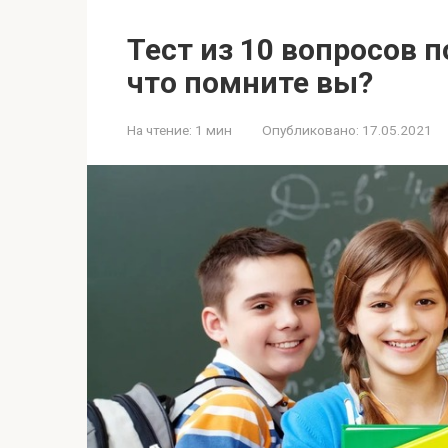
Тест из 10 вопросов 
что помните вы?
На чтение:
1 мин
Опубликовано:
17.05.2021