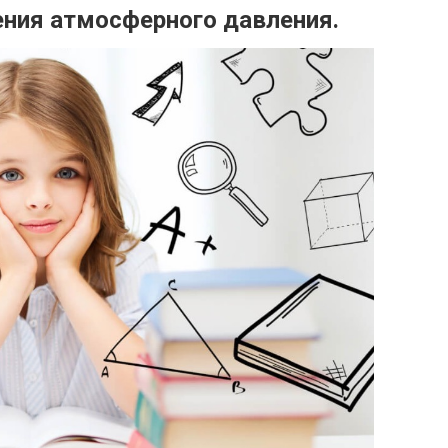
ения атмосферного давления.