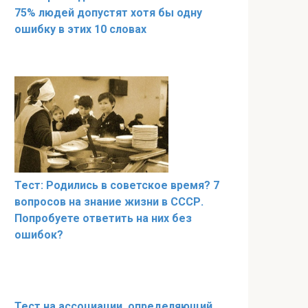
75% людей допустят хотя бы одну
ошибку в этих 10 словах
Тест: Родились в советское время? 7
вопросов на знание жизни в СССР.
Попробуете ответить на них без
ошибок?
Тест на ассоциации, определяющий