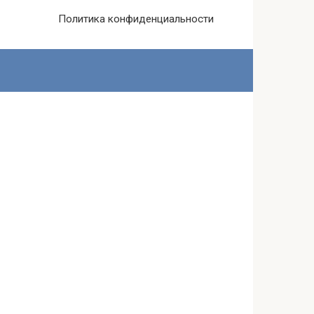
Политика конфиденциальности