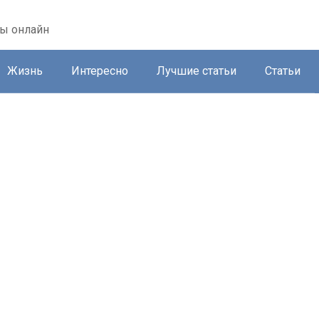
ты онлайн
Жизнь
Интересно
Лучшие статьи
Статьи