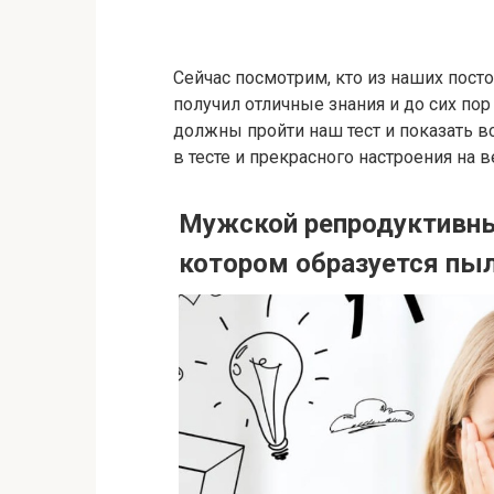
Сейчас посмотрим, кто из наших пост
получил отличные знания и до сих пор 
должны пройти наш тест и показать 
в тесте и прекрасного настроения на в
Мужской репродуктивный
котором образуется пыль