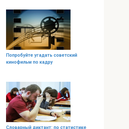
Попробуйте угадать советский
кинофильм по кадру
Словарный диктант: по статистике