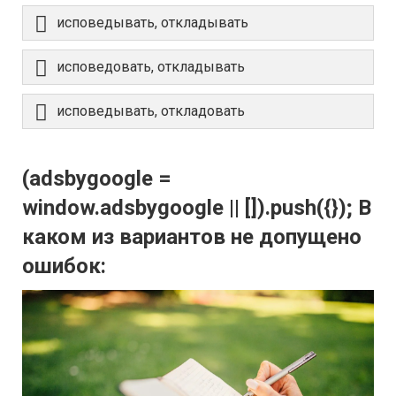
исповедывать, откладывать
исповедовать, откладывать
исповедывать, откладовать
(adsbygoogle =
window.adsbygoogle || []).push({}); В
каком из вариантов не допущено
ошибок: