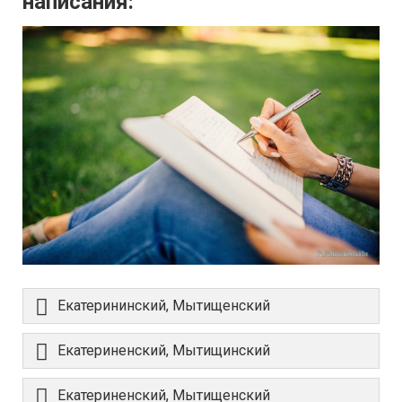
написания:
Екатерининский, Мытищенский
Екатериненский, Мытищинский
Екатериненский, Мытищенский