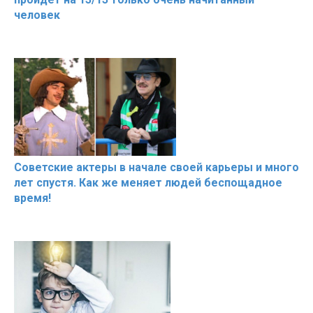
человек
Советские актеры в начале своей карьеры и много
лет спустя. Как же меняет людей беспощадное
время!