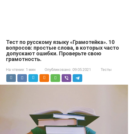
Тест по русскому языку «Грамотейка». 10
вопросов: простые слова, в которых часто
допускают ошибки. Проверьте свою
грамотность.
На чтение:
1 мин
Опубликовано:
09.05.2021
Тесты