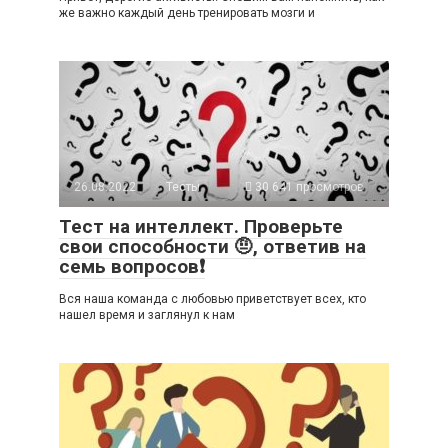
же важно каждый день тренировать мозги и
26.08.2022
Тесты
30 641 просмотров
Тест на интеллект. Проверьте
свои способности 🤨, ответив на
семь вопросов❗
Вся наша команда с любовью приветствует всех, кто
нашел время и заглянул к нам