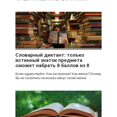
19.10.2022
Тесты
73 844 просмотров
Словарный диктант: только
истинный знаток предмета
сможет набрать 8 баллов из 8
Всем здравствуйте. Как настроение? Как жизнь? Почему
бы не посвятить несколько минут своей жизни