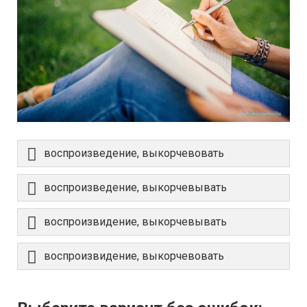
воспроизведение, выкорчевовать
воспроизведение, выкорчевывать
воспроизвидение, выкорчевывать
воспроизвидение, выкорчевовать