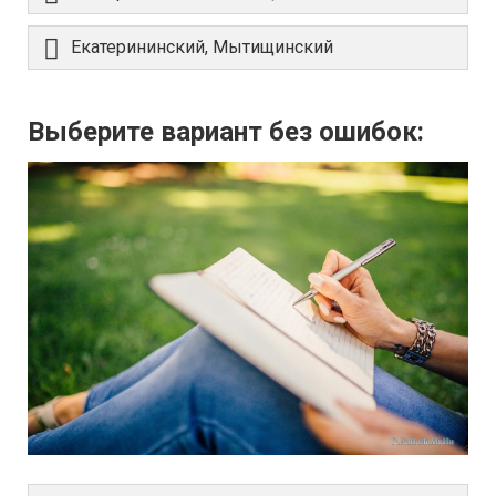
Екатерининский, Мытищинский
Выберите вариант без ошибок: