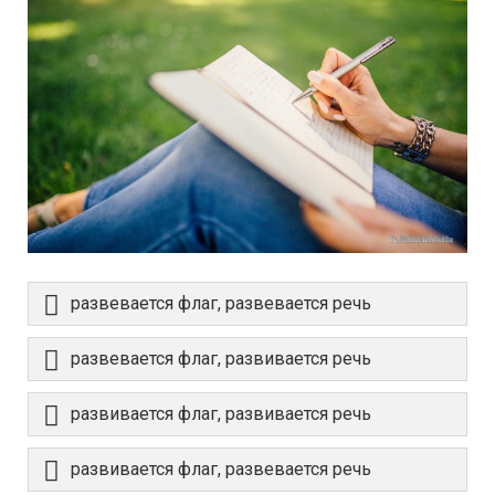
развевается флаг, развевается речь
развевается флаг, развивается речь
развивается флаг, развивается речь
развивается флаг, развевается речь