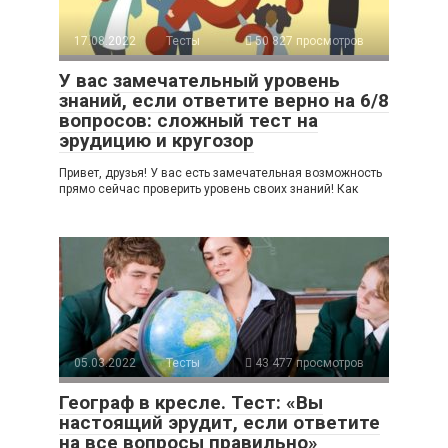
17.08.2022
Тесты
50 827 просмотров
У вас замечательный уровень
знаний, если ответите верно на 6/8
вопросов: сложный тест на
эрудицию и кругозор
Привет, друзья! У вас есть замечательная возможность
прямо сейчас проверить уровень своих знаний! Как
05.03.2022
Тесты
43 477 просмотров
Географ в кресле. Тест: «Вы
настоящий эрудит, если ответите
на все вопросы правильно»