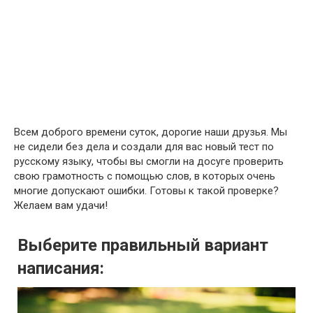
Всем доброго времени суток, дорогие наши друзья. Мы
не сидели без дела и создали для вас новый тест по
русскому языку, чтобы вы смогли на досуге проверить
свою грамотность с помощью слов, в которых очень
многие допускают ошибки. Готовы к такой проверке?
Желаем вам удачи!
Выберите правильный вариант
написания: