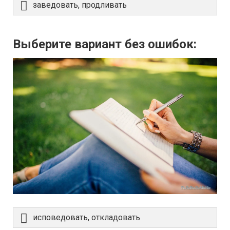
заведовать, продливать
Выберите вариант без ошибок:
исповедовать, откладовать