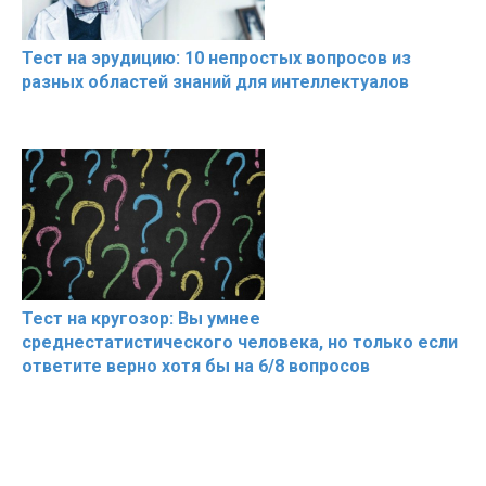
Тест на эрудицию: 10 непростых вопросов из
разных областей знаний для интеллектуалов
Тест на кругозор: Вы умнее
среднестатистического человека, но только если
ответите верно хотя бы на 6/8 вопросов