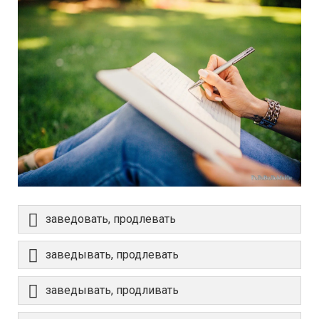
заведовать, продлевать
заведывать, продлевать
заведывать, продливать