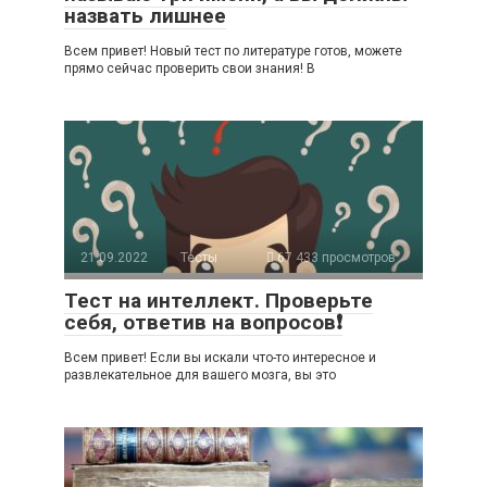
назвать лишнее
Всем привет! Новый тест по литературе готов, можете
прямо сейчас проверить свои знания! В
21.09.2022
Тесты
67 433 просмотров
Тест на интеллект. Проверьте
себя, ответив на вопросов❗
Всем привет! Если вы искали что-то интересное и
развлекательное для вашего мозга, вы это