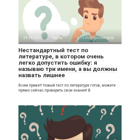
29.09.2022
Тесты
74 065 просмотров
Нестандартный тест по
литературе, в котором очень
легко допустить ошибку: я
называю три имени, а вы должны
назвать лишнее
Всем привет! Новый тест по литературе готов, можете
прямо сейчас проверить свои знания! В