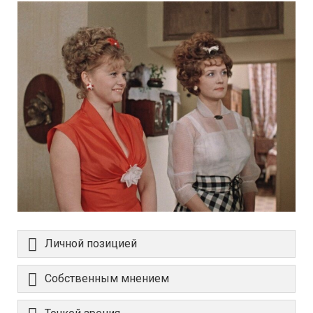
Личной позицией
Собственным мнением