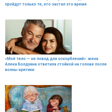
пройдут только те, кто застал это время
«Моё тело — не повод для оскорблений»: жена
Алека Болдуина ответила стойкой на голове после
волны критики