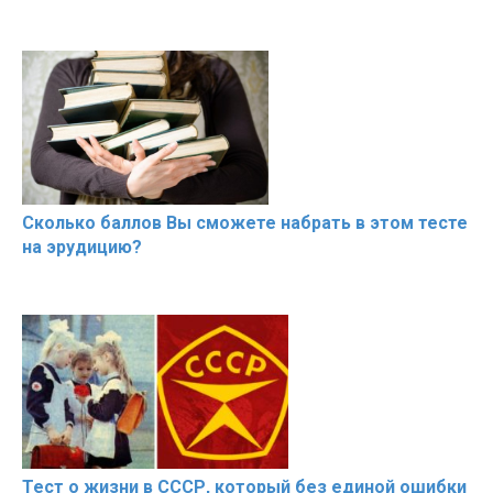
Сколько баллов Вы сможете набрать в этом тесте
на эрудицию?
Тест о жизни в СССР, который без единой ошибки