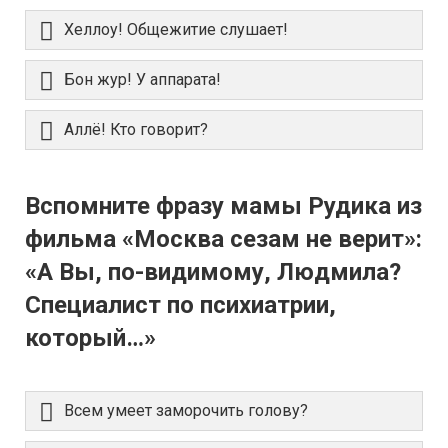
Хеллоу! Общежитие слушает!
Бон жур! У аппарата!
Аллё! Кто говорит?
Вспомните фразу мамы Рудика из
фильма «Москва сезам не верит»:
«А Вы, по-видимому, Людмила?
Специалист по психиатрии,
который…»
Всем умеет заморочить голову?