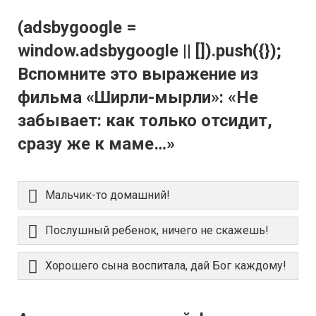
(adsbygoogle =
window.adsbygoogle || []).push({});
Вспомните это выражение из
фильма «Ширли-мырли»: «Не
забывает: как только отсидит,
сразу же к маме…»
Мальчик-то домашний!
Послушный ребенок, ничего не скажешь!
Хорошего сына воспитала, дай Бог каждому!