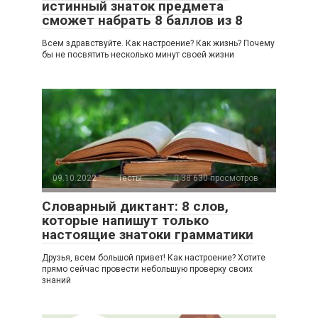
истинный знаток предмета
сможет набрать 8 баллов из 8
Всем здравствуйте. Как настроение? Как жизнь? Почему
бы не посвятить несколько минут своей жизни
09.10.2022
Тесты
38 630 просмотров
Словарный диктант: 8 слов,
которые напишут только
настоящие знатоки грамматики
Друзья, всем большой привет! Как настроение? Хотите
прямо сейчас провести небольшую проверку своих
знаний