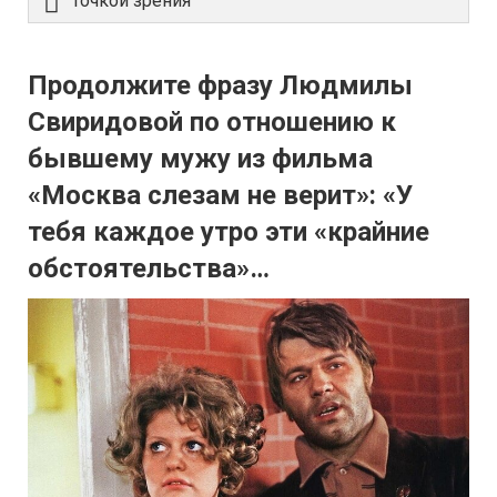
Точкой зрения
Продолжите фразу Людмилы
Свиридовой по отношению к
бывшему мужу из фильма
«Москва слезам не верит»: «У
тебя каждое утро эти «крайние
обстоятельства»…