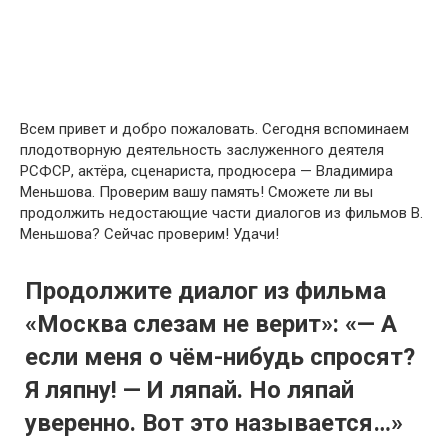
Всем привет и добро пожаловать. Сегодня вспоминаем
плодотворную деятельность заслуженного деятеля
РСФСР, актёра, сценариста, продюсера — Владимира
Меньшова. Проверим вашу память! Сможете ли вы
продолжить недостающие части диалогов из фильмов В.
Меньшова? Сейчас проверим! Удачи!
Продолжите диалог из фильма
«Москва слезам не верит»: «— А
если меня о чём-нибудь спросят?
Я ляпну! — И ляпай. Но ляпай
уверенно. Вот это называется…»