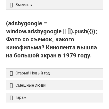
Змеелов
(adsbygoogle =
window.adsbygoogle || []).push({});
Фото со съемок, какого
кинофильма? Кинолента вышла
на большой экран в 1979 году.
Старый Новый год
Смешные люди!
Гараж