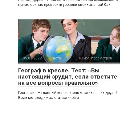
прямо сейчас проверить уровень своих знаний! Как
05.03.2022
Тесты
43 455 просмотров
Географ в кресле. Тест: «Вы
настоящий эрудит, если ответите
на все вопросы правильно»
География — главный конек очень многих наших друзей.
Ведь мы следим за статистикой и