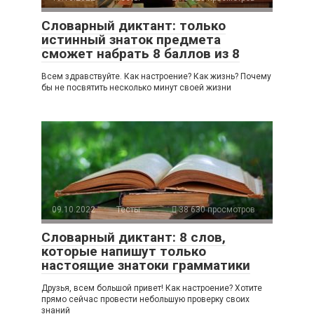
Словарный диктант: только
истинный знаток предмета
сможет набрать 8 баллов из 8
Всем здравствуйте. Как настроение? Как жизнь? Почему
бы не посвятить несколько минут своей жизни
09.10.2022
Тесты
38 630 просмотров
Словарный диктант: 8 слов,
которые напишут только
настоящие знатоки грамматики
Друзья, всем большой привет! Как настроение? Хотите
прямо сейчас провести небольшую проверку своих
знаний