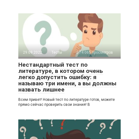
29.09.2022
Тесты
74 065 просмотров
Нестандартный тест по
литературе, в котором очень
легко допустить ошибку: я
называю три имени, а вы должны
назвать лишнее
Всем привет! Новый тест по литературе готов, можете
прямо сейчас проверить свои знания! В