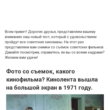
Всем привет! Дорогие друзья, представляем вашему
вниманию наш новый тест, который с удовольствием
пройдут все советские киноманы. На этот раз
представляем вам снимки со съёмок советских фильмов.
Давайте посмотрим, справитесь ли вы со всеми кадрами?
Желаем вам удачи!
Фото со съемок, какого
кинофильма? Кинолента вышла
на большой экран в 1971 году.