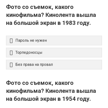
Фото со съемок, какого
кинофильма? Кинолента вышла
на большой экран в 1983 году.
Пароль не нужен
Торпедоносцы
Без права на провал
Фото со съемок, какого
кинофильма? Кинолента вышла
на большой экран в 1954 году.