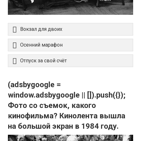
Вокзал для двоих
Осенний марафон
Отпуск за свой счёт
(adsbygoogle =
window.adsbygoogle || []).push({});
Фото со съемок, какого
кинофильма? Кинолента вышла
на большой экран в 1984 году.