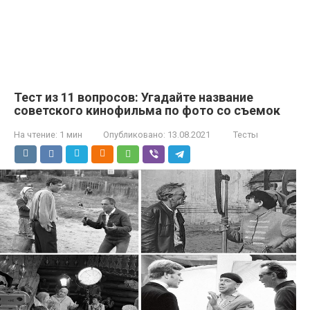
Тест из 11 вопросов: Угадайте название
советского кинофильма по фото со съемок
На чтение:
1 мин
Опубликовано:
13.08.2021
Тесты