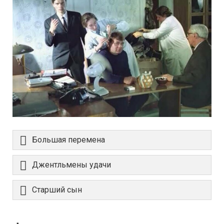
Большая перемена
Джентльмены удачи
Старший сын