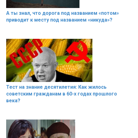
А ты знал, что дорога под названием «потом»
приводит к месту под названием «никуда»?
Тест на знание десятилетия: Как жилось
советским гражданам в 60-х годах прошлого
века?