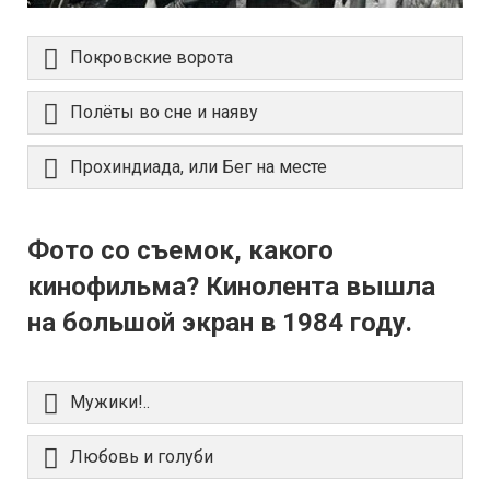
Покровские ворота
Полёты во сне и наяву
Прохиндиада, или Бег на месте
Фото со съемок, какого
кинофильма? Кинолента вышла
на большой экран в 1984 году.
Мужики!..
Любовь и голуби