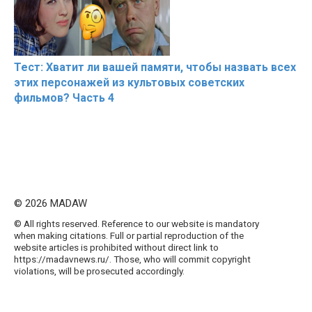
Тест: Хватит ли вашей памяти, чтобы назвать всех
этих персонажей из культовых советских
фильмов? Часть 4
© 2026 MADAW
© All rights reserved. Reference to our website is mandatory
when making citations. Full or partial reproduction of the
website articles is prohibited without direct link to
https://madavnews.ru/. Those, who will commit copyright
violations, will be prosecuted accordingly.