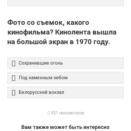
Фото со съемок, какого
кинофильма? Кинолента вышла
на большой экран в 1970 году.
Сохранившие огонь
Под каменным небом
Белорусский вокзал
921 просмотров
Вам также может быть интересно