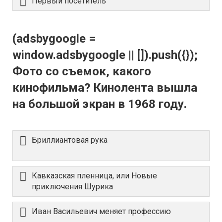
Первый посетитель
(adsbygoogle =
window.adsbygoogle || []).push({});
Фото со съемок, какого
кинофильма? Кинолента вышла
на большой экран в 1968 году.
Бриллиантовая рука
Кавказская пленница, или Новые
приключения Шурика
Иван Васильевич меняет профессию