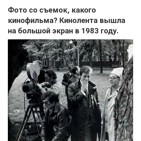
Фото со съемок, какого
кинофильма? Кинолента вышла
на большой экран в 1983 году.