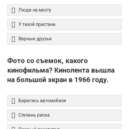
Люди на мосту
У тихой пристани
Верные друзья
Фото со съемок, какого
кинофильма? Кинолента вышла
на большой экран в 1966 году.
Берегись автомобиля
Степень риска