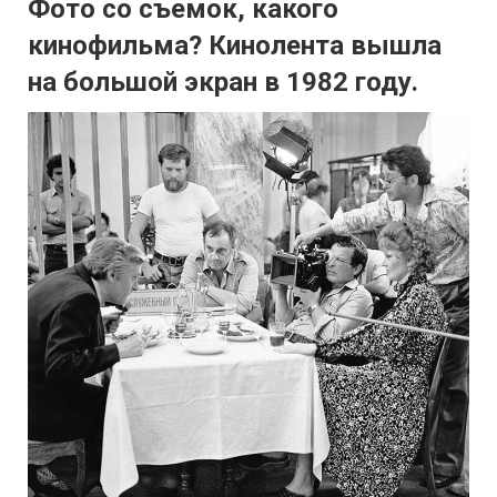
Фото со съемок, какого
кинофильма? Кинолента вышла
на большой экран в 1982 году.