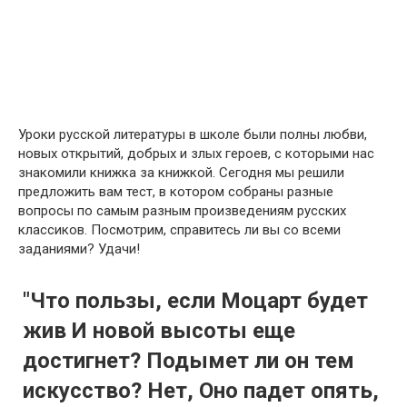
Уроки русской литературы в школе были полны любви,
новых открытий, добрых и злых героев, с которыми нас
знакомили книжка за книжкой. Сегодня мы решили
предложить вам тест, в котором собраны разные
вопросы по самым разным произведениям русских
классиков. Посмотрим, справитесь ли вы со всеми
заданиями? Удачи!
"Что пользы, если Моцарт будет
жив И новой высоты еще
достигнет? Подымет ли он тем
искусство? Нет, Оно падет опять,