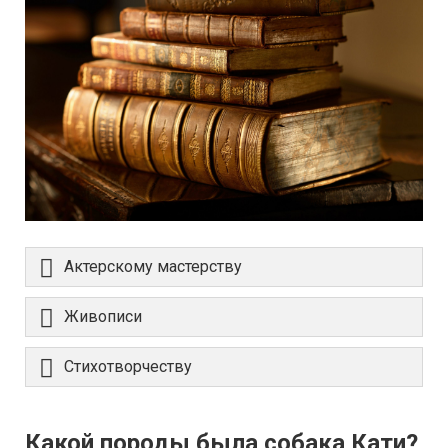
Актерскому мастерству
Живописи
Стихотворчеству
Какой породы была собака Кати?