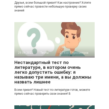
Друзья, всем большой привет! Как настроение? Хотите
прямо сейчас провести небольшую проверку своих
знаний
29.09.2022
Тесты
74 077 просмотров
Нестандартный тест по
литературе, в котором очень
легко допустить ошибку: я
называю три имени, а вы должны
назвать лишнее
Всем привет! Новый тест по литературе готов, можете
прямо сейчас проверить свои знания! В