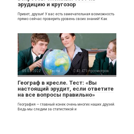
эрудицию и кругозор
Привет, друзья! У вас есть замечательная возможность
прямо сейчас проверить уровень своих знаний! Как
05.03.2022
Тесты
43 473 просмотров
Географ в кресле. Тест: «Вы
настоящий эрудит, если ответите
на все вопросы правильно»
География — главный конек очень многих наших друзей.
Ведь мы следим за статистикой и