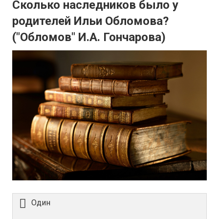
Сколько наследников было у
родителей Ильи Обломова?
("Обломов" И.А. Гончарова)
Один