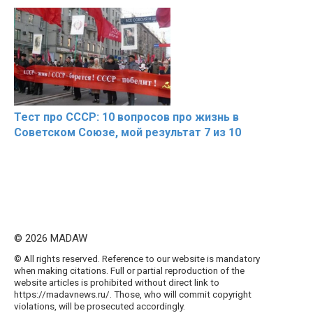
Тест про СССР: 10 вопросов про жизнь в
Советском Союзе, мой результат 7 из 10
© 2026 MADAW
© All rights reserved. Reference to our website is mandatory
when making citations. Full or partial reproduction of the
website articles is prohibited without direct link to
https://madavnews.ru/. Those, who will commit copyright
violations, will be prosecuted accordingly.