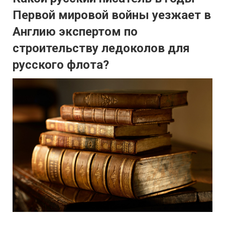
Первой мировой войны уезжает в
Англию экспертом по
строительству ледоколов для
русского флота?