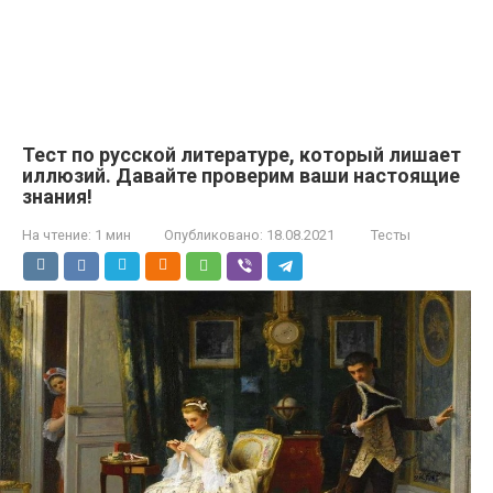
Тест по русской литературе, который лишает
иллюзий. Давайте проверим ваши настоящие
знания!
На чтение:
1 мин
Опубликовано:
18.08.2021
Тесты