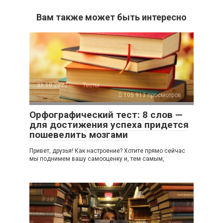
Вам также может быть интересно
31.10.2022
Тесты
105 913 просмотров
Орфографический тест: 8 слов —
для достижения успеха придется
пошевелить мозгами
Привет, друзья! Как настроение? Хотите прямо сейчас
мы поднимем вашу самооценку и, тем самым,