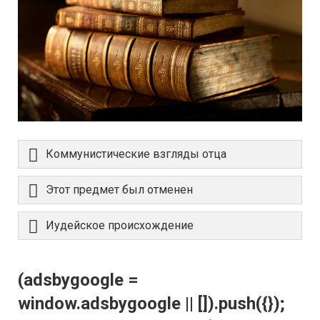
Коммунистические взгляды отца
Этот предмет был отменен
Иудейское происхождение
(adsbygoogle =
window.adsbygoogle || []).push({});