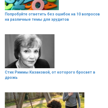
Попробуйте ответить без ошибок на 10 вопросов
на различные темы для эрудитов
Стих Риммы Казаковой, от которого бросает в
дрожь