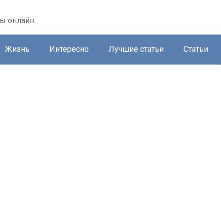
ты онлайн
Жизнь
Интересно
Лучшие статьи
Статьи