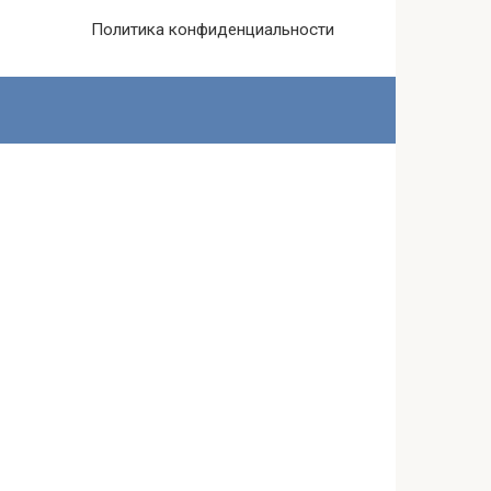
Политика конфиденциальности