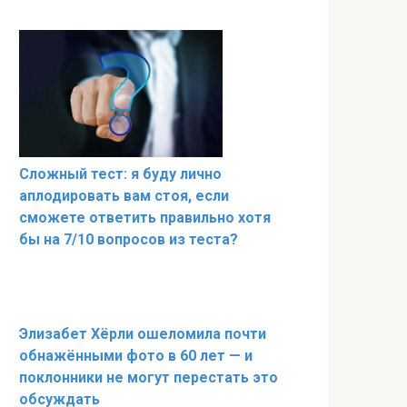
Сложный тест: я буду лично
аплодировать вам стоя, если
сможете ответить правильно хотя
бы на 7/10 вопросов из теста?
Элизабет Хёрли ошеломила почти
обнажёнными фото в 60 лет — и
поклонники не могут перестать это
обсуждать