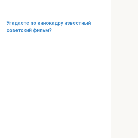
Угадаете по кинокадру известный
советский фильм?