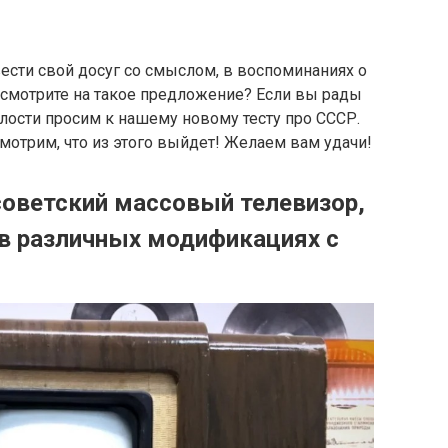
ести свой досуг со смыслом, в воспоминаниях о
смотрите на такое предложение? Если вы рады
ости просим к нашему новому тесту про СССР.
смотрим, что из этого выйдет! Желаем вам удачи!
советский массовый телевизор,
в различных модификациях с