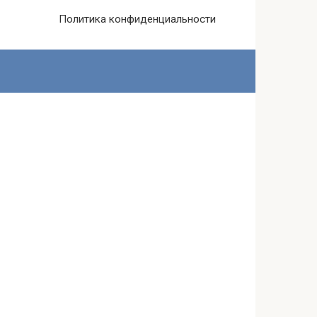
Политика конфиденциальности