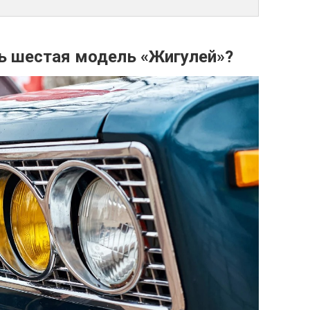
ь шестая модель «Жигулей»?