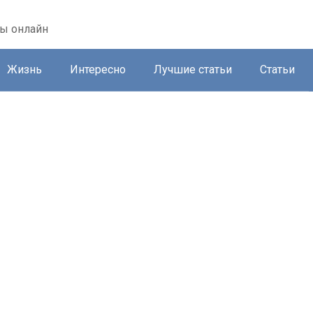
ты онлайн
Жизнь
Интересно
Лучшие статьи
Статьи