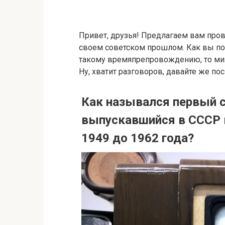
Привет, друзья! Предлагаем вам пров
своем советском прошлом. Как вы по
такому времяпрепровождению, то мил
Ну, хватит разговоров, давайте же по
Как назывался первый 
выпускавшийся в СССР 
1949 до 1962 года?