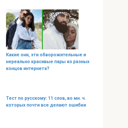
Какие они, эти обворожительные и
нереально красивые пары из разных
концов интернета?
Тест по русскому: 11 слов, во мн. ч.
которых почти все делают ошибки