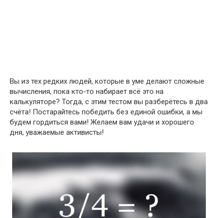
Вы из тех редких людей, которые в уме делают сложные
вычисления, пока кто-то набирает всё это на
калькуляторе? Тогда, с этим тестом вы разберётесь в два
счёта! Постарайтесь победить без единой ошибки, а мы
будем гордиться вами! Желаем вам удачи и хорошего
дня, уважаемые активисты!