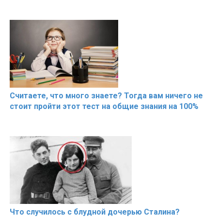
Считаете, что много знаете? Тогда вам ничего не
стоит пройти этот тест на общие знания на 100%
Что случилось с блудной дочерью Сталина?