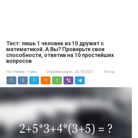
Тест: лишь 1 человек из 10 дружит с
математикой. А Вы? Проверьте свои
способности, ответив на 10 простейших
вопросов
На чтение:
1 мин
Опубликовано:
20.10.2021
Тесты