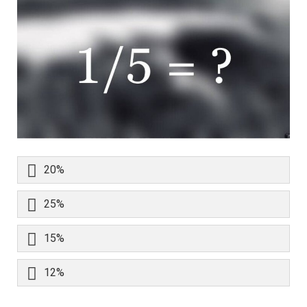
20%
25%
15%
12%