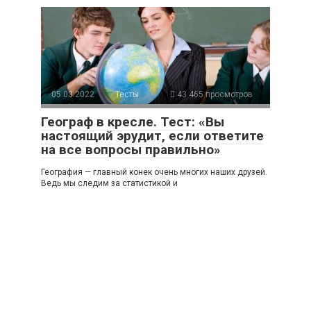
05.03.2022
Тесты
43 465 просмотров
Географ в кресле. Тест: «Вы
настоящий эрудит, если ответите
на все вопросы правильно»
География — главный конек очень многих наших друзей.
Ведь мы следим за статистикой и