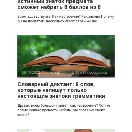
истинный знаток предмета
сможет набрать 8 баллов из 8
Всем здравствуйте. Как настроение? Как жизнь? Почему
бы не посвятить несколько минут своей жизни
09.10.2022
Тесты
38 636 просмотров
Словарный диктант: 8 слов,
которые напишут только
настоящие знатоки грамматики
Друзья, всем большой привет! Как настроение? Хотите
прямо сейчас провести небольшую проверку своих
знаний