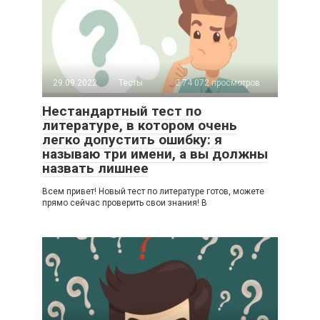
29.09.2022
Тесты
74 072 просмотров
Нестандартный тест по
литературе, в котором очень
легко допустить ошибку: я
называю три имени, а вы должны
назвать лишнее
Всем привет! Новый тест по литературе готов, можете
прямо сейчас проверить свои знания! В