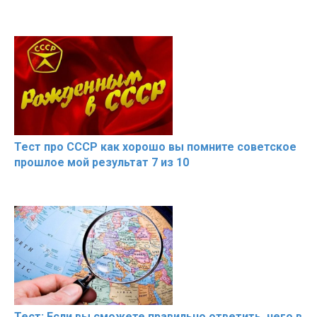
Тест про СССР как хорошо вы помните советское
прошлое мой результат 7 из 10
Тест: Если вы сможете правильно ответить, чего в