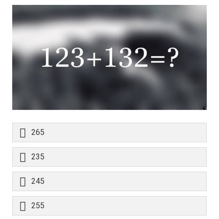
265
235
245
255