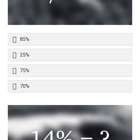
85%
25%
75%
70%