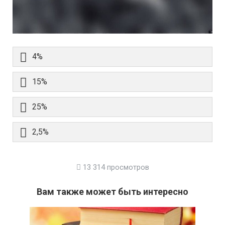
4%
15%
25%
2,5%
13 314 просмотров
Вам также может быть интересно