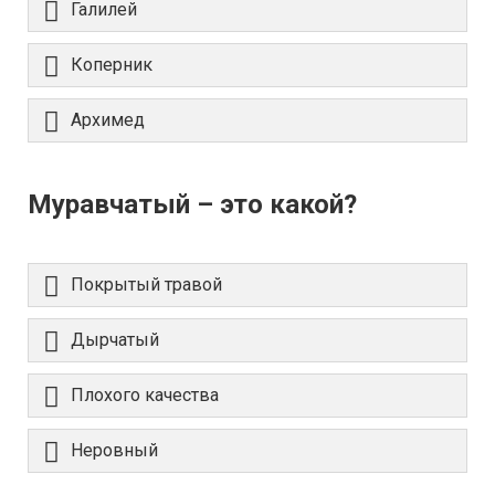
Галилей
Коперник
Архимед
Муравчатый – это какой?
Покрытый травой
Дырчатый
Плохого качества
Неровный