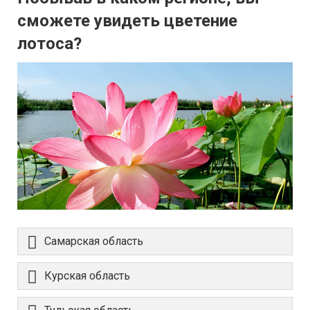
сможете увидеть цветение
лотоса?
Самарская область
Курская область