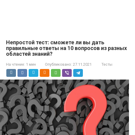
Непростой тест: сможете ли вы дать
правильные ответы на 10 вопросов из разных
областей знаний?
На чтение:
1 мин
Опубликовано:
27.11.2021
Тесты