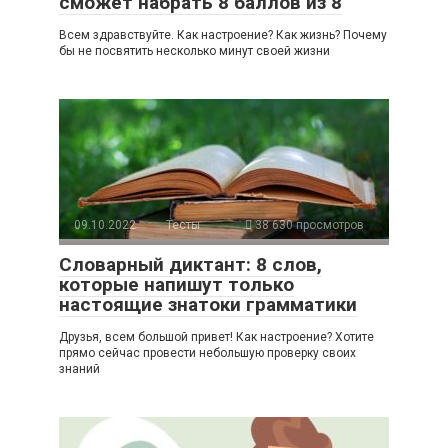
сможет набрать 8 баллов из 8
Всем здравствуйте. Как настроение? Как жизнь? Почему
бы не посвятить несколько минут своей жизни
09.10.2022
Тесты
38 630 просмотров
Словарный диктант: 8 слов,
которые напишут только
настоящие знатоки грамматики
Друзья, всем большой привет! Как настроение? Хотите
прямо сейчас провести небольшую проверку своих
знаний