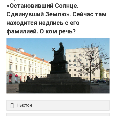
«Остановивший Солнце.
Сдвинувший Землю». Сейчас там
находится надпись с его
фамилией. О ком речь?
Ньютон