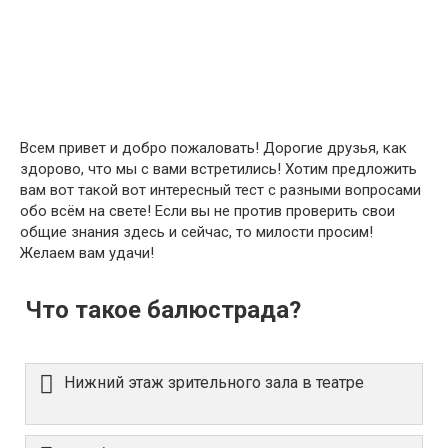
Всем привет и добро пожаловать! Дорогие друзья, как
здорово, что мы с вами встретились! Хотим предложить
вам вот такой вот интересный тест с разными вопросами
обо всём на свете! Если вы не против проверить свои
общие знания здесь и сейчас, то милости просим!
Желаем вам удачи!
Что такое балюстрада?
Нижний этаж зрительного зала в театре