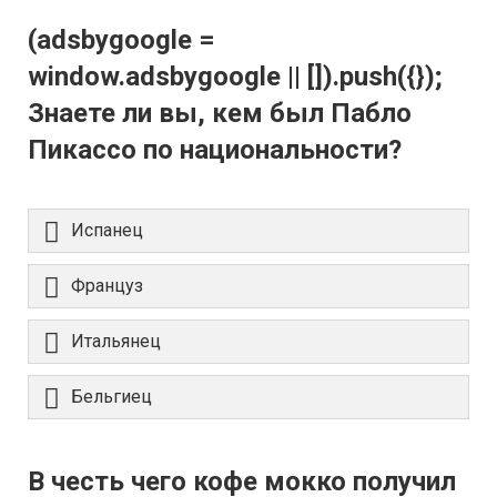
(adsbygoogle =
window.adsbygoogle || []).push({});
Знаете ли вы, кем был Пабло
Пикассо по национальности?
Испанец
Француз
Итальянец
Бельгиец
В честь чего кофе мокко получил