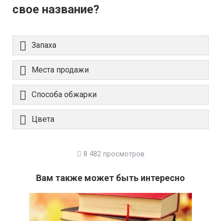
свое название?
Запаха
Места продажи
Способа обжарки
Цвета
8 482 просмотров
Вам также может быть интересно