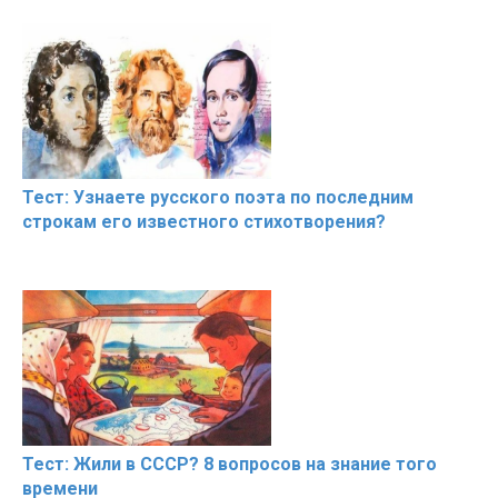
Тест: Узнаете русского поэта по последним
строкам его известного стихотворения?
Тест: Жили в СССР? 8 вопросов на знание того
времени