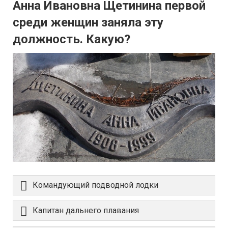
Анна Ивановна Щетинина первой
среди женщин заняла эту
должность. Какую?
Командующий подводной лодки
Капитан дальнего плавания