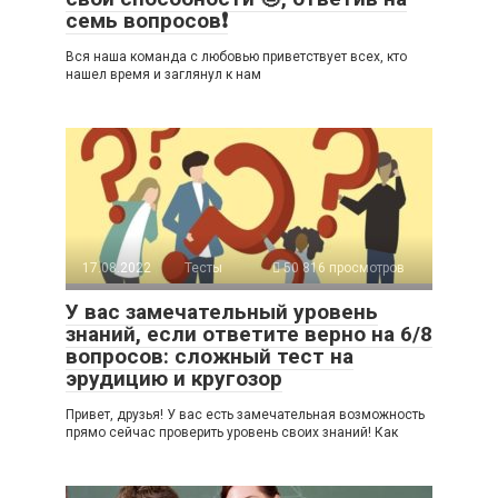
семь вопросов❗
Вся наша команда с любовью приветствует всех, кто
нашел время и заглянул к нам
17.08.2022
Тесты
50 816 просмотров
У вас замечательный уровень
знаний, если ответите верно на 6/8
вопросов: сложный тест на
эрудицию и кругозор
Привет, друзья! У вас есть замечательная возможность
прямо сейчас проверить уровень своих знаний! Как