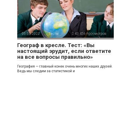
05.03.2022
Тесты
43 456 просмотров
Географ в кресле. Тест: «Вы
настоящий эрудит, если ответите
на все вопросы правильно»
География — главный конек очень многих наших друзей.
Ведь мы следим за статистикой и