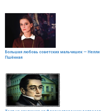
Большая любовь советских мальчишек — Нелли
Пшённая