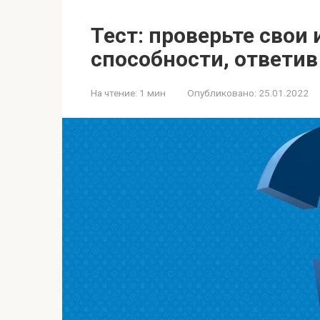
Тест: проверьте свои
способности, ответив
На чтение:
1 мин
Опубликовано:
25.01.2022