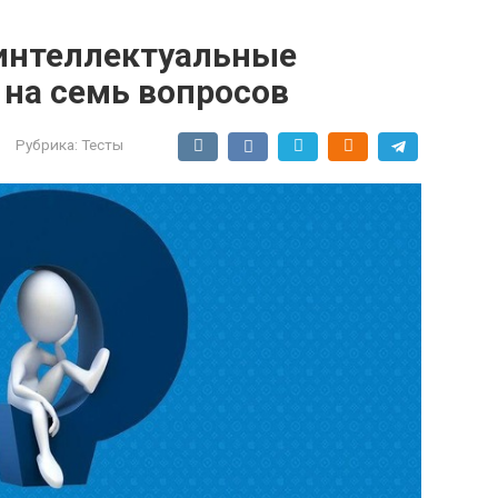
 интеллектуальные
 на семь вопросов
Рубрика:
Тесты