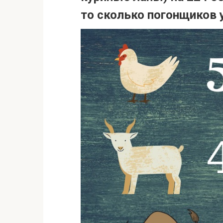
то сколько погонщиков 