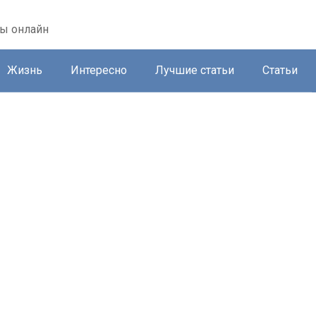
ты онлайн
Жизнь
Интересно
Лучшие статьи
Статьи