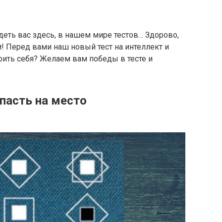
деть вас здесь, в нашем мире тестов… Здорово,
м! Перед вами наш новый тест на интеллект и
ить себя? Желаем вам победы в тесте и
пасть на место