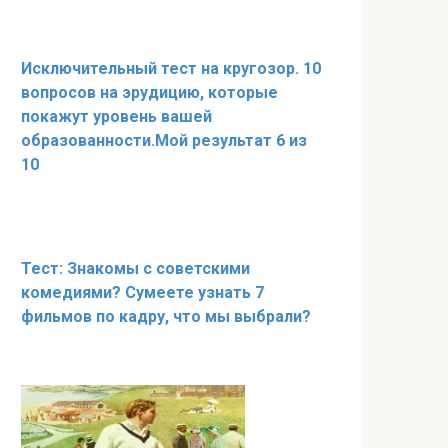
Исключительный тест на кругозор. 10
вопросов на эрудицию, которые
покажут уровень вашей
образованности.Мой результат 6 из
10
Тест: Знакомы с советскими
комедиями? Сумеете узнать 7
фильмов по кадру, что мы выбрали?