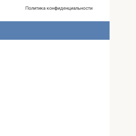
Политика конфиденциальности