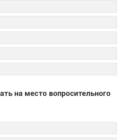
ать на место вопросительного