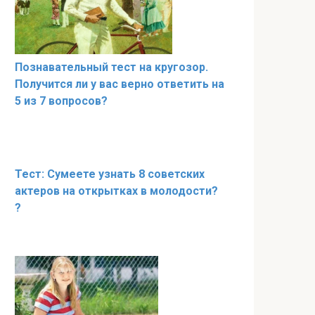
Познавательный тест на кругозор.
Получится ли у вас верно ответить на
5 из 7 вопросов?
Тест: Сумеете узнать 8 советских
актеров на открытках в молодости?
?