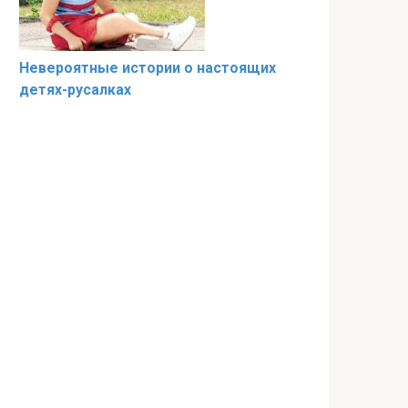
Невероятные истории о настоящих
детях-русалках