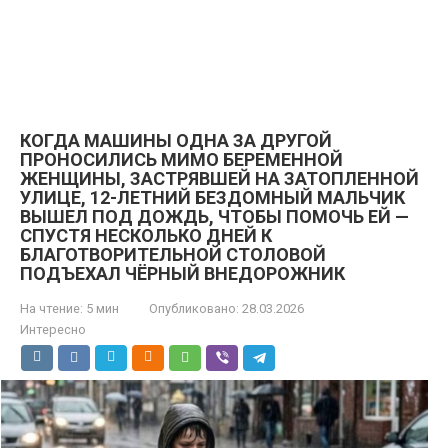
КОГДА МАШИНЫ ОДНА ЗА ДРУГОЙ
ПРОНОСИЛИСЬ МИМО БЕРЕМЕННОЙ
ЖЕНЩИНЫ, ЗАСТРЯВШЕЙ НА ЗАТОПЛЕННОЙ
УЛИЦЕ, 12-ЛЕТНИЙ БЕЗДОМНЫЙ МАЛЬЧИК
ВЫШЕЛ ПОД ДОЖДЬ, ЧТОБЫ ПОМОЧЬ ЕЙ —
СПУСТЯ НЕСКОЛЬКО ДНЕЙ К
БЛАГОТВОРИТЕЛЬНОЙ СТОЛОВОЙ
ПОДЪЕХАЛ ЧЁРНЫЙ ВНЕДОРОЖНИК
На чтение:
5 мин
Опубликовано:
28.03.2026
Интересно