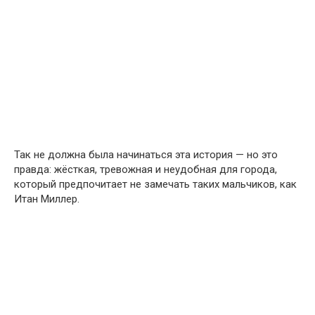
Так не должна была начинаться эта история — но это
правда: жёсткая, тревожная и неудобная для города,
который предпочитает не замечать таких мальчиков, как
Итан Миллер.