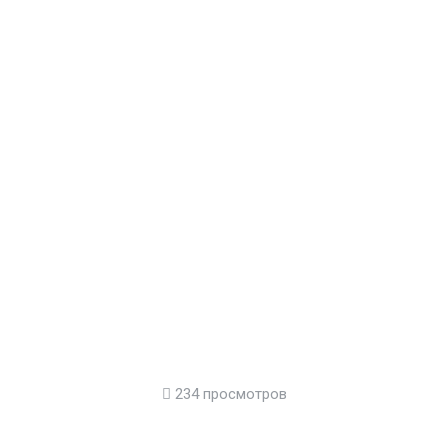
234 просмотров