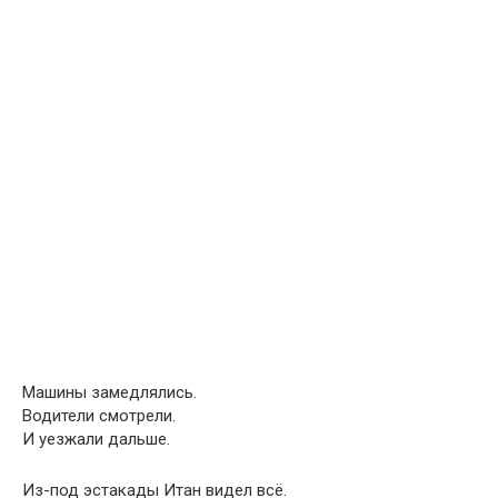
Машины замедлялись.
Водители смотрели.
И уезжали дальше.
Из-под эстакады Итан видел всё.