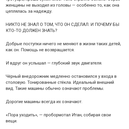
женщины не выходил из головы — особенно то, как она
цеплялась за надежду.
НИКТО НЕ ЗНАЛ О ТОМ, ЧТО ОН СДЕЛАЛ. И ПОЧЕМУ БЫ
КТО-ТО ДОЛЖЕН ЗНАТЬ?
Добрые поступки ничего не меняют в жизни таких детей,
как он. Помощь не возвращается.
И вдруг он услышал — глубокий звук двигателя.
Чёрный внедорожник медленно остановился у входа в
столовую. Тонированные стёкла. Идеальный внешний
вид. Такие машины обычно означают проблемы.
Дорогие машины всегда их означают.
«Пора уходить», — пробормотал Итан, собирая свои
вещи.