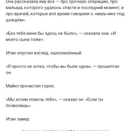
Она рассказала ему всё — про срочную операцию, про
малыша, которого удалось спасти в последний момент, и
про врачей, которые всё время говорили о «мальчике под
дождём».
«Без тебя меня бы здесь не было», — сказала она. «И
моего сына тоже».
Итан опустил взгляд, ошеломлённый.
«Я просто не хотел, чтобы вы были одна», — прошептал
он.
Майкл прочистил горло.
«Мы хотим помочь тебе», — сказал он. «Если ты
позволишь».
Итан замер.