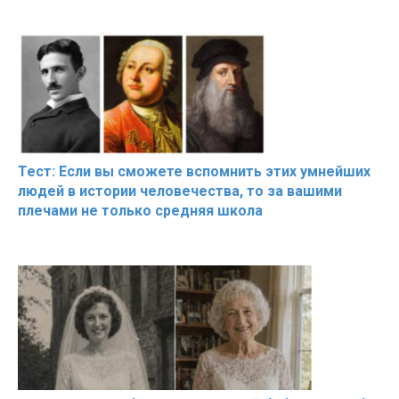
Тест: Если вы сможете вспомнить этих умнейших
людей в истории человечества, то за вашими
плечами не только средняя школа