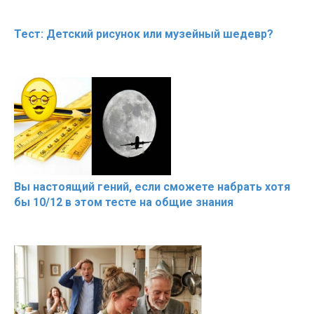
Тест: Детский рисунок или музейный шедевр?
Вы настоящий гений, если сможете набрать хотя
бы 10/12 в этом тесте на общие знания