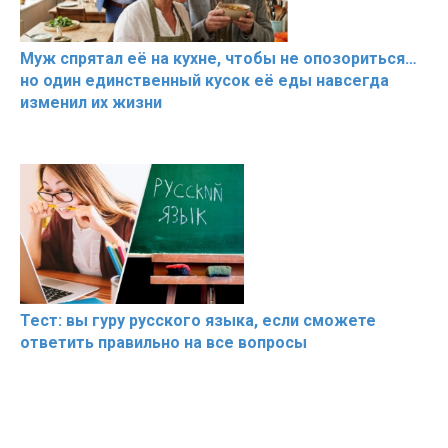
Муж спрятал её на кухне, чтобы не опозориться…
но один единственный кусок её еды навсегда
изменил их жизни
Тест: вы гуру русского языка, если сможете
ответить правильно на все вопросы