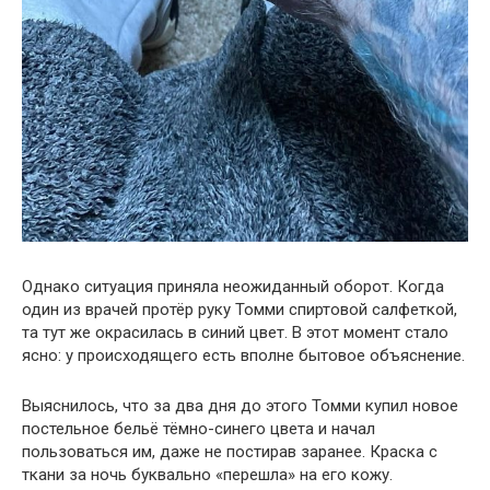
Однако ситуация приняла неожиданный оборот. Когда
один из врачей протёр руку Томми спиртовой салфеткой,
та тут же окрасилась в синий цвет. В этот момент стало
ясно: у происходящего есть вполне бытовое объяснение.
Выяснилось, что за два дня до этого Томми купил новое
постельное бельё тёмно-синего цвета и начал
пользоваться им, даже не постирав заранее. Краска с
ткани за ночь буквально «перешла» на его кожу.