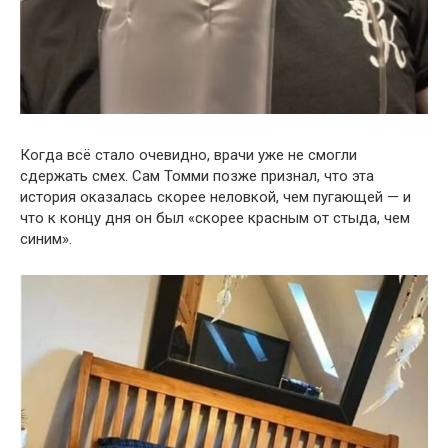
Когда всё стало очевидно, врачи уже не смогли
сдержать смех. Сам Томми позже признал, что эта
история оказалась скорее неловкой, чем пугающей — и
что к концу дня он был «скорее красным от стыда, чем
синим».