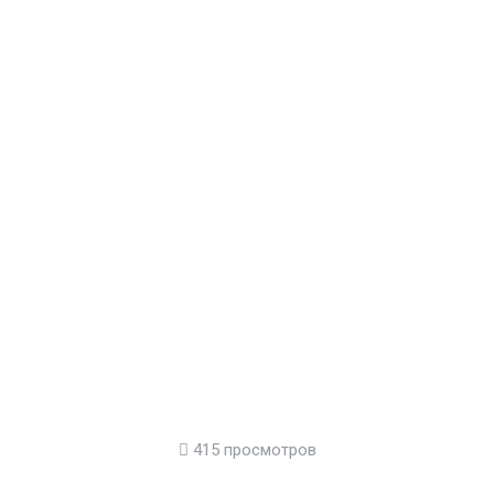
415 просмотров