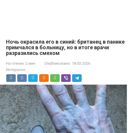
Ночь окрасила его в синий: британец в панике
примчался в больницу, но в итоге врачи
разразились смехом
На чтение:
2 мин
Опубликовано:
18.03.2026
Интересно