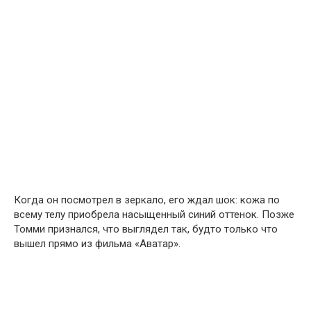
Когда он посмотрел в зеркало, его ждал шок: кожа по
всему телу приобрела насыщенный синий оттенок. Позже
Томми признался, что выглядел так, будто только что
вышел прямо из фильма «Аватар».