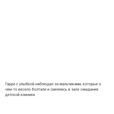
Гарри с улыбкой наблюдал за мальчиками, которые о
чём-то весело болтали и смеялись в зале ожидания
детской клиники.