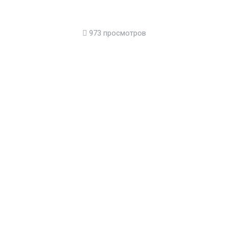
973 просмотров