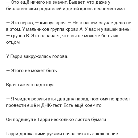
— Это ещё ничего не значит. Бывает, что даже у
биологических родителей и детей кровь несовместима.
— Это верно, — кивнул врач. — Но в вашем случае дело не
в этом. У мальчиков группа крови А. У вас и у вашей жены
— группа В. Это означает, что вы не можете быть их
отцом.
У Гарри закружилась голова.
— Этого не может быть…
Врач тяжело вздохнул.
— Я увидел результаты два дня назад, поэтому попросил
провести ещё и ДНК-тест. Есть ещё кое-что.
Он подвинул к Гарри несколько листов бумаги.
Гарри дрожащими руками начал читать заключение.