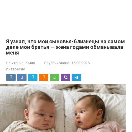
Я узнал, что мои сыновья-близнецы на самом
деле мои братья — жена годами обманывала
меня
На чтение:
6 мин
Опубликовано:
16.03.2026
Интересно