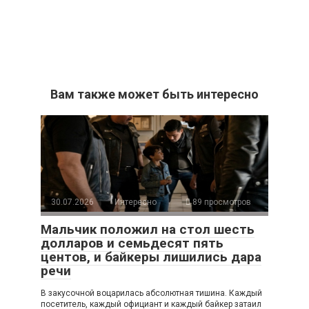
Вам также может быть интересно
30.07.2026
Интересно
89 просмотров
Мальчик положил на стол шесть
долларов и семьдесят пять
центов, и байкеры лишились дара
речи
В закусочной воцарилась абсолютная тишина. Каждый
посетитель, каждый официант и каждый байкер затаил