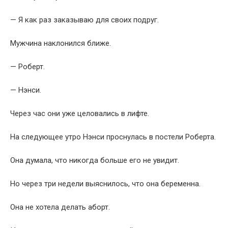
— Я как раз заказываю для своих подруг.
Мужчина наклонился ближе.
— Роберт.
— Нэнси.
Через час они уже целовались в лифте.
На следующее утро Нэнси проснулась в постели Роберта.
Она думала, что никогда больше его не увидит.
Но через три недели выяснилось, что она беременна.
Она не хотела делать аборт.