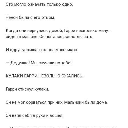
Это могло означать только одно.
Нэнси была с его отцом.
Когда они вернулись домой, Гарри несколько минут
сидел в машине. Он пытался ровно дышать.
И вдруг услышал голоса мальчиков.
— Дедушка! Мы скучали по тебе!
КУЛАКИ ГАРРИ НЕВОЛЬНО СЖАЛИСЬ.
Гарри стиснул кулаки.
Он не мог сорваться при них. Мальчики были дома.
Он взял себя в руки и вошёл.