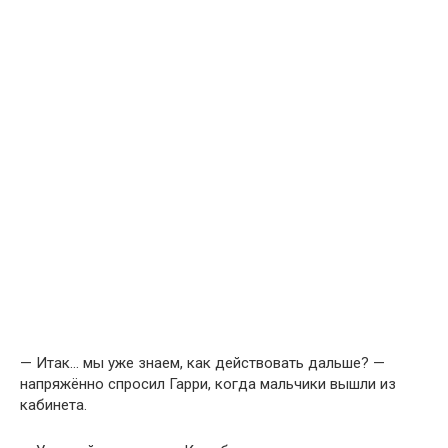
— Итак… мы уже знаем, как действовать дальше? —
напряжённо спросил Гарри, когда мальчики вышли из
кабинета.