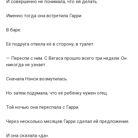
И совершенно не понимала, что ей делать.
Именно тогда она встретила Гарри.
В баре.
Её подруга отвела её в сторону, в туалет.
— Переспи с ним. С Вегаса прошло всего три недели. Он
никогда не узнает.
Сначала Нэнси возмутилась.
Но затем подумала, что её ребёнку нужен отец.
Той ночью она переспала с Гарри.
Через несколько месяцев Гарри сделал ей предложение.
И она сказала «да».