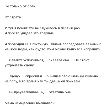
Не только от боли.
От страха.
И тут я понял: это не случилось в первый раз.
Я просто увидел это впервые.
Я проводил её в гостиную. Оливия последовала за нами с
чашкой воды, как будто этим можно было всё исправить.
— Давайте успокоимся, — сказала она. — Не стоит
устраивать сцену.
— Сцену? — спросил я. — Я нашел свою мать на коленях
на полу, в то время как ты даешь ей приказы.
— Ты преувеличиваешь, — ответила она.
Мама немедленно вмешалась: