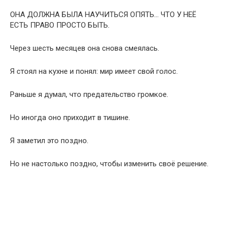
ОНА ДОЛЖНА БЫЛА НАУЧИТЬСЯ ОПЯТЬ… ЧТО У НЕЁ
ЕСТЬ ПРАВО ПРОСТО БЫТЬ.
Через шесть месяцев она снова смеялась.
Я стоял на кухне и понял: мир имеет свой голос.
Раньше я думал, что предательство громкое.
Но иногда оно приходит в тишине.
Я заметил это поздно.
Но не настолько поздно, чтобы изменить своё решение.