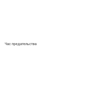
Час предательства