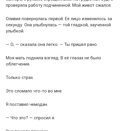
проверяла работу подчиненной. Мой живот сжался.
Оливия повернулась первой. Её лицо изменилось за
секунду. Она улыбнулась — той гладкой, заученной
улыбкой.
— О, — сказала она легко. — Ты пришел рано.
Моя мать подняла взгляд. В её глазах не было
облегчения.
Только страх.
Это сломало что-то во мне.
Я поставил чемодан.
— Что это? — спросил я.