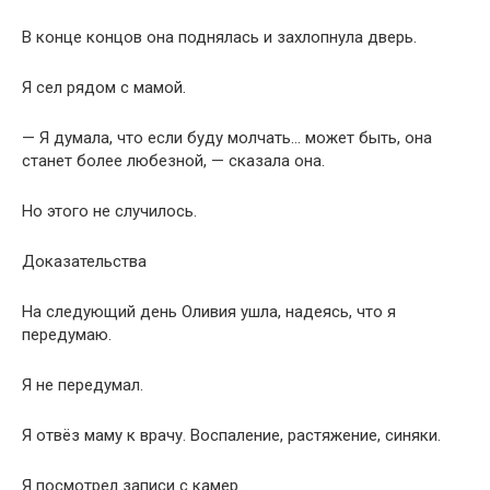
В конце концов она поднялась и захлопнула дверь.
Я сел рядом с мамой.
— Я думала, что если буду молчать… может быть, она
станет более любезной, — сказала она.
Но этого не случилось.
Доказательства
На следующий день Оливия ушла, надеясь, что я
передумаю.
Я не передумал.
Я отвёз маму к врачу. Воспаление, растяжение, синяки.
Я посмотрел записи с камер.