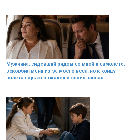
Мужчина, сидевший рядом со мной в самолете,
оскорбил меня из-за моего веса, но к концу
полета горько пожалел о своих словах