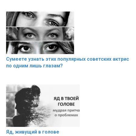
Сумеете узнать этих популярных советских актрис
по одним лишь глазам?
Яд, живущий в голове