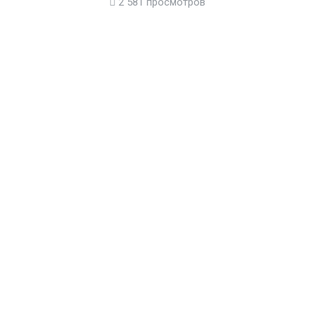
2 581 просмотров