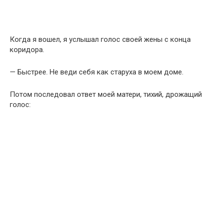
Когда я вошел, я услышал голос своей жены с конца
коридора.
— Быстрее. Не веди себя как старуха в моем доме.
Потом последовал ответ моей матери, тихий, дрожащий
голос: