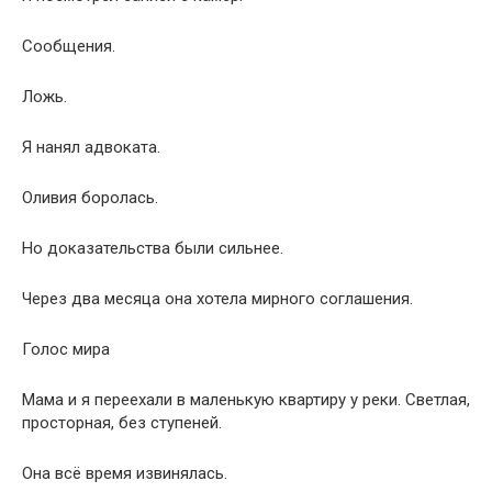
Сообщения.
Ложь.
Я нанял адвоката.
Оливия боролась.
Но доказательства были сильнее.
Через два месяца она хотела мирного соглашения.
Голос мира
Мама и я переехали в маленькую квартиру у реки. Светлая,
просторная, без ступеней.
Она всё время извинялась.