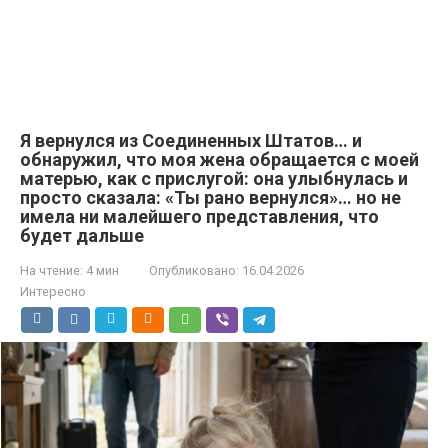
Я вернулся из Соединенных Штатов… и
обнаружил, что моя жена обращается с моей
матерью, как с прислугой: она улыбнулась и
просто сказала: «Ты рано вернулся»… но не
имела ни малейшего представления, что
будет дальше
На чтение:
4 мин
Опубликовано:
16.04.2026
Интересно