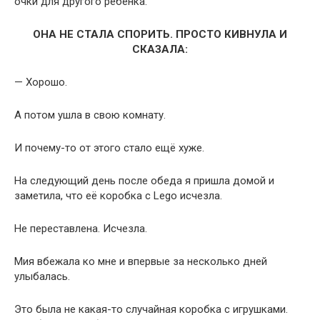
очки для другого ребёнка.
ОНА НЕ СТАЛА СПОРИТЬ. ПРОСТО КИВНУЛА И
СКАЗАЛА:
— Хорошо.
А потом ушла в свою комнату.
И почему-то от этого стало ещё хуже.
На следующий день после обеда я пришла домой и
заметила, что её коробка с Lego исчезла.
Не переставлена. Исчезла.
Мия вбежала ко мне и впервые за несколько дней
улыбалась.
Это была не какая-то случайная коробка с игрушками.