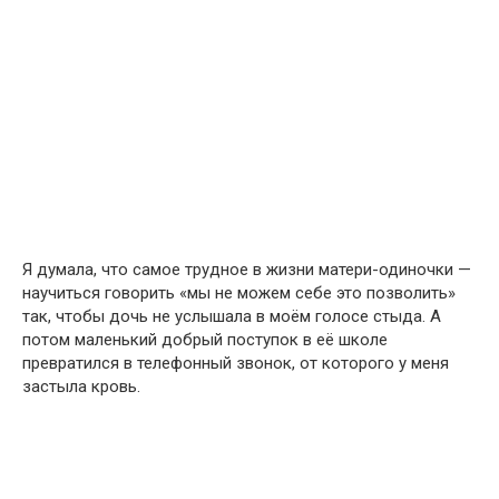
Я думала, что самое трудное в жизни матери-одиночки —
научиться говорить «мы не можем себе это позволить»
так, чтобы дочь не услышала в моём голосе стыда. А
потом маленький добрый поступок в её школе
превратился в телефонный звонок, от которого у меня
застыла кровь.