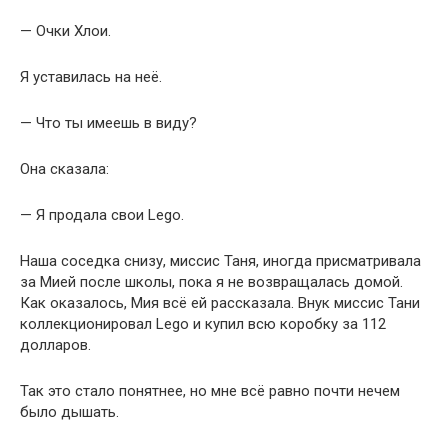
— Очки Хлои.
Я уставилась на неё.
— Что ты имеешь в виду?
Она сказала:
— Я продала свои Lego.
Наша соседка снизу, миссис Таня, иногда присматривала
за Мией после школы, пока я не возвращалась домой.
Как оказалось, Мия всё ей рассказала. Внук миссис Тани
коллекционировал Lego и купил всю коробку за 112
долларов.
Так это стало понятнее, но мне всё равно почти нечем
было дышать.