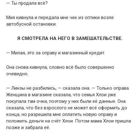
— Ты продала всё?
Мия кивнула и передала мне чек из оптики возле
автобусной остановки.
Я СМОТРЕЛА НА НЕГО В ЗАМЕШАТЕЛЬСТВЕ.
— Милая, это за оправу и магазинный кредит.
Она снова кивнула, словно всё было совершенно
очевидно.
— Линзы не разбились, — сказала она. — Только оправа.
Женщина в магазине сказала, что семья Хлои уже
покупала там очки, поэтому у них были её данные. Она
сказала, что без взрослого не может всё оформить до
конца, но разрешила мне оплатить новую оправу и
положить деньги на счёт Хлои. Потом мама Хлои пришла
позже и забрала её.