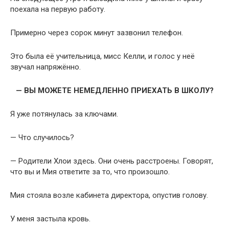
поехала на первую работу.
Примерно через сорок минут зазвонил телефон.
Это была её учительница, мисс Келли, и голос у неё
звучал напряжённо.
— ВЫ МОЖЕТЕ НЕМЕДЛЕННО ПРИЕХАТЬ В ШКОЛУ?
Я уже потянулась за ключами.
— Что случилось?
— Родители Хлои здесь. Они очень расстроены. Говорят,
что вы и Мия ответите за то, что произошло.
Мия стояла возле кабинета директора, опустив голову.
У меня застыла кровь.