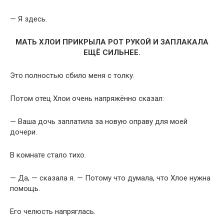
— Я здесь.
МАТЬ ХЛОИ ПРИКРЫЛА РОТ РУКОЙ И ЗАПЛАКАЛА
ЕЩЁ СИЛЬНЕЕ.
Это полностью сбило меня с толку.
Потом отец Хлои очень напряжённо сказал:
— Ваша дочь заплатила за новую оправу для моей
дочери.
В комнате стало тихо.
— Да, — сказала я. — Потому что думала, что Хлое нужна
помощь.
Его челюсть напряглась.