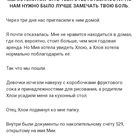
НАМ НУЖНО БЫЛО ЛУЧШЕ ЗАМЕЧАТЬ ТВОЮ БОЛЬ.
Через три дня нас пригласили к ним домой.
Я почти отказалась. Мне не нравится находиться в домах,
где пол, вероятно, стоит больше, чем моя годовая
аренда. Но Мия хотела увидеть Хлою, а Хлоя хотела
нормально поблагодарить её.
Так что мы пошли.
Девочки исчезли наверху с коробочками фруктового
сока и принадлежностями для рисования, а родители
Хлои усадили меня за кухонный стол.
Отец Хлои подвинул ко мне папку.
Внутри были документы по накопительному счёту 529,
открытому на имя Мии.