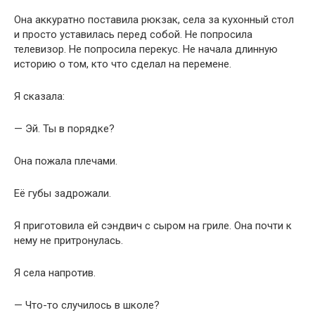
Она аккуратно поставила рюкзак, села за кухонный стол
и просто уставилась перед собой. Не попросила
телевизор. Не попросила перекус. Не начала длинную
историю о том, кто что сделал на перемене.
Я сказала:
— Эй. Ты в порядке?
Она пожала плечами.
Её губы задрожали.
Я приготовила ей сэндвич с сыром на гриле. Она почти к
нему не притронулась.
Я села напротив.
— Что-то случилось в школе?