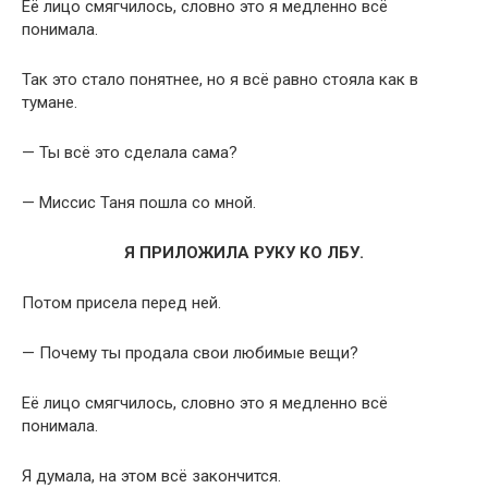
Её лицо смягчилось, словно это я медленно всё
понимала.
Так это стало понятнее, но я всё равно стояла как в
тумане.
— Ты всё это сделала сама?
— Миссис Таня пошла со мной.
Я ПРИЛОЖИЛА РУКУ КО ЛБУ.
Потом присела перед ней.
— Почему ты продала свои любимые вещи?
Её лицо смягчилось, словно это я медленно всё
понимала.
Я думала, на этом всё закончится.