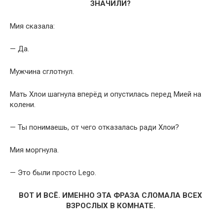
ЗНАЧИЛИ?
Мия сказала:
— Да.
Мужчина сглотнул.
Мать Хлои шагнула вперёд и опустилась перед Мией на
колени.
— Ты понимаешь, от чего отказалась ради Хлои?
Мия моргнула.
— Это были просто Lego.
ВОТ И ВСЁ. ИМЕННО ЭТА ФРАЗА СЛОМАЛА ВСЕХ
ВЗРОСЛЫХ В КОМНАТЕ.