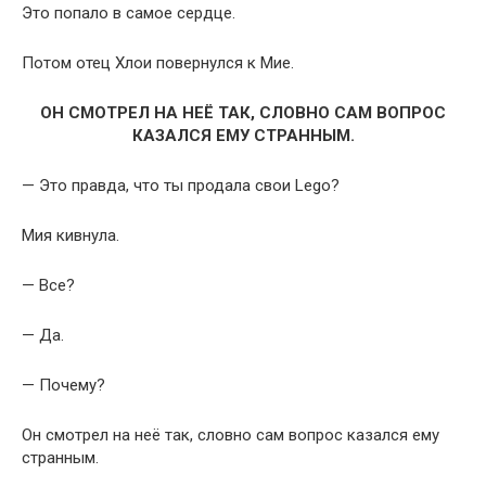
Это попало в самое сердце.
Потом отец Хлои повернулся к Мие.
ОН СМОТРЕЛ НА НЕЁ ТАК, СЛОВНО САМ ВОПРОС
КАЗАЛСЯ ЕМУ СТРАННЫМ.
— Это правда, что ты продала свои Lego?
Мия кивнула.
— Все?
— Да.
— Почему?
Он смотрел на неё так, словно сам вопрос казался ему
странным.