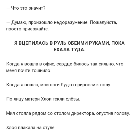
— Что это значит?
— Думаю, произошло недоразумение. Пожалуйста,
просто приезжайте.
Я ВЦЕПИЛАСЬ В РУЛЬ ОБЕИМИ РУКАМИ, ПОКА
ЕХАЛА ТУДА.
Когда я вошла в офис, сердце билось так сильно, что
меня почти тошнило.
Когда я вошла, мои ноги будто приросли к полу.
По лицу матери Хлои текли слёзы.
Мия стояла рядом со столом директора, опустив голову.
Хлоя плакала на стуле.