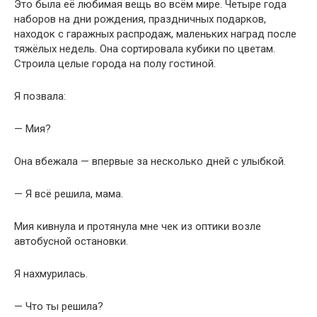
Это была её любимая вещь во всём мире. Четыре года
наборов на дни рождения, праздничных подарков,
находок с гаражных распродаж, маленьких наград после
тяжёлых недель. Она сортировала кубики по цветам.
Строила целые города на полу гостиной.
Я позвала:
— Мия?
Она вбежала — впервые за несколько дней с улыбкой.
— Я всё решила, мама.
Мия кивнула и протянула мне чек из оптики возле
автобусной остановки.
Я нахмурилась.
— Что ты решила?