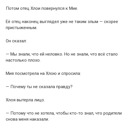
Потом отец Хлои повернулся к Мие.
Её отец наконец выглядел уже не таким злым — скорее
пристыженным.
Он сказал:
— Мы знали, что ей неловко. Но не знали, что всё стало
настолько плохо.
Мия посмотрела на Хлою и спросила:
— Почему ты не сказала правду?
Хлоя вытерла лицо.
— Потому что не хотела, чтобы кто-то знал, что родители
снова меня наказали.