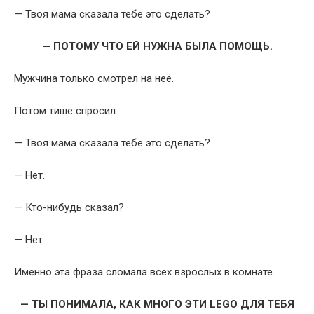
— Твоя мама сказала тебе это сделать?
— ПОТОМУ ЧТО ЕЙ НУЖНА БЫЛА ПОМОЩЬ.
Мужчина только смотрел на неё.
Потом тише спросил:
— Твоя мама сказала тебе это сделать?
— Нет.
— Кто-нибудь сказал?
— Нет.
Именно эта фраза сломала всех взрослых в комнате.
— ТЫ ПОНИМАЛА, КАК МНОГО ЭТИ LEGO ДЛЯ ТЕБЯ