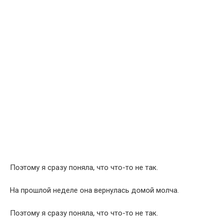
Поэтому я сразу поняла, что что-то не так.
На прошлой неделе она вернулась домой молча.
Поэтому я сразу поняла, что что-то не так.