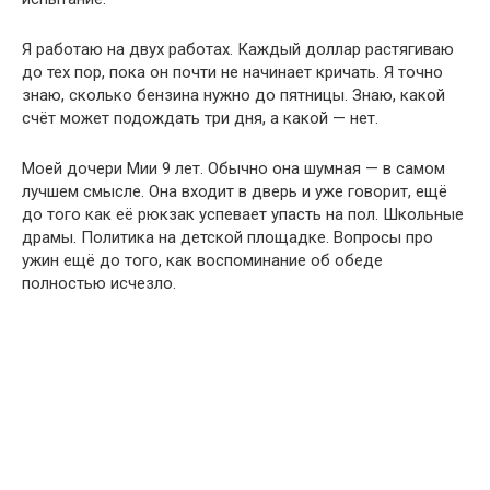
Я работаю на двух работах. Каждый доллар растягиваю
до тех пор, пока он почти не начинает кричать. Я точно
знаю, сколько бензина нужно до пятницы. Знаю, какой
счёт может подождать три дня, а какой — нет.
Моей дочери Мии 9 лет. Обычно она шумная — в самом
лучшем смысле. Она входит в дверь и уже говорит, ещё
до того как её рюкзак успевает упасть на пол. Школьные
драмы. Политика на детской площадке. Вопросы про
ужин ещё до того, как воспоминание об обеде
полностью исчезло.