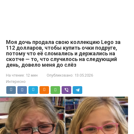
Моя дочь продала свою коллекцию Lego за
112 долларов, чтобы купить очки подруге,
потому что её сломались и держались на
скотче — то, что случилось на следующий
день, довело меня до слёз
На чтение:
12 мин
Опубликовано:
13.05.2026
Интересно