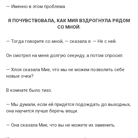
— Именно в этом проблема.
Я ПОЧУВСТВОВАЛА, КАК МИЯ ВЗДРОГНУЛА РЯДОМ
СО МНОЙ.
— Тогда говорите со мной, — сказала я. — Не с ней.
Он смотрел на меня долгую секунду, а потом спросил:
— Хлоя сказала Мие, что мы не можем позволить себе
новые очки?
В комнате было тихо.
— Мы думали, если ей придётся подождать до выходных,
она научится лучше беречь вещи.
— Она сказала Мие, что вы не можете их заменить.