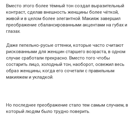
Вместо этого более тёмный тон создал выразительный
контраст, сделав внешность женщины более чёткой,
живой и в целом более элегантной. Макияж завершил
преображение сбалансированными акцентами на губах и
глазах.
Даже пепельно-русые оттенки, которые часто считают
рискованными для женщин старшего возраста, в одном
случае сработали прекрасно. Вместо того чтобы
состарить лицо, холодный тон, наоборот, освежил весь
образ женщины, когда его сочетали с правильным
макияжем и укладкой.
Но последнее преображение стало тем самым случаем, в
который людям было трудно поверить.