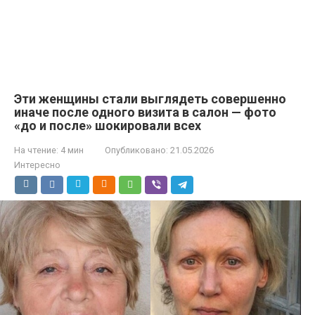
Эти женщины стали выглядеть совершенно
иначе после одного визита в салон — фото
«до и после» шокировали всех
На чтение:
4 мин
Опубликовано:
21.05.2026
Интересно