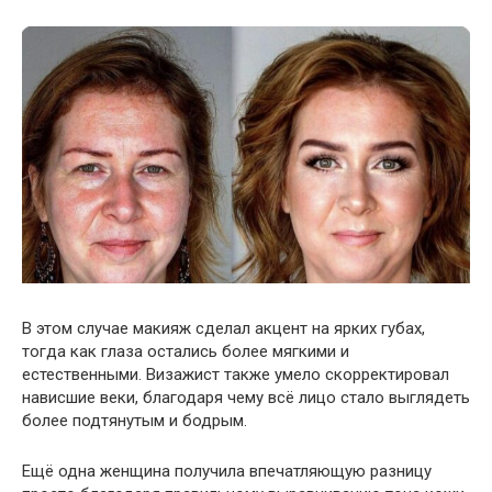
В этом случае макияж сделал акцент на ярких губах,
тогда как глаза остались более мягкими и
естественными. Визажист также умело скорректировал
нависшие веки, благодаря чему всё лицо стало выглядеть
более подтянутым и бодрым.
Ещё одна женщина получила впечатляющую разницу