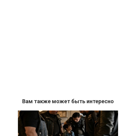
Вам также может быть интересно