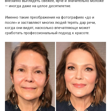
внезапно выглядеть свежее, ярче и значительно моложе
— иногда даже на целое десятилетие.
Именно такие преображения на фотографиях «до и
после» и заставляют многих людей терять дар речи,
когда они видят, насколько впечатляюще может
сработать профессиональный подход к красоте.