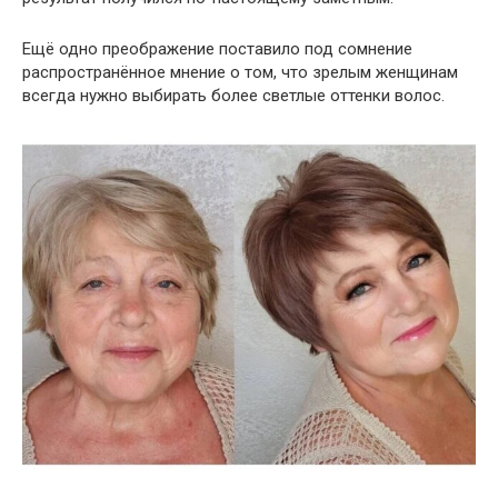
Ещё одно преображение поставило под сомнение
распространённое мнение о том, что зрелым женщинам
всегда нужно выбирать более светлые оттенки волос.