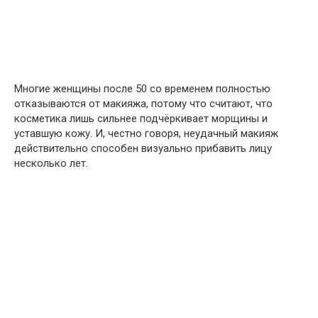
Многие женщины после 50 со временем полностью
отказываются от макияжа, потому что считают, что
косметика лишь сильнее подчёркивает морщины и
уставшую кожу. И, честно говоря, неудачный макияж
действительно способен визуально прибавить лицу
несколько лет.