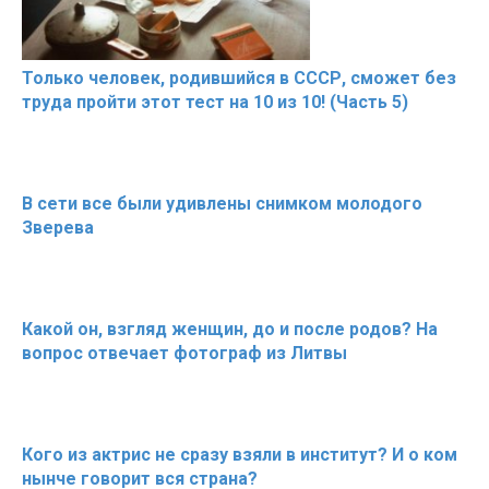
Только человек, родившийся в СССР, сможет без
труда пройти этот тест на 10 из 10! (Часть 5)
В сети все были удивлены снимком молодого
Зверева
Какой он, взгляд женщин, до и после родов? На
вопрос отвечает фотограф из Литвы
Кого из актрис не сразу взяли в институт? И о ком
нынче говорит вся страна?