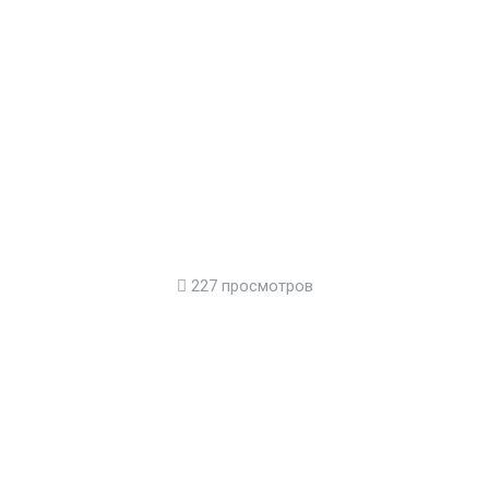
227 просмотров