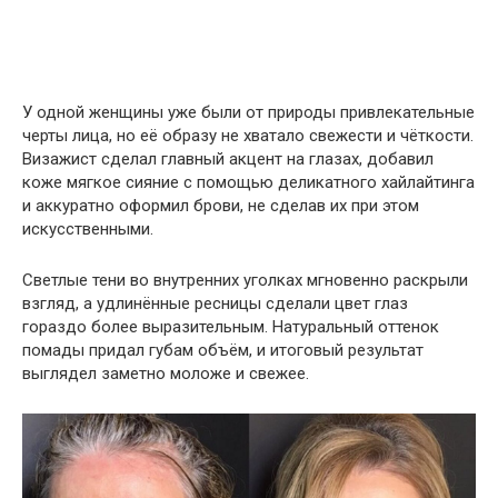
У одной женщины уже были от природы привлекательные
черты лица, но её образу не хватало свежести и чёткости.
Визажист сделал главный акцент на глазах, добавил
коже мягкое сияние с помощью деликатного хайлайтинга
и аккуратно оформил брови, не сделав их при этом
искусственными.
Светлые тени во внутренних уголках мгновенно раскрыли
взгляд, а удлинённые ресницы сделали цвет глаз
гораздо более выразительным. Натуральный оттенок
помады придал губам объём, и итоговый результат
выглядел заметно моложе и свежее.