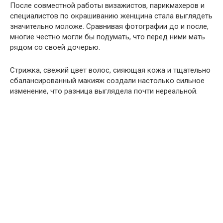
После совместной работы визажистов, парикмахеров и
специалистов по окрашиванию женщина стала выглядеть
значительно моложе. Сравнивая фотографии до и после,
многие честно могли бы подумать, что перед ними мать
рядом со своей дочерью.
Стрижка, свежий цвет волос, сияющая кожа и тщательно
сбалансированный макияж создали настолько сильное
изменение, что разница выглядела почти нереальной.