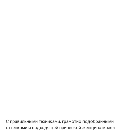
С правильными техниками, грамотно подобранными
оттенками и подходящей причёской женщина может