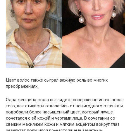
Цвет волос также сыграл важную роль во многих
преображениях.
Одна женщина стала выглядеть совершенно иначе после
того, как стилисты отказались от невыгодного оттенка и
подобрали более насыщенный цвет, который лучше
сочетался с её кожей и чертами лица. В сочетании со
свежим макияжем кожи и мягким акцентом вокруг глаз
результат получился по-настоящему заметным.