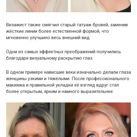
Визажист также смягчил старый татуаж бровей, заменив
жёсткие линии более естественной формой, что
мгновенно улучшило весь внешний вид.
Одни из самых эффектных преображений получились
благодаря визуальному раскрытию глаз.
В одном примере нависшие веки изначально делали глаза
женщины узкими и тяжёлыми. После профессионального
макияжа и правильной укладки её взгляд вдруг стал
более открытым, ярким и намного выразительнее.