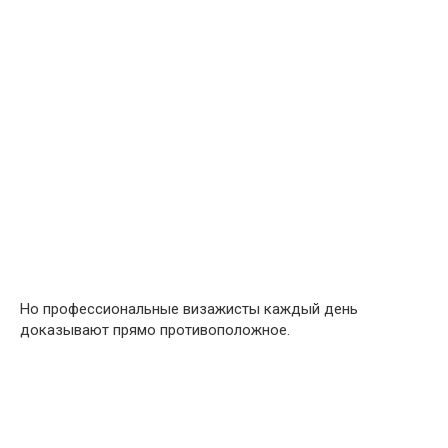
Но профессиональные визажисты каждый день
доказывают прямо противоположное.