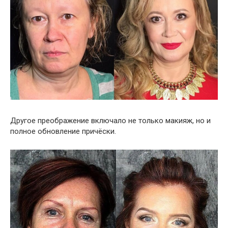
Другое преображение включало не только макияж, но и
полное обновление причёски.