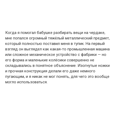
Когда я помогал бабушке разбирать вещи на чердаке,
мне попался огромный тяжёлый металлический предмет,
который полностью поставил меня в тупик. На первый
взгляд он выглядел как какая-то промышленная машина
или сложное механическое устройство с фабрики — но
его форма и маленькие колёсики совершенно не
складывались в понятное объяснение. Изогнутые ножки
и прочная конструкция делали его даже немного
пугающим, и я никак не мог понять, для чего это вообще
могло использоваться.