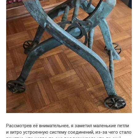
Рассмотрев её внимательнее, я заметил маленькие петли
и хитро устроенную систему соединений, из-за чего стало