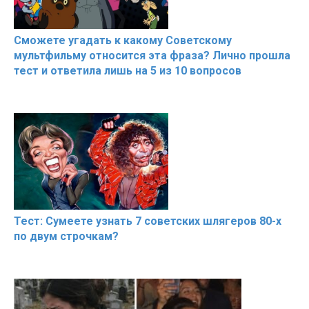
Сможете угадать к какому Советскому
мультфильму относится эта фраза? Лично прошла
тест и ответила лишь на 5 из 10 вопросов
Тест: Сумеете узнать 7 советских шлягеров 80-х
по двум строчкам?