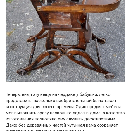
Теперь, видя эту вещь на чердаке у бабушки, легко
представить, насколько изобретательной была такая
конструкция для своего времени. Один предмет мебели
мог выполнять сразу несколько задач в доме, а качество
изготовления позволяло ему служить десятилетиями.
Даже без деревянных частей чугунная рама сохраняет