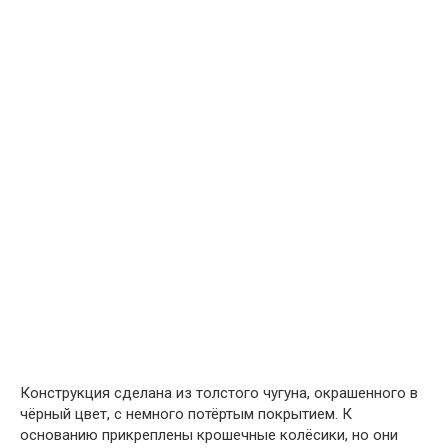
Конструкция сделана из толстого чугуна, окрашенного в
чёрный цвет, с немного потёртым покрытием. К
основанию прикреплены крошечные колёсики, но они