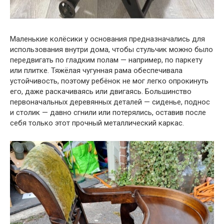
Маленькие колёсики у основания предназначались для
использования внутри дома, чтобы стульчик можно было
передвигать по гладким полам — например, по паркету
или плитке. Тяжёлая чугунная рама обеспечивала
устойчивость, поэтому ребёнок не мог легко опрокинуть
его, даже раскачиваясь или двигаясь. Большинство
первоначальных деревянных деталей — сиденье, поднос
и столик — давно сгнили или потерялись, оставив после
себя только этот прочный металлический каркас.