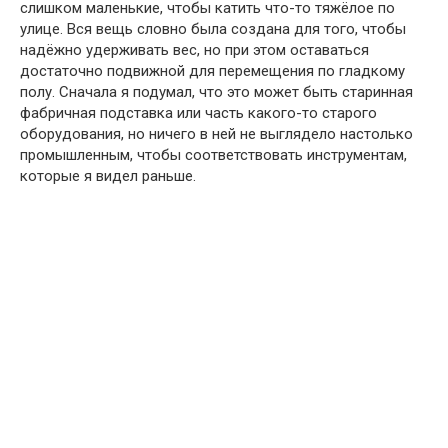
слишком маленькие, чтобы катить что-то тяжёлое по
улице. Вся вещь словно была создана для того, чтобы
надёжно удерживать вес, но при этом оставаться
достаточно подвижной для перемещения по гладкому
полу. Сначала я подумал, что это может быть старинная
фабричная подставка или часть какого-то старого
оборудования, но ничего в ней не выглядело настолько
промышленным, чтобы соответствовать инструментам,
которые я видел раньше.