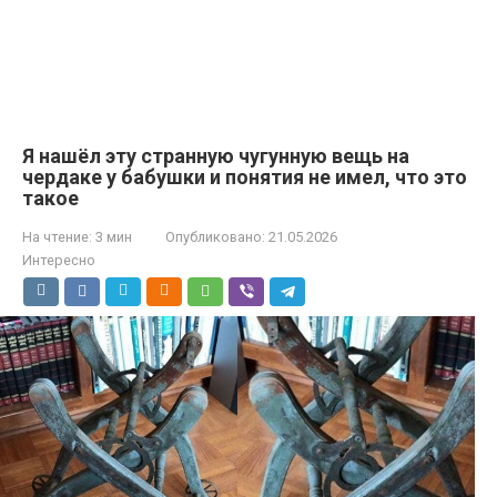
Я нашёл эту странную чугунную вещь на
чердаке у бабушки и понятия не имел, что это
такое
На чтение:
3 мин
Опубликовано:
21.05.2026
Интересно