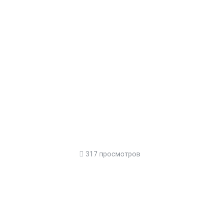
317 просмотров