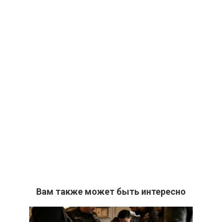
Вам также может быть интересно