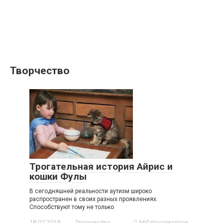
Творчество
Трогательная история Айрис и
кошки Фулы
В сегодняшней реальности аутизм широко
распространен в своих разных проявлениях.
Способствуют тому не только
18.07.2019
Творчество
660 просмотров