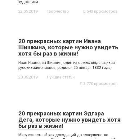
художники
22.05.2019
Творчество
543 просмотров
20 прекрасных картин Ивана
Шишкина, которые нужно увидеть
хотя бы раз в жизни!
Иван Иванович Шишкин, один из самых выдающихся
русских живописцев, родился 25 января 1832 года,
20.05.2019
Лучшие статьи
3 770 просмотров
20 прекрасных картин Эдгара
Дега, которые нужно увидеть хотя
бы раз в жизни!
Миру известный как доходящий до совершенства