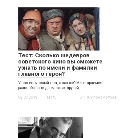
Тест: Сколько шедевров
советского кино вы сможете
узнать по имени и фамилии
главного героя?
У нас есть новый тест, а как же? Мы стараемся
разнообразить день наших друзей,
02.07.2019
Тесты
1 169 просмотров