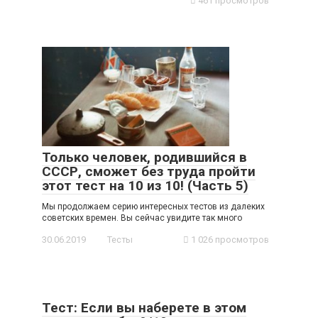
461 просмотров
Только человек, родившийся в
СССР, сможет без труда пройти
этот тест на 10 из 10! (Часть 5)
Мы продолжаем серию интересных тестов из далеких
советских времен. Вы сейчас увидите так много
30.06.2019
Тесты
1 026 просмотров
Тест: Если вы наберете в этом