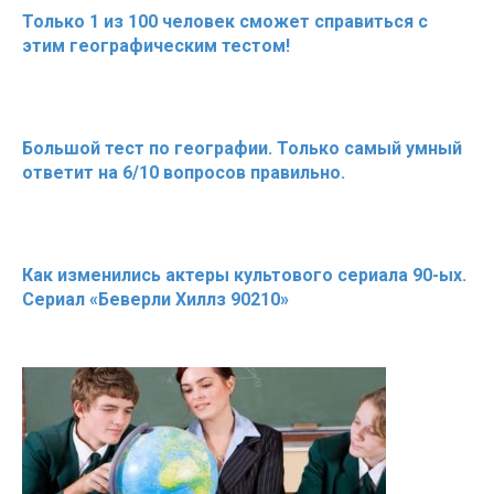
Только 1 из 100 человек сможет справиться с
этим географическим тестом!
Большой тест по географии. Только самый умный
ответит на 6/10 вопросов правильно.
Как изменились актеры культового сериала 90-ых.
Сериал «Беверли Хиллз 90210»