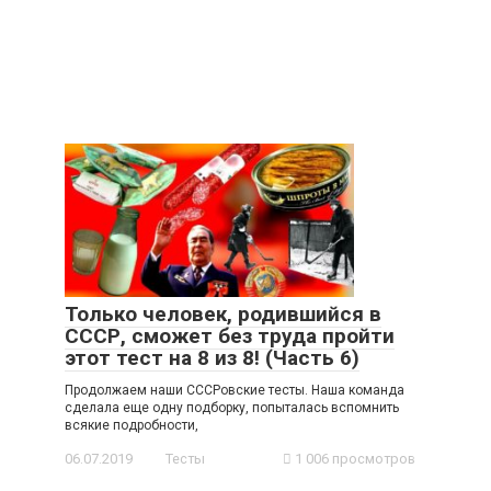
Только человек, родившийся в
СССР, сможет без труда пройти
этот тест на 8 из 8! (Часть 6)
Продолжаем наши СССРовские тесты. Наша команда
сделала еще одну подборку, попыталась вспомнить
всякие подробности,
06.07.2019
Тесты
1 006 просмотров