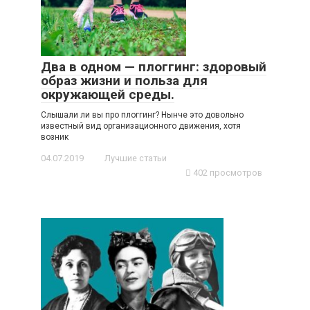
Два в одном — плоггинг: здоровый
образ жизни и польза для
окружающей среды.
Слышали ли вы про плоггинг? Нынче это довольно
известный вид организационного движения, хотя
возник
04.07.2019
Лучшие статьи
402 просмотров