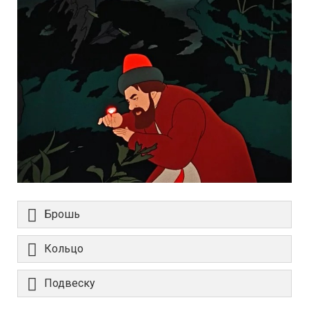
Брошь
Кольцо
Подвеску