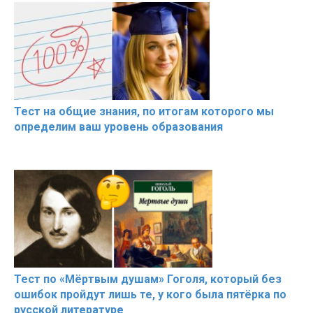
Тест на общие знания, по итогам которого мы
определим ваш уровень образования
Тест по «Мёртвым душам» Гоголя, который без
ошибок пройдут лишь те, у кого была пятёрка по
русской литературе