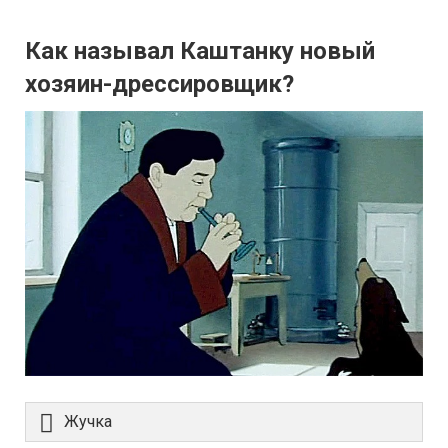
Как называл Каштанку новый
хозяин-дрессировщик?
Жучка