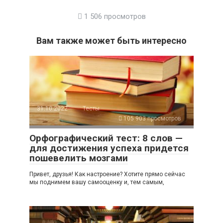
1 506 просмотров
Вам также может быть интересно
31.10.2022
Тесты
105 903 просмотров
Орфографический тест: 8 слов —
для достижения успеха придется
пошевелить мозгами
Привет, друзья! Как настроение? Хотите прямо сейчас
мы поднимем вашу самооценку и, тем самым,