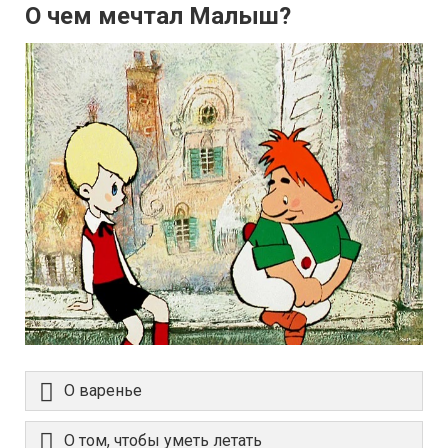
О чем мечтал Малыш?
О варенье
О том, чтобы уметь летать