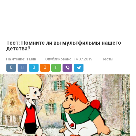
Тест: Помните ли вы мультфильмы нашего
детства?
На чтение:
1 мин
Опубликовано:
14.07.2019
Тесты