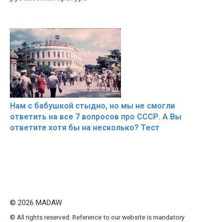
Нам с бабушкой стыдно, но мы не смогли
ответить на все 7 вопросов про СССР. А Вы
ответите хотя бы на несколько? Тест
© 2026 MADAW
© All rights reserved. Reference to our website is mandatory