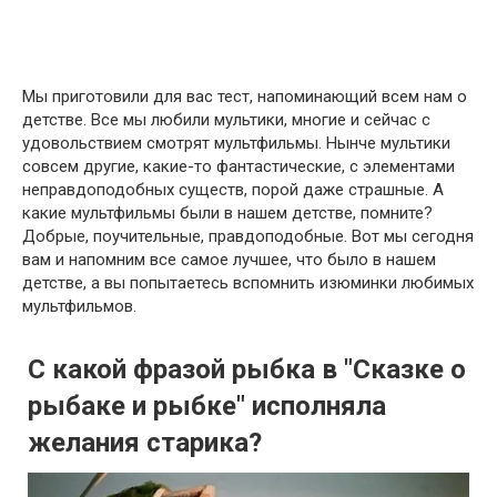
Мы приготовили для вас тест, напоминающий всем нам о
детстве. Все мы любили мультики, многие и сейчас с
удовольствием смотрят мультфильмы. Нынче мультики
совсем другие, какие-то фантастические, с элементами
неправдоподобных существ, порой даже страшные. А
какие мультфильмы были в нашем детстве, помните?
Добрые, поучительные, правдоподобные. Вот мы сегодня
вам и напомним все самое лучшее, что было в нашем
детстве, а вы попытаетесь вспомнить изюминки любимых
мультфильмов.
С какой фразой рыбка в "Сказке о
рыбаке и рыбке" исполняла
желания старика?