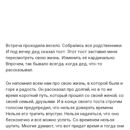
Встреча проходила весело. Собрались все родственники.
И под вечер дед сказал тост. Этот тост заставил меня
пересмотреть свою жизнь. Изменить её кардинально.
Впрочем, так бывало всегда, когда дед, что-то
рассказывал.
Он напомнил всем нам про свою жизнь, в которой были и
горе и радость. Он рассказал про долгий, но в то же
время короткий путь, который прошёл со своей женой, со
своей семьей, друзьями. И в конце своего тоста строгим
голосом предупредил, что нельзя доверять времени.
Нельзя его тратить впустую. Нельзя надеяться, что оно
бесконечно и всё можно успеть. Со временем нельзя
шутить. Многие думают, что вот придет время и тогда они