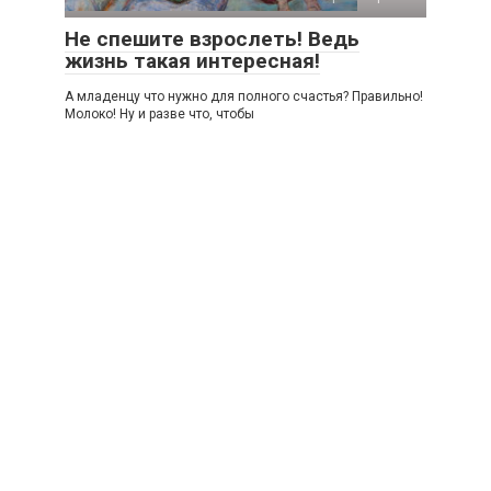
Не спешите взрослеть! Ведь
жизнь такая интересная!
А младенцу что нужно для полного счастья? Правильно!
Молоко! Ну и разве что, чтобы