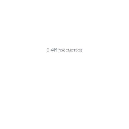
449 просмотров