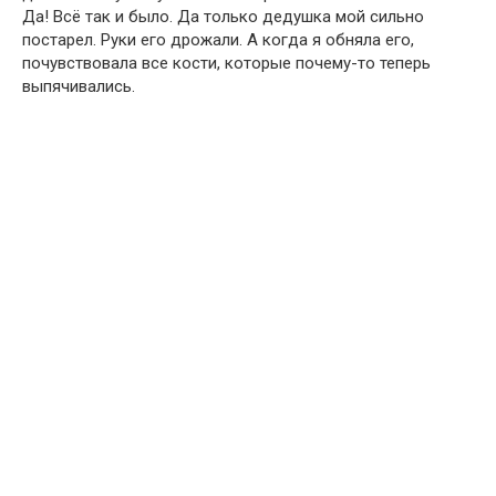
Да! Всё так и было. Да только дедушка мой сильно
постарел. Руки его дрожали. А когда я обняла его,
почувствовала все кости, которые почему-то теперь
выпячивались.