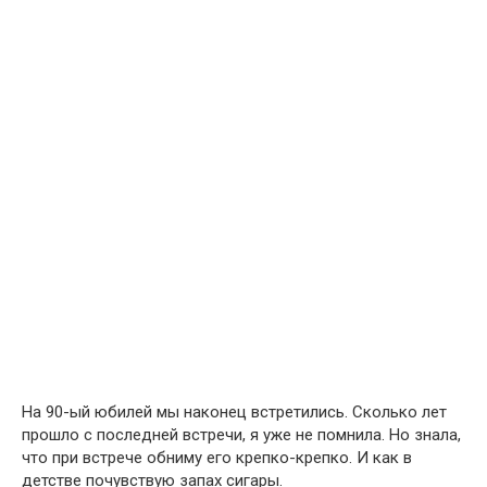
На 90-ый юбилей мы наконец встретились. Сколько лет
прошло с последней встречи, я уже не помнила. Но знала,
что при встрече обниму его крепко-крепко. И как в
детстве почувствую запах сигары.