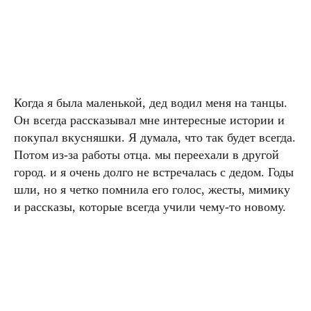
Когда я была маленькой, дед водил меня на танцы.
Он всегда рассказывал мне интересные истории и
покупал вкусняшки. Я думала, что так будет всегда.
Потом из-за работы отца. мы переехали в другой
город. и я очень долго не встречалась с дедом. Годы
шли, но я четко помнила его голос, жесты, мимику
и рассказы, которые всегда учили чему-то новому.