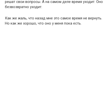
решат свои вопросы. А на самом деле время уходит. Оно
безвозвратно уходит.
Как же жаль, что назад мне это самое время не вернуть.
Но как же хорошо, что оно у меня пока есть.