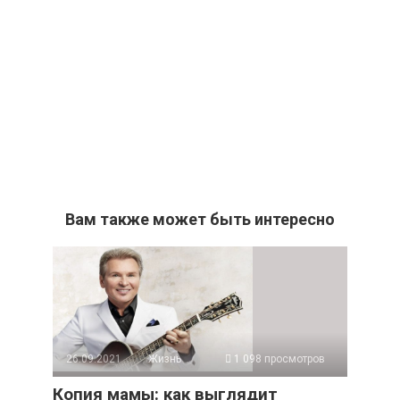
Вам также может быть интересно
26.09.2021
Жизнь
1 098 просмотров
Копия мамы: как выглядит