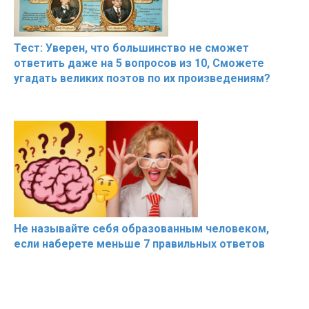
Тест: Уверен, что большинство не сможет
ответить даже на 5 вопросов из 10, Сможете
угадать великих поэтов по их произведениям?
Не называйте себя образованным человеком,
если наберете меньше 7 правильных ответов