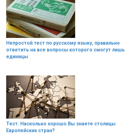
Непростой тест по русскому языку, правильно
ответить на все вопросы которого смогут лишь
единицы
Тест. Насколько хорошо Вы знаете столицы
Европейских стран?