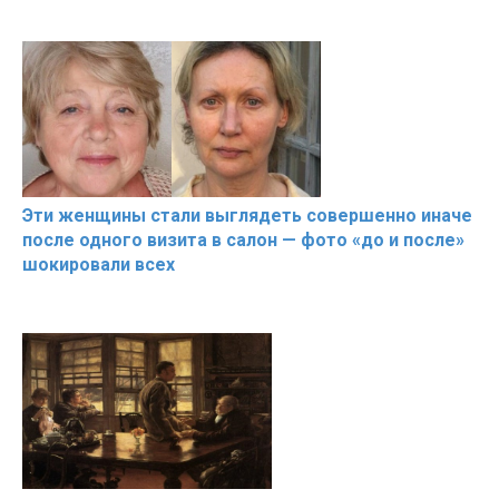
Эти женщины стали выглядеть совершенно иначе
после одного визита в салон — фото «до и после»
шокировали всех