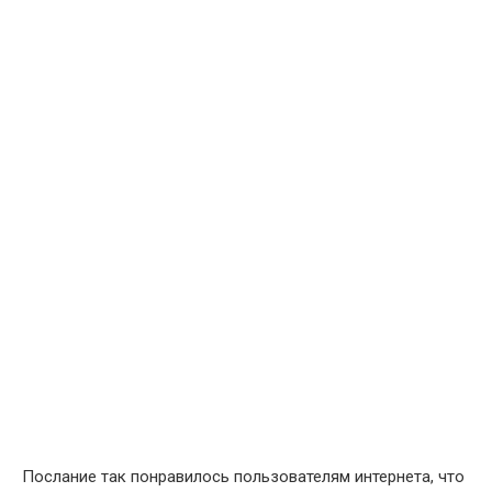
Послание так понравилось пользователям интернета, что