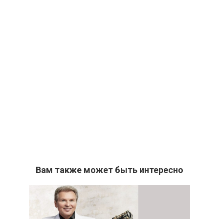
Вам также может быть интересно