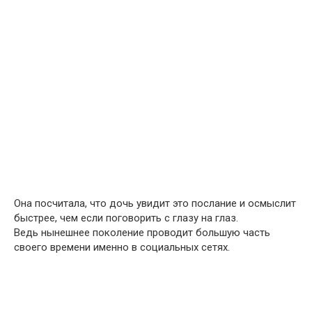
Она посчитала, что дочь увидит это послание и осмыслит
быстрее, чем если поговорить с глазу на глаз.
Ведь нынешнее поколение проводит большую часть
своего времени именно в социальных сетях.