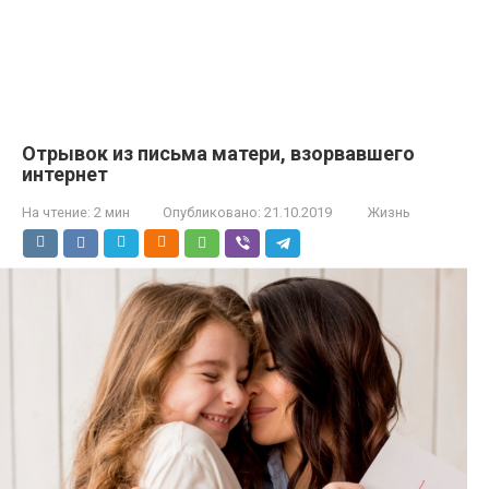
Отрывок из письма матери, взорвавшего
интернет
На чтение:
2 мин
Опубликовано:
21.10.2019
Жизнь