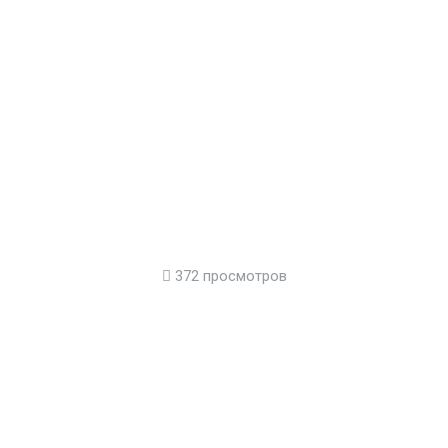
372 просмотров